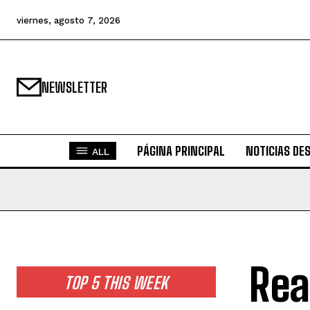
viernes, agosto 7, 2026
NEWSLETTER
PÁGINA PRINCIPAL
NOTICIAS DE
ALL
Rea
TOP 5 THIS WEEK