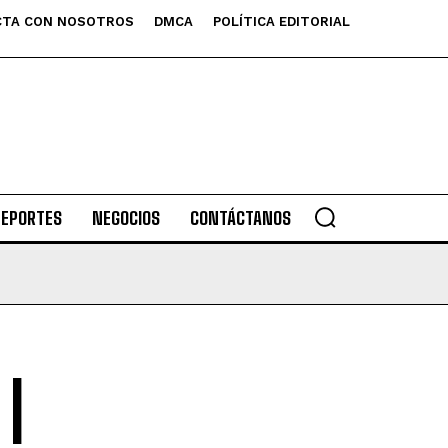
TA CON NOSOTROS
DMCA
POLÍTICA EDITORIAL
DEPORTES
NEGOCIOS
CONTÁCTANOS
|