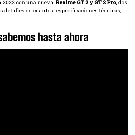
en 2022 con una nueva.
Realme GT 2 y GT 2 Pro
, dos
detalles en cuanto a especificaciones técnicas,
e sabemos hasta ahora