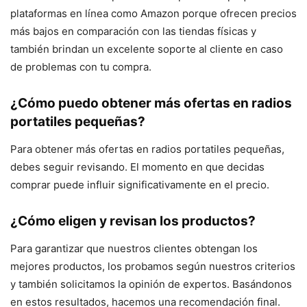
plataformas en línea como Amazon porque ofrecen precios
más bajos en comparación con las tiendas físicas y
también brindan un excelente soporte al cliente en caso
de problemas con tu compra.
¿Cómo puedo obtener más ofertas en radios
portatiles pequeñas?
Para obtener más ofertas en radios portatiles pequeñas,
debes seguir revisando. El momento en que decidas
comprar puede influir significativamente en el precio.
¿Cómo eligen y revisan los productos?
Para garantizar que nuestros clientes obtengan los
mejores productos, los probamos según nuestros criterios
y también solicitamos la opinión de expertos. Basándonos
en estos resultados, hacemos una recomendación final.