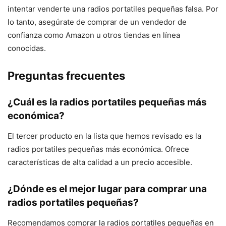
intentar venderte una radios portatiles pequeñas falsa. Por
lo tanto, asegúrate de comprar de un vendedor de
confianza como Amazon u otros tiendas en línea
conocidas.
Preguntas frecuentes
¿Cuál es la radios portatiles pequeñas más
económica?
El tercer producto en la lista que hemos revisado es la
radios portatiles pequeñas más económica. Ofrece
características de alta calidad a un precio accesible.
¿Dónde es el mejor lugar para comprar una
radios portatiles pequeñas?
Recomendamos comprar la radios portatiles pequeñas en