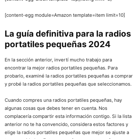
[content-egg module=Amazon template=item limit=10]
La guía definitiva para la radios
portatiles pequeñas 2024
En la sección anterior, invertí mucho trabajo para
encontrar la mejor radios portatiles pequeñas. Para
probarlo, examiné la radios portatiles pequeñas a comprar
y probé la radios portatiles pequeñas que seleccionamos.
Cuando compres una radios portatiles pequeñas, hay
algunas cosas que debes tener en cuenta. Nos
complacería compartir esta información contigo. Si la lista
anterior no te ha convencido, considera estos factores y
elige la radios portatiles pequeñas que mejor se ajuste a