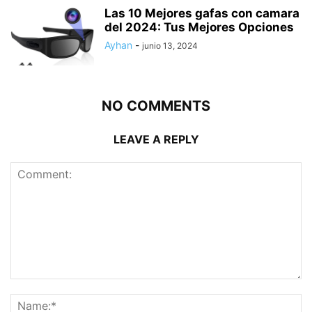
Las 10 Mejores gafas con camara
del 2024: Tus Mejores Opciones
Ayhan
-
junio 13, 2024
NO COMMENTS
LEAVE A REPLY