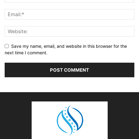
Save my name, email, and website in this browser for the
next time I comment.