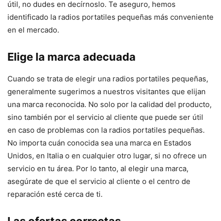
útil, no dudes en decírnoslo. Te aseguro, hemos
identificado la radios portatiles pequeñas más conveniente
en el mercado.
Elige la marca adecuada
Cuando se trata de elegir una radios portatiles pequeñas,
generalmente sugerimos a nuestros visitantes que elijan
una marca reconocida. No solo por la calidad del producto,
sino también por el servicio al cliente que puede ser útil
en caso de problemas con la radios portatiles pequeñas.
No importa cuán conocida sea una marca en Estados
Unidos, en Italia o en cualquier otro lugar, si no ofrece un
servicio en tu área. Por lo tanto, al elegir una marca,
asegúrate de que el servicio al cliente o el centro de
reparación esté cerca de ti.