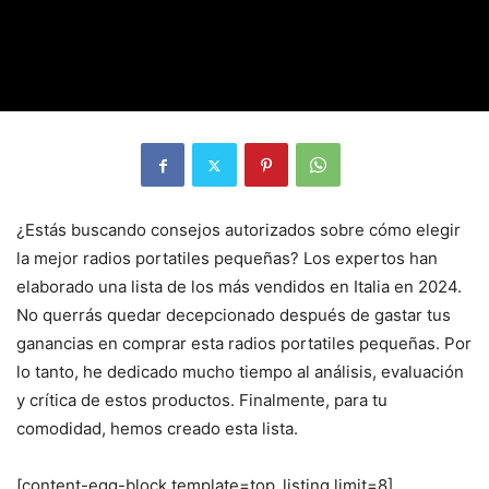
¿Estás buscando consejos autorizados sobre cómo elegir
la mejor radios portatiles pequeñas? Los expertos han
elaborado una lista de los más vendidos en Italia en 2024.
No querrás quedar decepcionado después de gastar tus
ganancias en comprar esta radios portatiles pequeñas. Por
lo tanto, he dedicado mucho tiempo al análisis, evaluación
y crítica de estos productos. Finalmente, para tu
comodidad, hemos creado esta lista.
[content-egg-block template=top_listing limit=8]