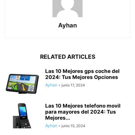
Ayhan
RELATED ARTICLES
Las 10 Mejores gps coche del
2024: Tus Mejores Opciones
Ayhan
-
junio 17, 2024
Las 10 Mejores telefono movil
para mayores del 2024: Tus
Mejores...
Ayhan
-
junio 15, 2024