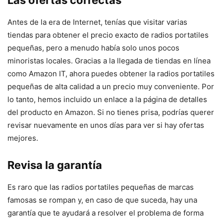
Las ofertas correctas
Antes de la era de Internet, tenías que visitar varias
tiendas para obtener el precio exacto de radios portatiles
pequeñas, pero a menudo había solo unos pocos
minoristas locales. Gracias a la llegada de tiendas en línea
como Amazon IT, ahora puedes obtener la radios portatiles
pequeñas de alta calidad a un precio muy conveniente. Por
lo tanto, hemos incluido un enlace a la página de detalles
del producto en Amazon. Si no tienes prisa, podrías querer
revisar nuevamente en unos días para ver si hay ofertas
mejores.
Revisa la garantía
Es raro que las radios portatiles pequeñas de marcas
famosas se rompan y, en caso de que suceda, hay una
garantía que te ayudará a resolver el problema de forma