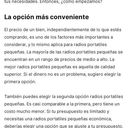
tus necesidades. Entonces, ¿cómo empezamos?
La opción más conveniente
El precio de un bien, independientemente de lo que estés
comprando, es uno de los factores más importantes a
considerar, y lo mismo aplica para radios portatiles
pequeñas. La mayoría de las radios portatiles pequeñas se
encuentran en un rango de precios de medio a alto. La
mejor radios portatiles pequeñas es aquella de calidad
superior. Si el dinero no es un problema, sugiero elegir la
primera opción.
También puedes elegir la segunda opción radios portatiles
pequeñas. Es casi comparable a la primera, pero tiene un
costo mucho menor. Si tu presupuesto es limitado y
necesitas una radios portatiles pequeñas económica,
deberías elegir una opción que se ajuste a tu presupuesto.