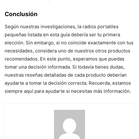
Conclusión
Según nuestras investigaciones, la radios portatiles
pequeñas listada en esta guía debería ser tu primera
elección. Sin embargo, si no coincide exactamente con tus
necesidades, considera uno de nuestros otros productos
recomendados. En este punto, esperamos que puedas
tomar una decisión informada. Si todavía tienes dudas,
nuestras reseñas detalladas de cada producto deberían
ayudarte a tomar la decisión correcta. Recuerda, estamos
siempre aquí para ayudarte si necesitas más información.