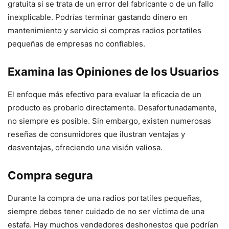
gratuita si se trata de un error del fabricante o de un fallo
inexplicable. Podrías terminar gastando dinero en
mantenimiento y servicio si compras radios portatiles
pequeñas de empresas no confiables.
Examina las Opiniones de los Usuarios
El enfoque más efectivo para evaluar la eficacia de un
producto es probarlo directamente. Desafortunadamente,
no siempre es posible. Sin embargo, existen numerosas
reseñas de consumidores que ilustran ventajas y
desventajas, ofreciendo una visión valiosa.
Compra segura
Durante la compra de una radios portatiles pequeñas,
siempre debes tener cuidado de no ser víctima de una
estafa. Hay muchos vendedores deshonestos que podrían