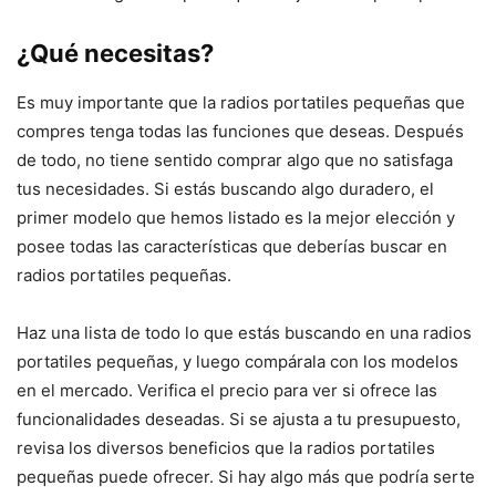
¿Qué necesitas?
Es muy importante que la radios portatiles pequeñas que
compres tenga todas las funciones que deseas. Después
de todo, no tiene sentido comprar algo que no satisfaga
tus necesidades. Si estás buscando algo duradero, el
primer modelo que hemos listado es la mejor elección y
posee todas las características que deberías buscar en
radios portatiles pequeñas.
Haz una lista de todo lo que estás buscando en una radios
portatiles pequeñas, y luego compárala con los modelos
en el mercado. Verifica el precio para ver si ofrece las
funcionalidades deseadas. Si se ajusta a tu presupuesto,
revisa los diversos beneficios que la radios portatiles
pequeñas puede ofrecer. Si hay algo más que podría serte