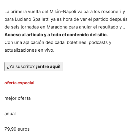
La primera vuelta del Milán-Napoli va para los rossoneri y
para Luciano Spalletti ya es hora de ver el partido después
de seis jornadas en Maradona para anular el resultado y…
Acceso al artículo y a todo el contenido del sitio.
Con una aplicación dedicada, boletines, podcasts y
actualizaciones en vivo.
¿Ya suscrito?
¡Entre aquí!
oferta especial
mejor oferta
anual
79,99 euros