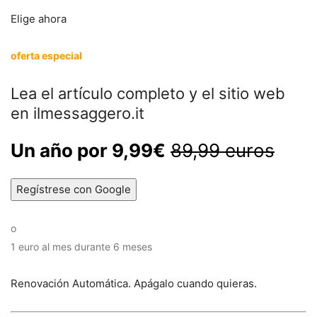
Elige ahora
oferta especial
Lea el artículo completo y el sitio web
en ilmessaggero.it
Un año por 9,99€
89,99 euros
Regístrese con Google
o
1 euro al mes durante 6 meses
Renovación Automática. Apágalo cuando quieras.