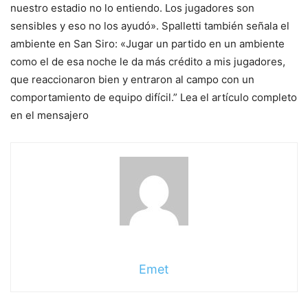
nuestro estadio no lo entiendo. Los jugadores son
sensibles y eso no los ayudó». Spalletti también señala el
ambiente en San Siro: «Jugar un partido en un ambiente
como el de esa noche le da más crédito a mis jugadores,
que reaccionaron bien y entraron al campo con un
comportamiento de equipo difícil.” Lea el artículo completo
en el mensajero
Emet