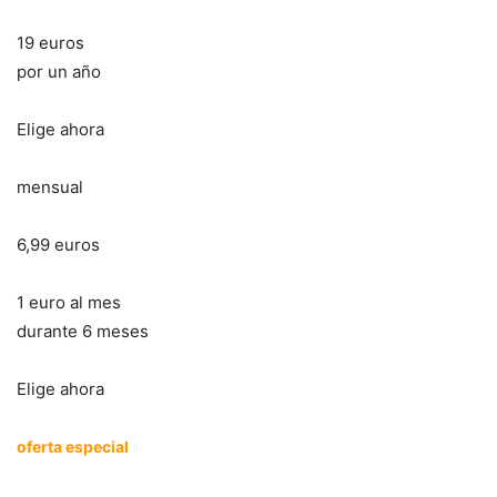
19 euros
por un año
Elige ahora
mensual
6,99 euros
1 euro al mes
durante 6 meses
Elige ahora
oferta especial