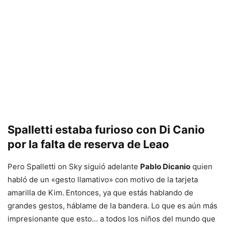
Spalletti estaba furioso con Di Canio
por la falta de reserva de Leao
Pero Spalletti on Sky siguió adelante
Pablo Dicanio
quien
habló de un «gesto llamativo» con motivo de la tarjeta
amarilla de Kim.
Entonces, ya que estás hablando de
grandes gestos, háblame de la bandera. Lo que es aún más
impresionante que esto… a todos los niños del mundo que