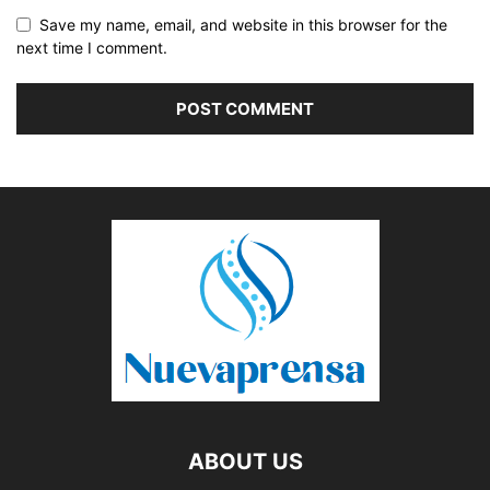
Save my name, email, and website in this browser for the
next time I comment.
ABOUT US