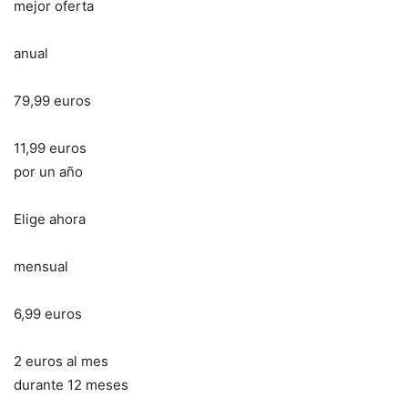
mejor oferta
anual
79,99 euros
11,99 euros
por un año
Elige ahora
mensual
6,99 euros
2 euros al mes
durante 12 meses