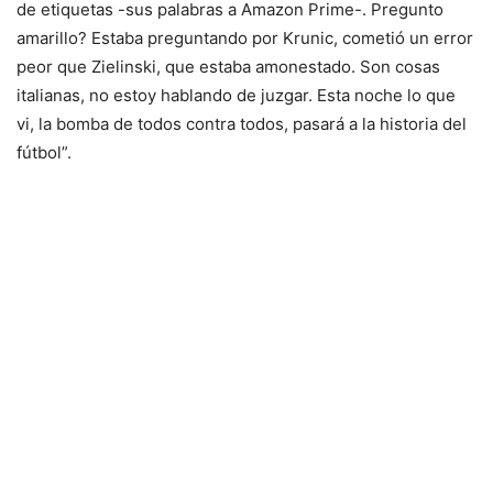
de etiquetas -sus palabras a Amazon Prime-. Pregunto
amarillo? Estaba preguntando por Krunic, cometió un error
peor que Zielinski, que estaba amonestado. Son cosas
italianas, no estoy hablando de juzgar. Esta noche lo que
vi, la bomba de todos contra todos, pasará a la historia del
fútbol”.