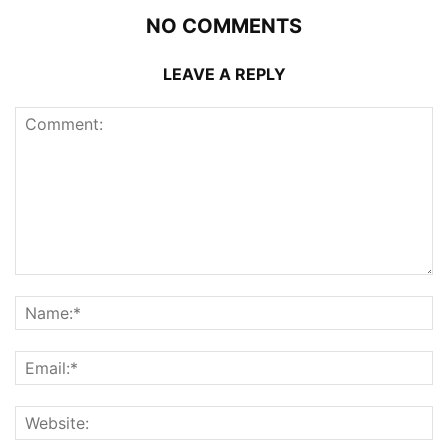
NO COMMENTS
LEAVE A REPLY