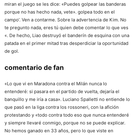
miran el juego se les dice: «Puedes golpear las banderas
porque no has hecho nada, vete». golpea todo en el
campo’. Ven a contarme. Sobre la advertencia de Kim. No
te pregunto nada, eres tú quien debe comentar lo que ves
«. De hecho, Liao destruyó el banderín de esquina con una
patada en el primer mitad tras desperdiciar la oportunidad
de gol.
comentario de fan
«Lo que vi en Maradona contra el Milán nunca lo
entenderé: si pasara en el partido de vuelta, dejaría el
banquillo y me iría a casa». Luciano Spalletti no entiende lo
que pasó en la liga contra los rossoneri, con la afición
protestando y «todo contra todo eso que nunca entenderé
y siempre llevaré conmigo, porque no se puede explicar.
No hemos ganado en 33 años, pero lo que viste en