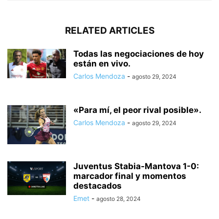
RELATED ARTICLES
Todas las negociaciones de hoy
están en vivo.
Carlos Mendoza
-
agosto 29, 2024
«Para mí, el peor rival posible».
Carlos Mendoza
-
agosto 29, 2024
Juventus Stabia-Mantova 1-0:
marcador final y momentos
destacados
Emet
-
agosto 28, 2024