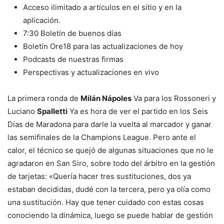
Acceso ilimitado a artículos en el sitio y en la
aplicación.
7:30 Boletín de buenos días
Boletín Ore18 para las actualizaciones de hoy
Podcasts de nuestras firmas
Perspectivas y actualizaciones en vivo
La primera ronda de
Milán Nápoles
Va para los Rossoneri y
Luciano
Spalletti
Ya es hora de ver el partido en los Seis
Días de Maradona para darle la vuelta al marcador y ganar
las semifinales de la Champions League. Pero ante el
calor, el técnico se quejó de algunas situaciones que no le
agradaron en San Siro, sobre todo del árbitro en la gestión
de tarjetas: «Quería hacer tres sustituciones, dos ya
estaban decididas, dudé con la tercera, pero ya olía como
una sustitución. Hay que tener cuidado con estas cosas
conociendo la dinámica, luego se puede hablar de gestión