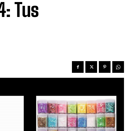
4: Tus