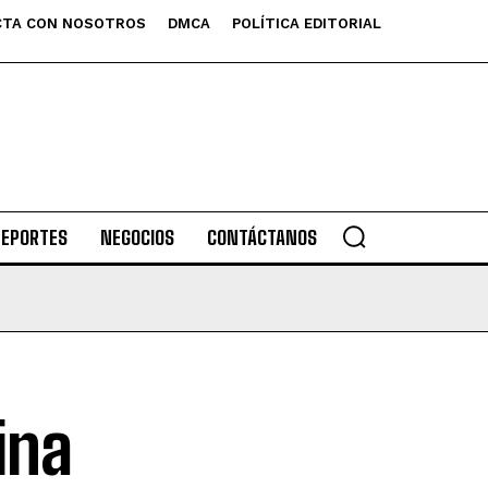
TA CON NOSOTROS
DMCA
POLÍTICA EDITORIAL
DEPORTES
NEGOCIOS
CONTÁCTANOS
ina