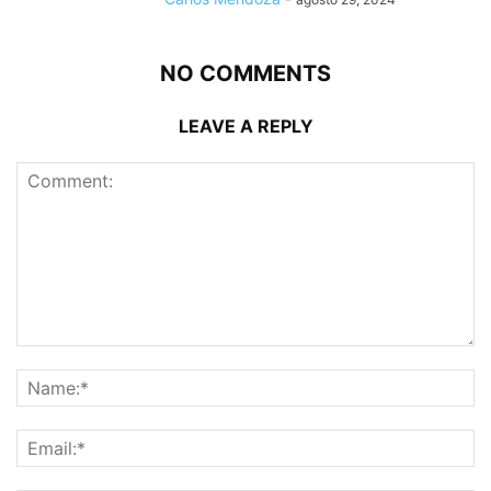
NO COMMENTS
LEAVE A REPLY