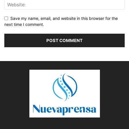
Save my name, email, and website in this browser for the
next time I comment.