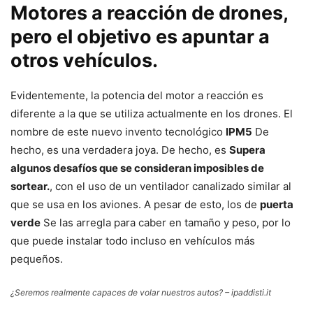
Motores a reacción de drones,
pero el objetivo es apuntar a
otros vehículos.
Evidentemente, la potencia del motor a reacción es
diferente a la que se utiliza actualmente en los drones. El
nombre de este nuevo invento tecnológico
IPM5
De
hecho, es una verdadera joya. De hecho, es
Supera
algunos desafíos que se consideran imposibles de
sortear.
, con el uso de un ventilador canalizado similar al
que se usa en los aviones. A pesar de esto, los de
puerta
verde
Se las arregla para caber en tamaño y peso, por lo
que puede instalar todo incluso en vehículos más
pequeños.
¿Seremos realmente capaces de volar nuestros autos? – ipaddisti.it