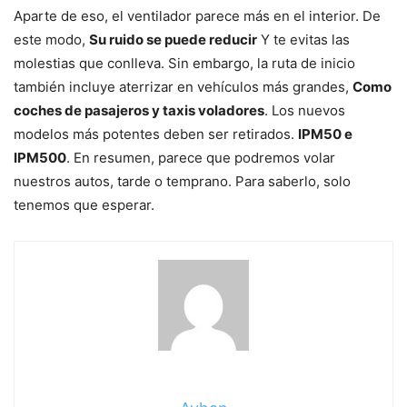
Aparte de eso, el ventilador parece más en el interior. De
este modo,
Su ruido se puede reducir
Y te evitas las
molestias que conlleva. Sin embargo, la ruta de inicio
también incluye aterrizar en vehículos más grandes,
Como
coches de pasajeros y taxis voladores
. Los nuevos
modelos más potentes deben ser retirados.
IPM50 e
IPM500
. En resumen, parece que podremos volar
nuestros autos, tarde o temprano. Para saberlo, solo
tenemos que esperar.