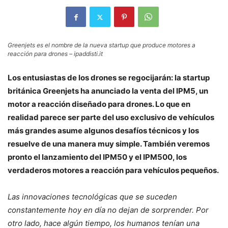
Greenjets es el nombre de la nueva startup que produce motores a
reacción para drones – ipaddisti.it
Los entusiastas de los drones se regocijarán: la startup
británica Greenjets ha anunciado la venta del IPM5, un
motor a reacción diseñado para drones. Lo que en
realidad parece ser parte del uso exclusivo de vehículos
más grandes asume algunos desafíos técnicos y los
resuelve de una manera muy simple. También veremos
pronto el lanzamiento del IPM50 y el IPM500, los
verdaderos motores a reacción para vehículos pequeños.
Las innovaciones tecnológicas que se suceden
constantemente hoy en día no dejan de sorprender. Por
otro lado, hace algún tiempo, los humanos tenían una