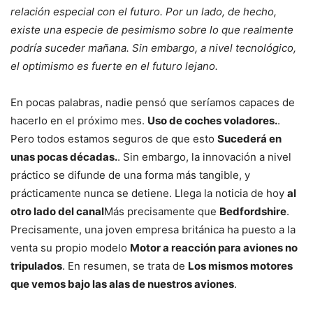
relación especial con el futuro. Por un lado, de hecho,
existe una especie de pesimismo sobre lo que realmente
podría suceder mañana. Sin embargo, a nivel tecnológico,
el optimismo es fuerte en el futuro lejano.
En pocas palabras, nadie pensó que seríamos capaces de
hacerlo en el próximo mes.
Uso de coches voladores.
.
Pero todos estamos seguros de que esto
Sucederá en
unas pocas décadas.
. Sin embargo, la innovación a nivel
práctico se difunde de una forma más tangible, y
prácticamente nunca se detiene. Llega la noticia de hoy
al
otro lado del canal
Más precisamente que
Bedfordshire
.
Precisamente, una joven empresa británica ha puesto a la
venta su propio modelo
Motor a reacción para aviones no
tripulados
. En resumen, se trata de
Los mismos motores
que vemos bajo las alas de nuestros aviones
.