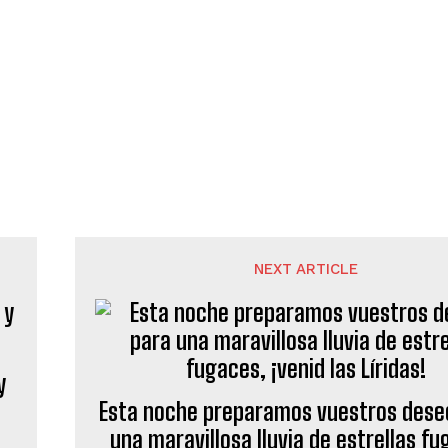
NEXT ARTICLE
y
Esta noche preparamos vuestros dese
una maravillosa lluvia de estrellas fu