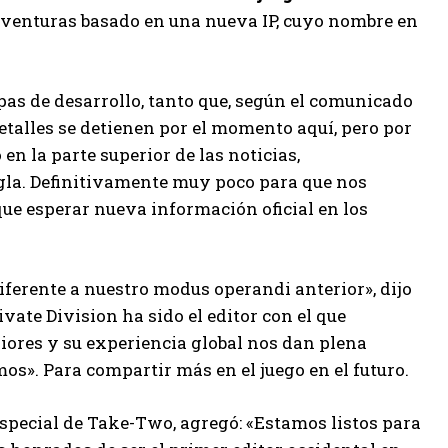
 aventuras basado en una nueva IP, cuyo nombre en
pas de desarrollo, tanto que, según el comunicado
detalles se detienen por el momento aquí, pero por
en la parte superior de las noticias,
ngla. Definitivamente muy poco para que nos
ue esperar nueva información oficial en los
ferente a nuestro modus operandi anterior», dijo
vate Division ha sido el editor con el que
iores y su experiencia global nos dan plena
s». Para compartir más en el juego en el futuro.
especial de Take-Two, agregó: «Estamos listos para