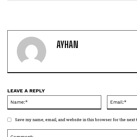
AYHAN
LEAVE A REPLY
Name:*
Save my name, email, and website in this browser for the next