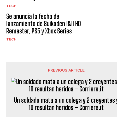
TECH
Se anuncia la fecha de
lanzamiento de Suikoden I&II HD
Remaster, PS5 y Xbox Series
TECH
PREVIOUS ARTICLE
Un soldado mata a un colega y 2 creyentes 
10 resultan heridos – Corriere.it