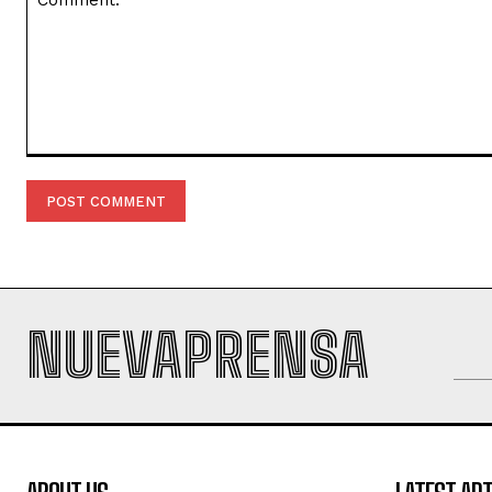
Comment:
NUEVAPRENSA