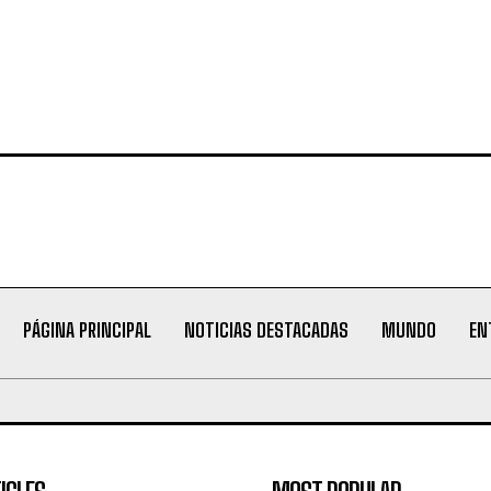
PÁGINA PRINCIPAL
NOTICIAS DESTACADAS
MUNDO
EN