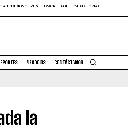
TA CON NOSOTROS
DMCA
POLÍTICA EDITORIAL
DEPORTES
NEGOCIOS
CONTÁCTANOS
ada la