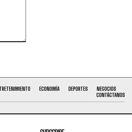
TRETENIMIENTO
ECONOMÍA
DEPORTES
NEGOCIOS
CONTÁCTANOS