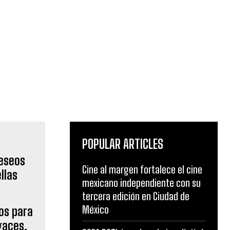
POPULAR ARTICLES
Cine al margen fortalece el cine
mexicano independiente con su
tercera edición en Ciudad de
México
os para
gaces,