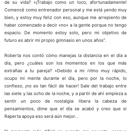
de su vida? «¡Trabajo como un loco, afortunadamente!
Comencé como entrenador personal y me está yendo muy
bien, y estoy muy feliz con eso, aunque me arrepiento de
haber comenzado a decir «no» a la gente porque no tengo
espacio. De momento estoy solo, pero mi objetivo de
futuro es abrir mi propio gimnasio en unos años”.
Roberta nos contó cómo manejas la distancia en el día a
día, pero ¿cuáles son los momentos en los que más
extrañas a tu pareja? «Debido a mi ritmo muy rápido,
ocupo mi mente durante el día, pero por la noche, lo
confieso, ¡no es tan fácil de hacer! Sale del trabajo entre
las siete y las ocho de la noche, y a partir de ahí empieza a
sentir un poco de nostalgia: libera la cabeza de
pensamientos, dime que el día se acabó y creo que si
Raperta apoya eso será aún mejor. .