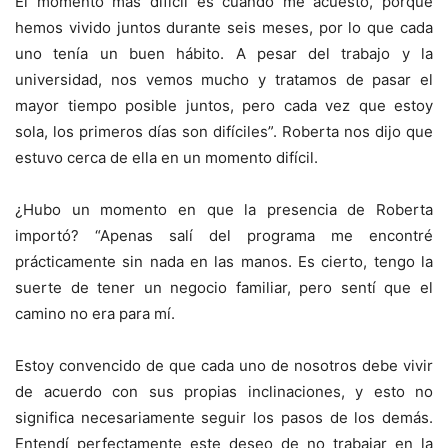
El momento más difícil es cuando me acuesto, porque
hemos vivido juntos durante seis meses, por lo que cada
uno tenía un buen hábito. A pesar del trabajo y la
universidad, nos vemos mucho y tratamos de pasar el
mayor tiempo posible juntos, pero cada vez que estoy
sola, los primeros días son difíciles”. Roberta nos dijo que
estuvo cerca de ella en un momento difícil.
¿Hubo un momento en que la presencia de Roberta
importó? “Apenas salí del programa me encontré
prácticamente sin nada en las manos. Es cierto, tengo la
suerte de tener un negocio familiar, pero sentí que el
camino no era para mí.
Estoy convencido de que cada uno de nosotros debe vivir
de acuerdo con sus propias inclinaciones, y esto no
significa necesariamente seguir los pasos de los demás.
Entendí perfectamente este deseo de no trabajar en la