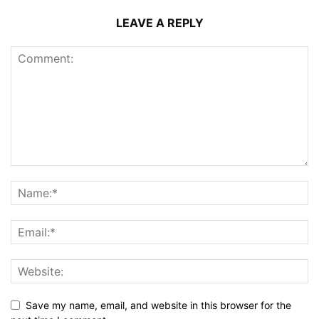
LEAVE A REPLY
Save my name, email, and website in this browser for the