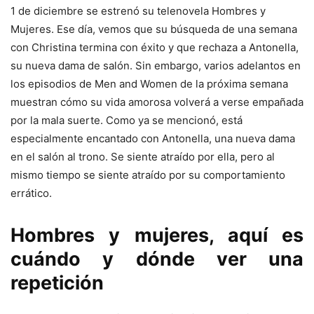
1 de diciembre se estrenó su telenovela Hombres y
Mujeres. Ese día, vemos que su búsqueda de una semana
con Christina termina con éxito y que rechaza a Antonella,
su nueva dama de salón. Sin embargo, varios adelantos en
los episodios de Men and Women de la próxima semana
muestran cómo su vida amorosa volverá a verse empañada
por la mala suerte. Como ya se mencionó, está
especialmente encantado con Antonella, una nueva dama
en el salón al trono. Se siente atraído por ella, pero al
mismo tiempo se siente atraído por su comportamiento
errático.
Hombres y mujeres, aquí es
cuándo y dónde ver una
repetición