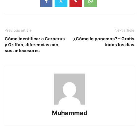
Previous article
Next article
Cómo identificar a Cerberus
¿Cómo lo ponemos? – Gratis
y Griffon, diferencias con
todos los días
sus antecesores
Muhammad