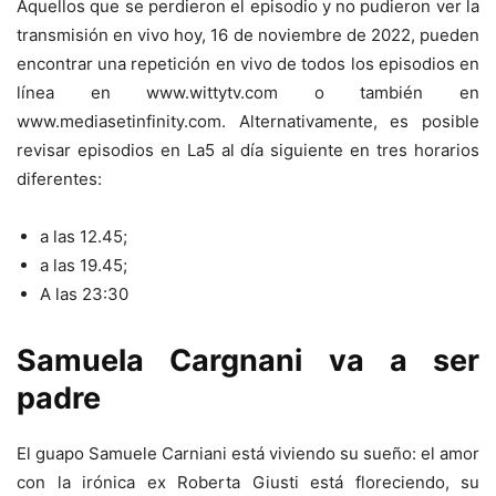
Aquellos que se perdieron el episodio y no pudieron ver la
transmisión en vivo hoy, 16 de noviembre de 2022, pueden
encontrar una repetición en vivo de todos los episodios en
línea en www.wittytv.com o también en
www.mediasetinfinity.com. Alternativamente, es posible
revisar episodios en La5 al día siguiente en tres horarios
diferentes:
a las 12.45;
a las 19.45;
A las 23:30
Samuela Cargnani va a ser
padre
El guapo Samuele Carniani está viviendo su sueño: el amor
con la irónica ex Roberta Giusti está floreciendo, su