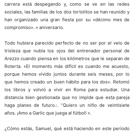
carrera está despegando y, como se ve en las redes
sociales, las familias de los dos tortolitos se han reunido y
han organizado una gran fiesta por su «décimo mes de
compromiso». » aniversario.
Todo hubiera parecido perfecto de no ser por el velo de
tristeza que nubla los ojos del entrenador personal de
Arezzo cuando piensa en los kilómetros que le separan de
Roterta. «El momento más difícil es cuando me acuesto,
porque hemos vivido juntos durante seis meses, por lo
que hemos creado un buen hábito para los dos». Retomó
los libros y volvió a vivir en Roma para estudiar. Una
distancia bien gestionada que no impide que esta pareja
haga planes de futuro.:. “Quiero un niño de veintisiete
años. ¡Amo a Garlic que juega al fútbol! ».
¿Cómo estás, Samuel, qué está haciendo en este período