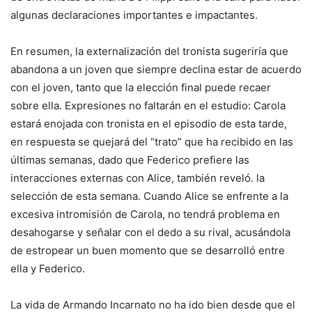
algunas declaraciones importantes e impactantes.
En resumen, la externalización del tronista sugeriría que
abandona a un joven que siempre declina estar de acuerdo
con el joven, tanto que la elección final puede recaer
sobre ella. Expresiones no faltarán en el estudio: Carola
estará enojada con tronista en el episodio de esta tarde,
en respuesta se quejará del “trato” que ha recibido en las
últimas semanas, dado que Federico prefiere las
interacciones externas con Alice, también reveló. la
selección de esta semana. Cuando Alice se enfrente a la
excesiva intromisión de Carola, no tendrá problema en
desahogarse y señalar con el dedo a su rival, acusándola
de estropear un buen momento que se desarrolló entre
ella y Federico.
La vida de Armando Incarnato no ha ido bien desde que el