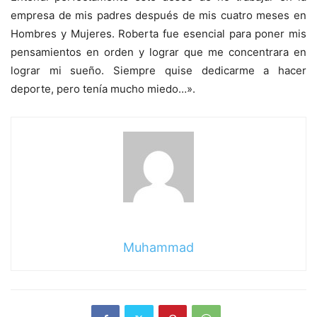
empresa de mis padres después de mis cuatro meses en
Hombres y Mujeres. Roberta fue esencial para poner mis
pensamientos en orden y lograr que me concentrara en
lograr mi sueño. Siempre quise dedicarme a hacer
deporte, pero tenía mucho miedo…».
Muhammad