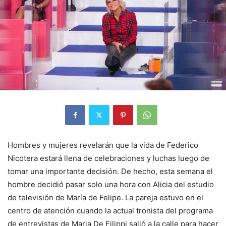
Hombres y mujeres revelarán que la vida de Federico
Nicotera estará llena de celebraciones y luchas luego de
tomar una importante decisión. De hecho, esta semana el
hombre decidió pasar solo una hora con Alicia del estudio
de televisión de María de Felipe. La pareja estuvo en el
centro de atención cuando la actual tronista del programa
de entrevistas de Maria De Filippi salió a la calle para hacer