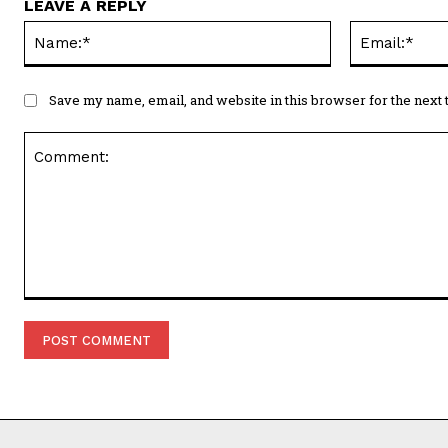
LEAVE A REPLY
Name:*
Save my name, email, and website in this browser for the next
Comment: