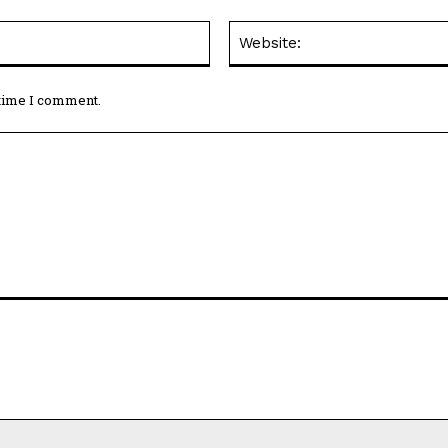
Email:*
 time I comment.