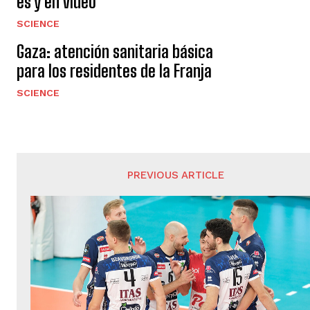
es y en video
SCIENCE
Gaza: atención sanitaria básica
para los residentes de la Franja
SCIENCE
PREVIOUS ARTICLE