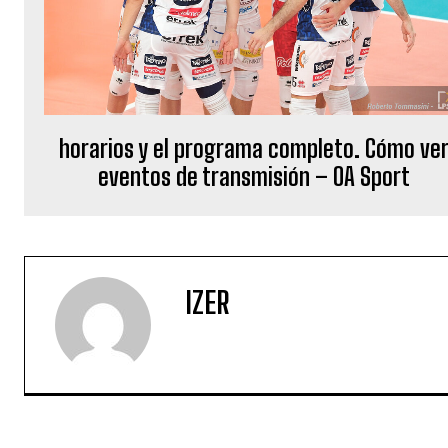
horarios y el programa completo. Cómo ve
eventos de transmisión – OA Sport
IZER