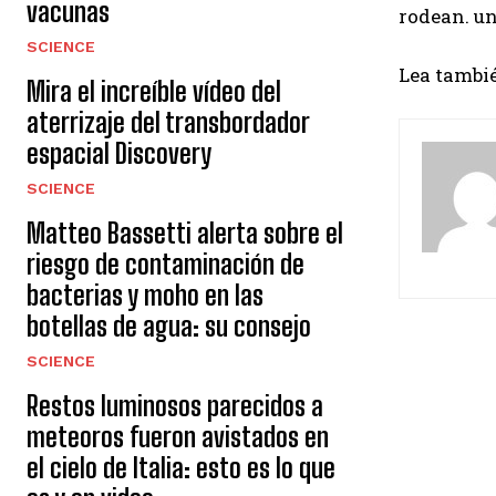
vacunas
rodean. un
SCIENCE
Lea tambié
Mira el increíble vídeo del
aterrizaje del transbordador
espacial Discovery
SCIENCE
Matteo Bassetti alerta sobre el
riesgo de contaminación de
bacterias y moho en las
botellas de agua: su consejo
SCIENCE
Restos luminosos parecidos a
meteoros fueron avistados en
el cielo de Italia: esto es lo que