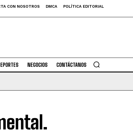
TA CON NOSOTROS
DMCA
POLÍTICA EDITORIAL
DEPORTES
NEGOCIOS
CONTÁCTANOS
mental.