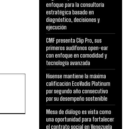
enfoque para la consultoría
estratégica basado en
diagnóstico, decisiones y
ejecución
CMF presenta Clip Pro, sus
primeros audífonos open-ear
con enfoque en comodidad y
tecnología avanzada
Hisense mantiene la máxima
calificación EcoVadis Platinum
por segundo año consecutivo
por su desempeño sostenible
Mesa de diálogo es vista como
una oportunidad para fortalecer
el contrato social en Venezuela