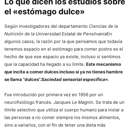
Lo que dicen los estudios sobre
el «estómago dulce»
Según investigadores del departamento
Ciencias de la
Nutrición de la Universidad Estatal de Pensilvania
En
algunos casos, la razón por la que pensamos que todavía
tenemos espacio en el estómago para comer postre es el
hecho de que ese espacio ya existe, incluso si sentimos
que la capacidad ha llegado a su límite.
Este mecanismo
que incita a comer dulces incluso si ya no tienes hambre
se llama “dulces”.
Saciedad sensorial específica
«
.
Fue introducido por primera vez en 1956 por un
neurofisiólogo francés.
Jacques Le Magnin
. Se trata de un
límite selectivo que utiliza el cuerpo humano para instar a
las personas a no comer siempre los mismos alimentos,
sino a variarlos, con el fin de tener una dieta más