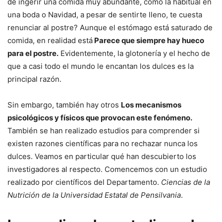
de ingerir una comida muy abundante, como la habitual en
una boda o Navidad, a pesar de sentirte lleno, te cuesta
renunciar al postre? Aunque el estómago está saturado de
comida, en realidad está
Parece que siempre hay hueco
para el postre.
Evidentemente, la glotonería y el hecho de
que a casi todo el mundo le encantan los dulces es la
principal razón.
Sin embargo, también hay otros
Los mecanismos
psicológicos y físicos que provocan este fenómeno.
También se han realizado estudios para comprender si
existen razones científicas para no rechazar nunca los
dulces. Veamos en particular qué han descubierto los
investigadores al respecto. Comencemos con un estudio
realizado por científicos del Departamento.
Ciencias de la
Nutrición de la Universidad Estatal de Pensilvania
.