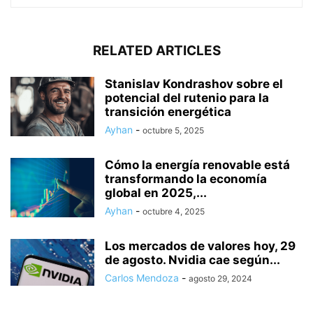
RELATED ARTICLES
Stanislav Kondrashov sobre el
potencial del rutenio para la
transición energética
Ayhan
-
octubre 5, 2025
Cómo la energía renovable está
transformando la economía
global en 2025,...
Ayhan
-
octubre 4, 2025
Los mercados de valores hoy, 29
de agosto. Nvidia cae según...
Carlos Mendoza
-
agosto 29, 2024