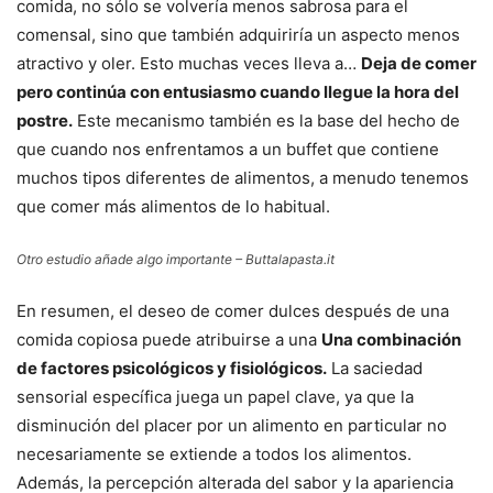
comida, no sólo se volvería menos sabrosa para el
comensal, sino que también adquiriría un aspecto menos
atractivo y oler. Esto muchas veces lleva a…
Deja de comer
pero continúa con entusiasmo cuando llegue la hora del
postre.
Este mecanismo también es la base del hecho de
que cuando nos enfrentamos a un buffet que contiene
muchos tipos diferentes de alimentos, a menudo tenemos
que comer más alimentos de lo habitual.
Otro estudio añade algo importante – Buttalapasta.it
En resumen, el deseo de comer dulces después de una
comida copiosa puede atribuirse a una
Una combinación
de factores psicológicos y fisiológicos.
La saciedad
sensorial específica juega un papel clave, ya que la
disminución del placer por un alimento en particular no
necesariamente se extiende a todos los alimentos.
Además, la percepción alterada del sabor y la apariencia