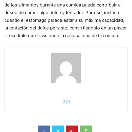
de los alimentos durante una comida puede contribuir al
deseo de comer algo dulce y tentador. Por eso, incluso
cuando el estómago parece estar a su máxima capacidad,
la tentación del dulce persiste, convirtiéndolo en un placer
irresistible que trasciende la racionalidad de la comida.
Izer