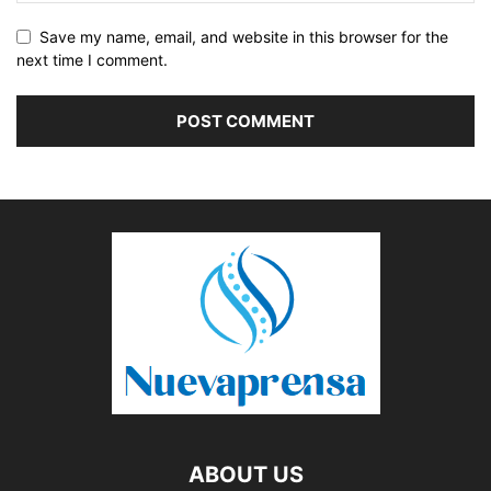
Save my name, email, and website in this browser for the
next time I comment.
ABOUT US