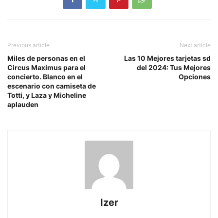
Previous article
Next article
Miles de personas en el
Las 10 Mejores tarjetas sd
Circus Maximus para el
del 2024: Tus Mejores
concierto. Blanco en el
Opciones
escenario con camiseta de
Totti, y Laza y Micheline
aplauden
Izer