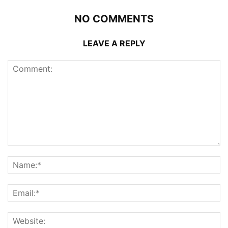
NO COMMENTS
LEAVE A REPLY