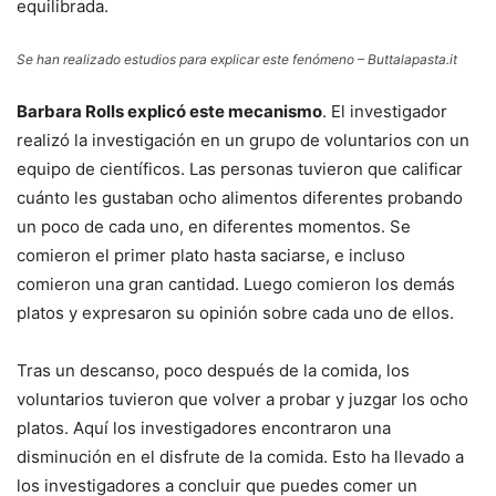
equilibrada.
Se han realizado estudios para explicar este fenómeno – Buttalapasta.it
Barbara Rolls explicó este mecanismo
. El investigador
realizó la investigación en un grupo de voluntarios con un
equipo de científicos. Las personas tuvieron que calificar
cuánto les gustaban ocho alimentos diferentes probando
un poco de cada uno, en diferentes momentos. Se
comieron el primer plato hasta saciarse, e incluso
comieron una gran cantidad. Luego comieron los demás
platos y expresaron su opinión sobre cada uno de ellos.
Tras un descanso, poco después de la comida, los
voluntarios tuvieron que volver a probar y juzgar los ocho
platos. Aquí los investigadores encontraron una
disminución en el disfrute de la comida. Esto ha llevado a
los investigadores a concluir que puedes comer un