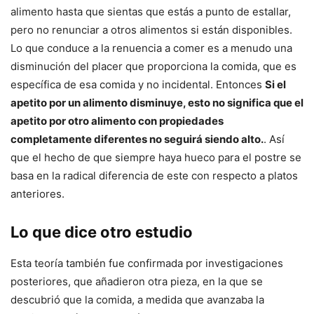
alimento hasta que sientas que estás a punto de estallar,
pero no renunciar a otros alimentos si están disponibles.
Lo que conduce a la renuencia a comer es a menudo una
disminución del placer que proporciona la comida, que es
específica de esa comida y no incidental. Entonces
Si el
apetito por un alimento disminuye, esto no significa que el
apetito por otro alimento con propiedades
completamente diferentes no seguirá siendo alto.
. Así
que el hecho de que siempre haya hueco para el postre se
basa en la radical diferencia de este con respecto a platos
anteriores.
Lo que dice otro estudio
Esta teoría también fue confirmada por investigaciones
posteriores, que añadieron otra pieza, en la que se
descubrió que la comida, a medida que avanzaba la