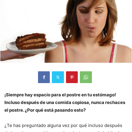
¡Siempre hay espacio para el postre en tu estómago!
Incluso después de una comida copiosa, nunca rechaces
el postre. ¿Por qué está pasando esto?
¿Te has preguntado alguna vez por qué incluso después