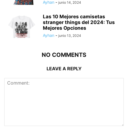
Ayhan
-
junio 14, 2024
Las 10 Mejores camisetas
stranger things del 2024: Tus
Mejores Opciones
Ayhan
-
junio 13, 2024
NO COMMENTS
LEAVE A REPLY