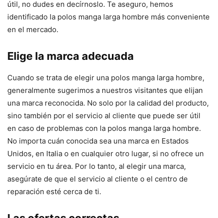
útil, no dudes en decírnoslo. Te aseguro, hemos
identificado la polos manga larga hombre más conveniente
en el mercado.
Elige la marca adecuada
Cuando se trata de elegir una polos manga larga hombre,
generalmente sugerimos a nuestros visitantes que elijan
una marca reconocida. No solo por la calidad del producto,
sino también por el servicio al cliente que puede ser útil
en caso de problemas con la polos manga larga hombre.
No importa cuán conocida sea una marca en Estados
Unidos, en Italia o en cualquier otro lugar, si no ofrece un
servicio en tu área. Por lo tanto, al elegir una marca,
asegúrate de que el servicio al cliente o el centro de
reparación esté cerca de ti.