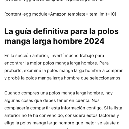
[content-egg module=Amazon template=item limit=10]
La guía definitiva para la polos
manga larga hombre 2024
En la sección anterior, invertí mucho trabajo para
encontrar la mejor polos manga larga hombre. Para
probarlo, examiné la polos manga larga hombre a comprar
y probé la polos manga larga hombre que seleccionamos.
Cuando compres una polos manga larga hombre, hay
algunas cosas que debes tener en cuenta. Nos
complacería compartir esta información contigo. Si la lista
anterior no te ha convencido, considera estos factores y
elige la polos manga larga hombre que mejor se ajuste a