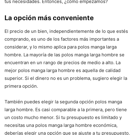
tus necesidades. Entonces, ¿cómo empezamos?
La opción más conveniente
El precio de un bien, independientemente de lo que estés
comprando, es uno de los factores más importantes a
considerar, y lo mismo aplica para polos manga larga
hombre. La mayoría de las polos manga larga hombre se
encuentran en un rango de precios de medio a alto. La
mejor polos manga larga hombre es aquella de calidad
superior. Si el dinero no es un problema, sugiero elegir la
primera opción.
También puedes elegir la segunda opción polos manga
larga hombre. Es casi comparable a la primera, pero tiene
un costo mucho menor. Si tu presupuesto es limitado y
necesitas una polos manga larga hombre económica,
deberías elegir una opción que se ajuste a tu presupuesto.