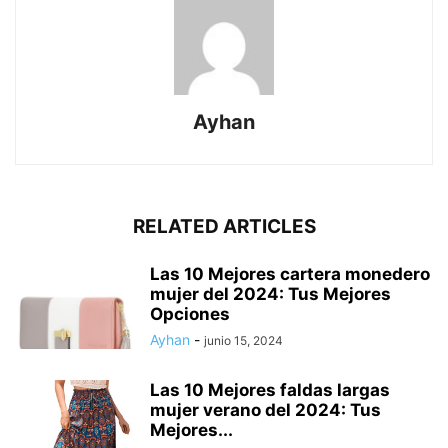
Ayhan
RELATED ARTICLES
Las 10 Mejores cartera monedero
mujer del 2024: Tus Mejores
Opciones
Ayhan
-
junio 15, 2024
Las 10 Mejores faldas largas
mujer verano del 2024: Tus
Mejores...