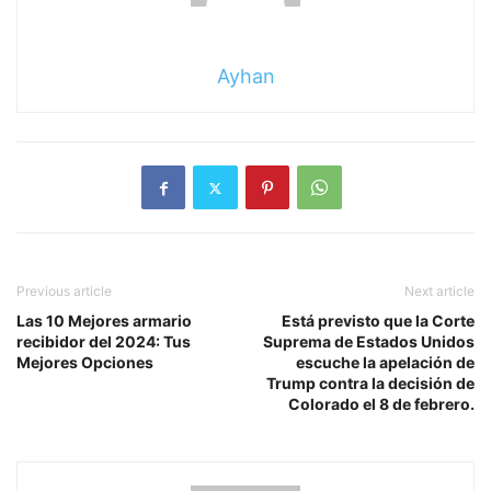
Ayhan
Previous article
Next article
Las 10 Mejores armario
Está previsto que la Corte
recibidor del 2024: Tus
Suprema de Estados Unidos
Mejores Opciones
escuche la apelación de
Trump contra la decisión de
Colorado el 8 de febrero.