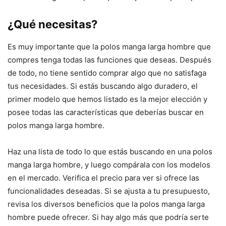
¿Qué necesitas?
Es muy importante que la polos manga larga hombre que
compres tenga todas las funciones que deseas. Después
de todo, no tiene sentido comprar algo que no satisfaga
tus necesidades. Si estás buscando algo duradero, el
primer modelo que hemos listado es la mejor elección y
posee todas las características que deberías buscar en
polos manga larga hombre.
Haz una lista de todo lo que estás buscando en una polos
manga larga hombre, y luego compárala con los modelos
en el mercado. Verifica el precio para ver si ofrece las
funcionalidades deseadas. Si se ajusta a tu presupuesto,
revisa los diversos beneficios que la polos manga larga
hombre puede ofrecer. Si hay algo más que podría serte