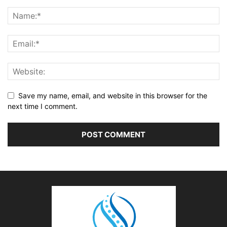
Save my name, email, and website in this browser for the
next time I comment.