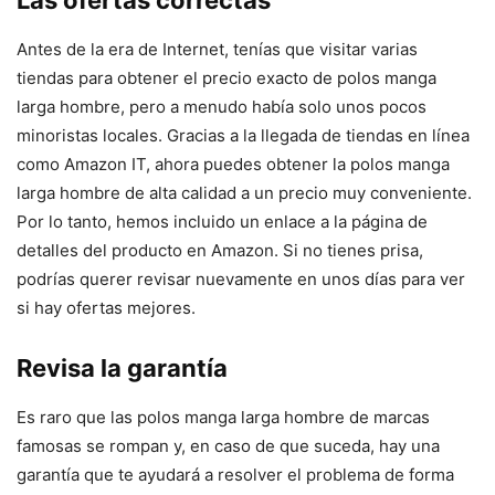
Las ofertas correctas
Antes de la era de Internet, tenías que visitar varias
tiendas para obtener el precio exacto de polos manga
larga hombre, pero a menudo había solo unos pocos
minoristas locales. Gracias a la llegada de tiendas en línea
como Amazon IT, ahora puedes obtener la polos manga
larga hombre de alta calidad a un precio muy conveniente.
Por lo tanto, hemos incluido un enlace a la página de
detalles del producto en Amazon. Si no tienes prisa,
podrías querer revisar nuevamente en unos días para ver
si hay ofertas mejores.
Revisa la garantía
Es raro que las polos manga larga hombre de marcas
famosas se rompan y, en caso de que suceda, hay una
garantía que te ayudará a resolver el problema de forma