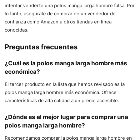
intentar venderte una polos manga larga hombre falsa. Por
lo tanto, asegúrate de comprar de un vendedor de
confianza como Amazon u otros tiendas en línea
conocidas.
Preguntas frecuentes
¿Cuál es la polos manga larga hombre más
económica?
El tercer producto en la lista que hemos revisado es la
polos manga larga hombre más económica. Ofrece
características de alta calidad a un precio accesible.
¿Dónde es el mejor lugar para comprar una
polos manga larga hombre?
Recomendamos comprar la polos manga larga hombre en