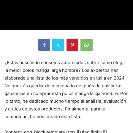
¿Estás buscando consejos autorizados sobre cómo elegir
la mejor polos manga larga hombre? Los expertos han
elaborado una lista de los más vendidos en Italia en 2024.
No querrás quedar decepcionado después de gastar tus
ganancias en comprar esta polos manga larga hombre. Por
lo tanto, he dedicado mucho tiempo al análisis, evaluación
y crítica de estos productos. Finalmente, para tu
comodidad, hemos creado esta lista.
[content-egg-block template=top_listing limit=8]