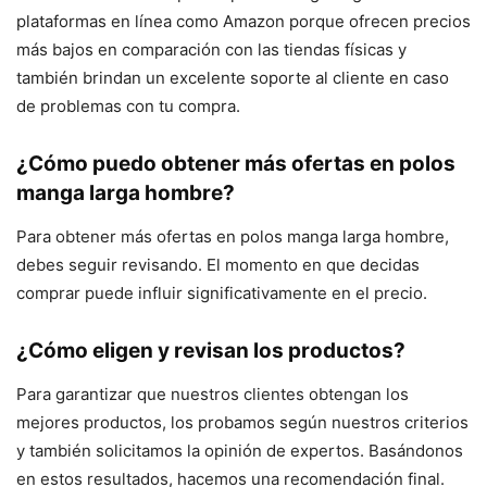
plataformas en línea como Amazon porque ofrecen precios
más bajos en comparación con las tiendas físicas y
también brindan un excelente soporte al cliente en caso
de problemas con tu compra.
¿Cómo puedo obtener más ofertas en polos
manga larga hombre?
Para obtener más ofertas en polos manga larga hombre,
debes seguir revisando. El momento en que decidas
comprar puede influir significativamente en el precio.
¿Cómo eligen y revisan los productos?
Para garantizar que nuestros clientes obtengan los
mejores productos, los probamos según nuestros criterios
y también solicitamos la opinión de expertos. Basándonos
en estos resultados, hacemos una recomendación final.