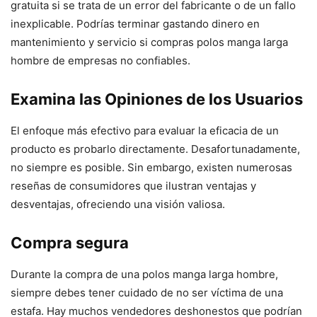
gratuita si se trata de un error del fabricante o de un fallo
inexplicable. Podrías terminar gastando dinero en
mantenimiento y servicio si compras polos manga larga
hombre de empresas no confiables.
Examina las Opiniones de los Usuarios
El enfoque más efectivo para evaluar la eficacia de un
producto es probarlo directamente. Desafortunadamente,
no siempre es posible. Sin embargo, existen numerosas
reseñas de consumidores que ilustran ventajas y
desventajas, ofreciendo una visión valiosa.
Compra segura
Durante la compra de una polos manga larga hombre,
siempre debes tener cuidado de no ser víctima de una
estafa. Hay muchos vendedores deshonestos que podrían