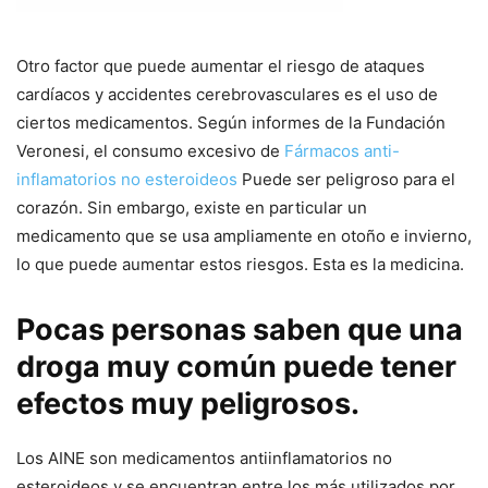
Otro factor que puede aumentar el riesgo de ataques
cardíacos y accidentes cerebrovasculares es el uso de
ciertos medicamentos. Según informes de la Fundación
Veronesi, el consumo excesivo de
Fármacos anti-
inflamatorios no esteroideos
Puede ser peligroso para el
corazón. Sin embargo, existe en particular un
medicamento que se usa ampliamente en otoño e invierno,
lo que puede aumentar estos riesgos. Esta es la medicina.
Pocas personas saben que una
droga muy común puede tener
efectos muy peligrosos.
Los AINE son medicamentos antiinflamatorios no
esteroideos y se encuentran entre los más utilizados por