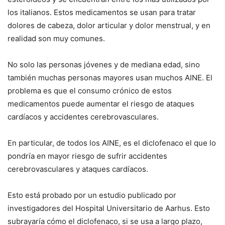
los italianos. Estos medicamentos se usan para tratar
dolores de cabeza, dolor articular y dolor menstrual, y en
realidad son muy comunes.
No solo las personas jóvenes y de mediana edad, sino
también muchas personas mayores usan muchos AINE. El
problema es que el consumo crónico de estos
medicamentos puede aumentar el riesgo de ataques
cardíacos y accidentes cerebrovasculares.
En particular, de todos los AINE, es el diclofenaco el que lo
pondría en mayor riesgo de sufrir accidentes
cerebrovasculares y ataques cardíacos.
Esto está probado por un estudio publicado por
investigadores del Hospital Universitario de Aarhus. Esto
subrayaría cómo el diclofenaco, si se usa a largo plazo,