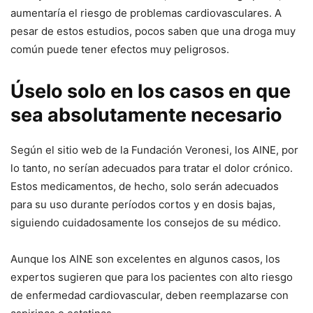
aumentaría el riesgo de problemas cardiovasculares. A
pesar de estos estudios, pocos saben que una droga muy
común puede tener efectos muy peligrosos.
Úselo solo en los casos en que
sea absolutamente necesario
Según el sitio web de la Fundación Veronesi, los AINE, por
lo tanto, no serían adecuados para tratar el dolor crónico.
Estos medicamentos, de hecho, solo serán adecuados
para su uso durante períodos cortos y en dosis bajas,
siguiendo cuidadosamente los consejos de su médico.
Aunque los AINE son excelentes en algunos casos, los
expertos sugieren que para los pacientes con alto riesgo
de enfermedad cardiovascular, deben reemplazarse con