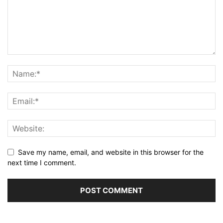
Save my name, email, and website in this browser for the
next time I comment.