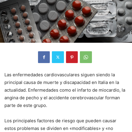
Las enfermedades cardiovasculares siguen siendo la
principal causa de muerte y discapacidad en Italia en la
actualidad. Enfermedades como el infarto de miocardio, la
angina de pecho y el accidente cerebrovascular forman
parte de este grupo.
Los principales factores de riesgo que pueden causar
estos problemas se dividen en «modificables» y «no