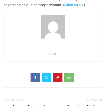
advertencias que se proporcionan.
Quien es el»
)
Izer
Previous article
Next article