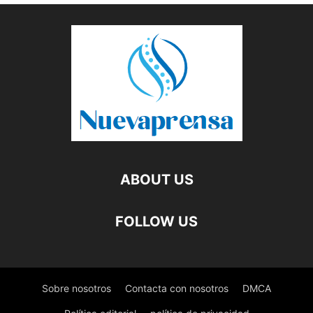
ABOUT US
FOLLOW US
Sobre nosotros
Contacta con nosotros
DMCA