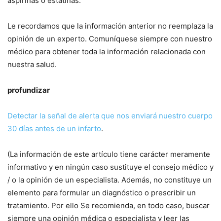
aspirinas o estatinas.
Le recordamos que la información anterior no reemplaza la
opinión de un experto. Comuníquese siempre con nuestro
médico para obtener toda la información relacionada con
nuestra salud.
profundizar
Detectar la señal de alerta que nos enviará nuestro cuerpo
30 días antes de un infarto
.
(La información de este artículo tiene carácter meramente
informativo y en ningún caso sustituye el consejo médico y
/ o la opinión de un especialista. Además, no constituye un
elemento para formular un diagnóstico o prescribir un
tratamiento. Por ello Se recomienda, en todo caso, buscar
siempre una opinión médica o especialista y leer las