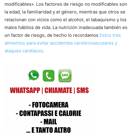
modificables». Los factores de riesgo no modificables son
la edad, la familiaridad y el género, mientras que otros se
relacionan con vicios como el alcohol, el tabaquismo y los
malos hábitos de vida. La nutrición inadecuada también es
un factor de riesgo, de hecho lo recordamos
Estos tres
alimentos para evitar accidentes cerebrovasculares y
ataques cardíacos
.