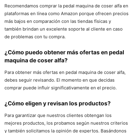
Recomendamos comprar la pedal maquina de coser alfa en
plataformas en línea como Amazon porque ofrecen precios
más bajos en comparación con las tiendas físicas y
también brindan un excelente soporte al cliente en caso
de problemas con tu compra.
¿Cómo puedo obtener más ofertas en pedal
maquina de coser alfa?
Para obtener más ofertas en pedal maquina de coser alfa,
debes seguir revisando. El momento en que decidas
comprar puede influir significativamente en el precio.
¿Cómo eligen y revisan los productos?
Para garantizar que nuestros clientes obtengan los
mejores productos, los probamos según nuestros criterios
y también solicitamos la opinión de expertos. Basándonos