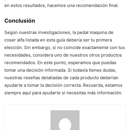
en estos resultados, hacemos una recomendación final.
Conclusión
Según nuestras investigaciones, la pedal maquina de
coser alfa listada en esta guía debería ser tu primera
elección. Sin embargo, si no coincide exactamente con tus
necesidades, considera uno de nuestros otros productos
recomendados. En este punto, esperamos que puedas
tomar una decisión informada. Si todavía tienes dudas,
nuestras reseñas detalladas de cada producto deberían
ayudarte a tomar la decisión correcta. Recuerda, estamos
siempre aquí para ayudarte si necesitas más información.