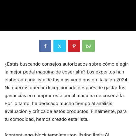
¿Estás buscando consejos autorizados sobre cómo elegir
la mejor pedal maquina de coser alfa? Los expertos han
elaborado una lista de los más vendidos en Italia en 2024.
No querrás quedar decepcionado después de gastar tus
ganancias en comprar esta pedal maquina de coser alfa.
Por lo tanto, he dedicado mucho tiempo al análisis,
evaluación y crítica de estos productos. Finalmente, para
tu comodidad, hemos creado esta lista.
[content-egg-block template=top_listing limit=8]