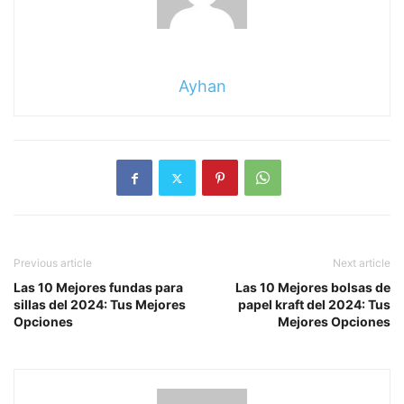
Ayhan
Previous article
Next article
Las 10 Mejores fundas para
Las 10 Mejores bolsas de
sillas del 2024: Tus Mejores
papel kraft del 2024: Tus
Opciones
Mejores Opciones