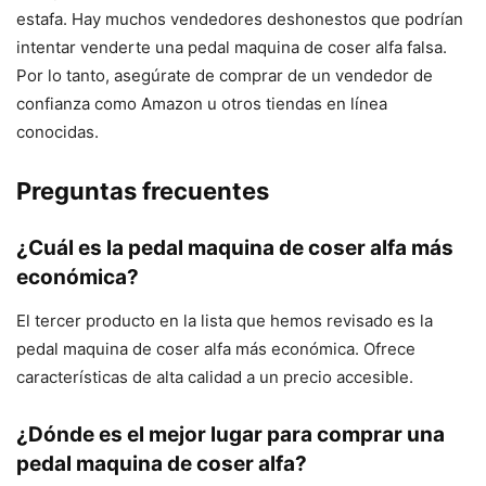
estafa. Hay muchos vendedores deshonestos que podrían
intentar venderte una pedal maquina de coser alfa falsa.
Por lo tanto, asegúrate de comprar de un vendedor de
confianza como Amazon u otros tiendas en línea
conocidas.
Preguntas frecuentes
¿Cuál es la pedal maquina de coser alfa más
económica?
El tercer producto en la lista que hemos revisado es la
pedal maquina de coser alfa más económica. Ofrece
características de alta calidad a un precio accesible.
¿Dónde es el mejor lugar para comprar una
pedal maquina de coser alfa?