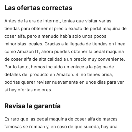
Las ofertas correctas
Antes de la era de Internet, tenías que visitar varias
tiendas para obtener el precio exacto de pedal maquina de
coser alfa, pero a menudo había solo unos pocos
minoristas locales. Gracias a la llegada de tiendas en línea
como Amazon IT, ahora puedes obtener la pedal maquina
de coser alfa de alta calidad a un precio muy conveniente.
Por lo tanto, hemos incluido un enlace a la página de
detalles del producto en Amazon. Si no tienes prisa,
podrías querer revisar nuevamente en unos días para ver
si hay ofertas mejores.
Revisa la garantía
Es raro que las pedal maquina de coser alfa de marcas
famosas se rompan y, en caso de que suceda, hay una