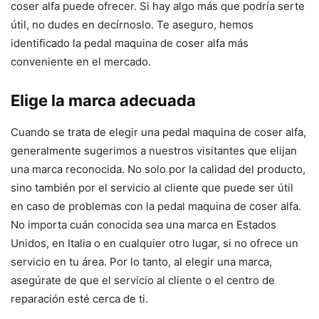
coser alfa puede ofrecer. Si hay algo más que podría serte
útil, no dudes en decírnoslo. Te aseguro, hemos
identificado la pedal maquina de coser alfa más
conveniente en el mercado.
Elige la marca adecuada
Cuando se trata de elegir una pedal maquina de coser alfa,
generalmente sugerimos a nuestros visitantes que elijan
una marca reconocida. No solo por la calidad del producto,
sino también por el servicio al cliente que puede ser útil
en caso de problemas con la pedal maquina de coser alfa.
No importa cuán conocida sea una marca en Estados
Unidos, en Italia o en cualquier otro lugar, si no ofrece un
servicio en tu área. Por lo tanto, al elegir una marca,
asegúrate de que el servicio al cliente o el centro de
reparación esté cerca de ti.