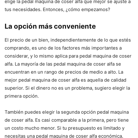
elige la pedal maquina de coser alfa que mejor se ajuste a
tus necesidades. Entonces, ¿cómo empezamos?
La opción más conveniente
El precio de un bien, independientemente de lo que estés
comprando, es uno de los factores más importantes a
considerar, y lo mismo aplica para pedal maquina de coser
alfa. La mayoría de las pedal maquina de coser alfa se
encuentran en un rango de precios de medio a alto. La
mejor pedal maquina de coser alfa es aquella de calidad
superior. Si el dinero no es un problema, sugiero elegir la
primera opción.
También puedes elegir la segunda opción pedal maquina
de coser alfa. Es casi comparable a la primera, pero tiene
un costo mucho menor. Si tu presupuesto es limitado y
necesitas una pedal maquina de coser alfa económica,