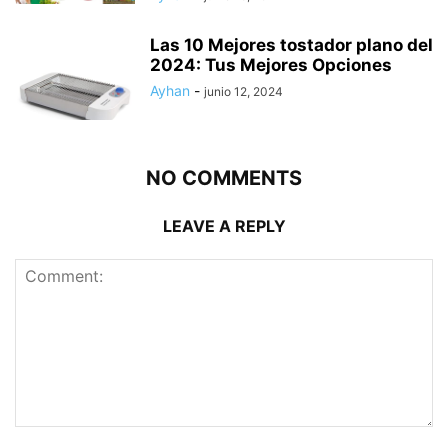
Las 10 Mejores tostador plano del
2024: Tus Mejores Opciones
Ayhan
-
junio 12, 2024
NO COMMENTS
LEAVE A REPLY