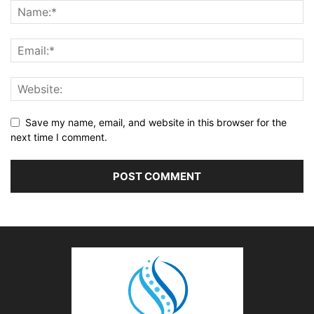
Save my name, email, and website in this browser for the
next time I comment.