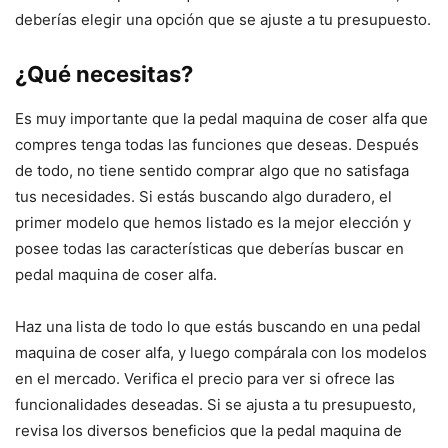
deberías elegir una opción que se ajuste a tu presupuesto.
¿Qué necesitas?
Es muy importante que la pedal maquina de coser alfa que
compres tenga todas las funciones que deseas. Después
de todo, no tiene sentido comprar algo que no satisfaga
tus necesidades. Si estás buscando algo duradero, el
primer modelo que hemos listado es la mejor elección y
posee todas las características que deberías buscar en
pedal maquina de coser alfa.
Haz una lista de todo lo que estás buscando en una pedal
maquina de coser alfa, y luego compárala con los modelos
en el mercado. Verifica el precio para ver si ofrece las
funcionalidades deseadas. Si se ajusta a tu presupuesto,
revisa los diversos beneficios que la pedal maquina de