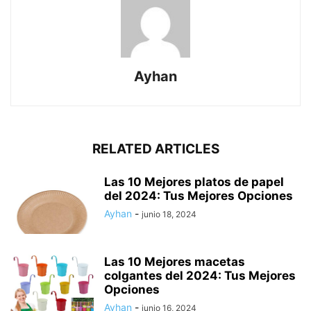
Ayhan
RELATED ARTICLES
Las 10 Mejores platos de papel
del 2024: Tus Mejores Opciones
Ayhan
-
junio 18, 2024
Las 10 Mejores macetas
colgantes del 2024: Tus Mejores
Opciones
Ayhan
-
junio 16, 2024