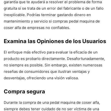
garantía que te ayudará a resolver el problema de forma
gratuita si se trata de un error del fabricante o de un fallo
inexplicable. Podrías terminar gastando dinero en
mantenimiento y servicio si compras pedal maquina de
coser alfa de empresas no confiables.
Examina las Opiniones de los Usuarios
El enfoque más efectivo para evaluar la eficacia de un
producto es probarlo directamente. Desafortunadamente,
no siempre es posible. Sin embargo, existen numerosas
reseñas de consumidores que ilustran ventajas y
desventajas, ofreciendo una visión valiosa.
Compra segura
Durante la compra de una pedal maquina de coser alfa,
siempre debes tener cuidado de no ser víctima de una