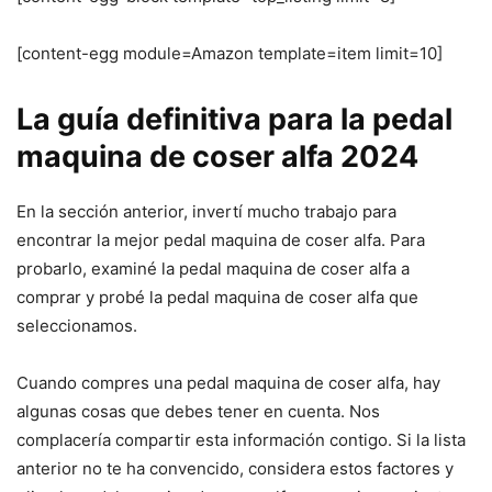
[content-egg module=Amazon template=item limit=10]
La guía definitiva para la pedal
maquina de coser alfa 2024
En la sección anterior, invertí mucho trabajo para
encontrar la mejor pedal maquina de coser alfa. Para
probarlo, examiné la pedal maquina de coser alfa a
comprar y probé la pedal maquina de coser alfa que
seleccionamos.
Cuando compres una pedal maquina de coser alfa, hay
algunas cosas que debes tener en cuenta. Nos
complacería compartir esta información contigo. Si la lista
anterior no te ha convencido, considera estos factores y