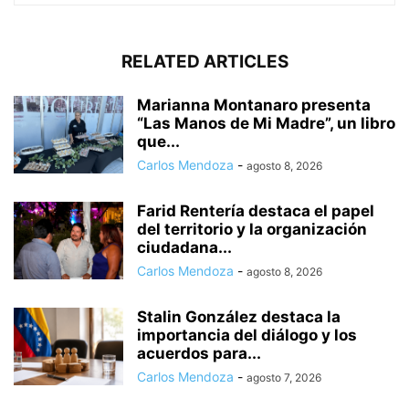
RELATED ARTICLES
Marianna Montanaro presenta
“Las Manos de Mi Madre”, un libro
que...
Carlos Mendoza
-
agosto 8, 2026
Farid Rentería destaca el papel
del territorio y la organización
ciudadana...
Carlos Mendoza
-
agosto 8, 2026
Stalin González destaca la
importancia del diálogo y los
acuerdos para...
Carlos Mendoza
-
agosto 7, 2026