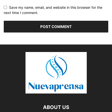
Save my name, email, and website in this browser for the
next time I comment.
ABOUT US