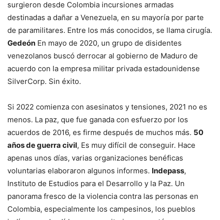
surgieron desde Colombia incursiones armadas
destinadas a dañar a Venezuela, en su mayoría por parte
de paramilitares. Entre los más conocidos, se llama cirugía.
Gedeón
En mayo de 2020, un grupo de disidentes
venezolanos buscó derrocar al gobierno de Maduro de
acuerdo con la empresa militar privada estadounidense
SilverCorp. Sin éxito.
Si 2022 comienza con asesinatos y tensiones, 2021 no es
menos. La paz, que fue ganada con esfuerzo por los
acuerdos de 2016, es firme después de muchos más.
50
años de guerra civil
, Es muy difícil de conseguir. Hace
apenas unos días, varias organizaciones benéficas
voluntarias elaboraron algunos informes.
Indepass
,
Instituto de Estudios para el Desarrollo y la Paz. Un
panorama fresco de la violencia contra las personas en
Colombia, especialmente los campesinos, los pueblos