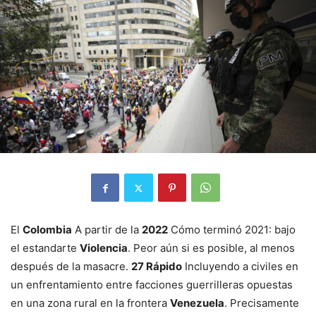
El
Colombia
A partir de la
2022
Cómo terminó 2021: bajo
el estandarte
Violencia
. Peor aún si es posible, al menos
después de la masacre.
27 Rápido
Incluyendo a civiles en
un enfrentamiento entre facciones guerrilleras opuestas
en una zona rural en la frontera
Venezuela
. Precisamente