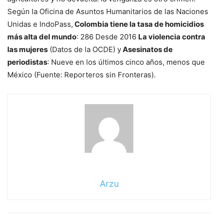
Según la Oficina de Asuntos Humanitarios de las Naciones
Unidas e IndoPass,
Colombia tiene la tasa de homicidios
más alta del mundo
: 286 Desde 2016
La violencia contra
las mujeres
(Datos de la OCDE) y
Asesinatos de
periodistas
: Nueve en los últimos cinco años, menos que
México (Fuente: Reporteros sin Fronteras).
Arzu