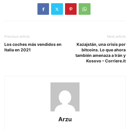
Previous article
Next article
Los coches más vendidos en
Kazajstán, una crisis por
Italia en 2021
bitcoins. Lo que ahora
también amenaza a Irán y
Kosovo – Corriere.it
Arzu