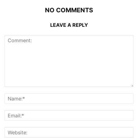
NO COMMENTS
LEAVE A REPLY