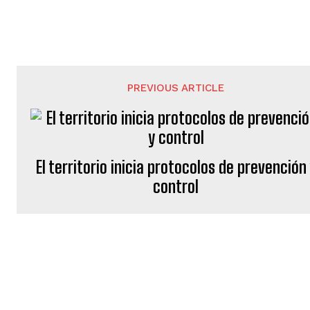
PREVIOUS ARTICLE
El territorio inicia protocolos de prevención
control