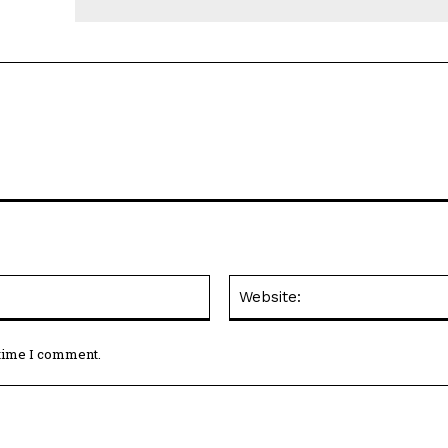
Email:*
 time I comment.