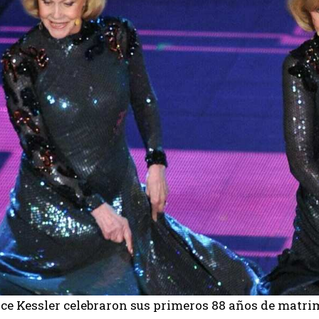
ice Kessler celebraron sus primeros 88 años de matr