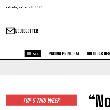
sábado, agosto 8, 2026
NEWSLETTER
PÁGINA PRINCIPAL
NOTICIAS DE
ALL
“No
TOP 5 THIS WEEK