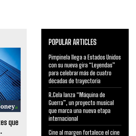
POPULAR ARTICLES
Pimpinela llega a Estados Unidos
con su nueva gira “Leyendas”
para celebrar más de cuatro
décadas de trayectoria
R.Cela lanza “Máquina de
Guerra”, un proyecto musical
que marca una nueva etapa
internacional
tes que
.
Cine al margen fortalece el cine