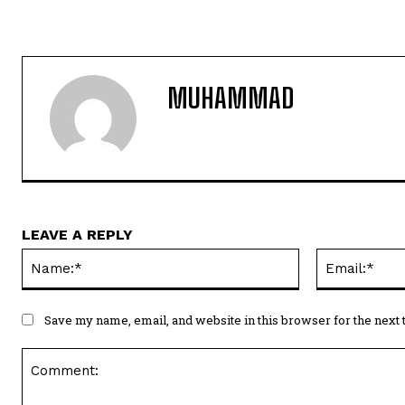
MUHAMMAD
LEAVE A REPLY
Name:*
Save my name, email, and website in this browser for the next