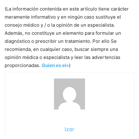
(La información contenida en este artículo tiene carácter
meramente informativo y en ningún caso sustituye el
consejo médico y / o la opinión de un especialista.
Además, no constituye un elemento para formular un
diagnóstico o prescribir un tratamiento. Por ello Se
recomienda, en cualquier caso, buscar siempre una
opinión médica o especialista y leer las advertencias
proporcionadas.
Quien es el»
)
Izer