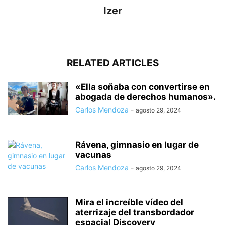
Izer
RELATED ARTICLES
«Ella soñaba con convertirse en
abogada de derechos humanos».
Carlos Mendoza
-
agosto 29, 2024
Rávena, gimnasio en lugar de
vacunas
Carlos Mendoza
-
agosto 29, 2024
Mira el increíble vídeo del
aterrizaje del transbordador
espacial Discovery