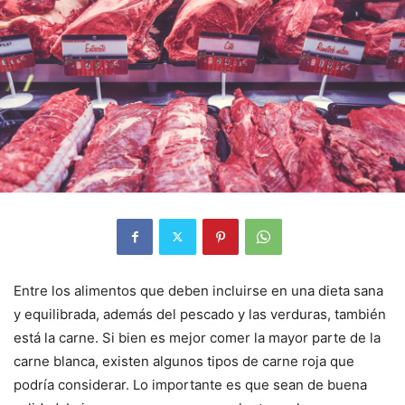
Entre los alimentos que deben incluirse en una dieta sana
y equilibrada, además del pescado y las verduras, también
está la carne. Si bien es mejor comer la mayor parte de la
carne blanca, existen algunos tipos de carne roja que
podría considerar. Lo importante es que sean de buena