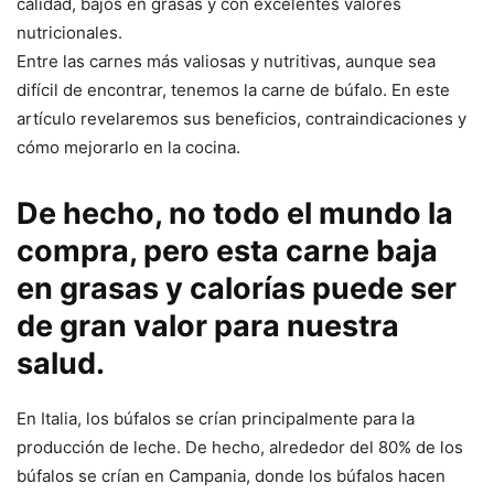
calidad, bajos en grasas y con excelentes valores
nutricionales.
Entre las carnes más valiosas y nutritivas, aunque sea
difícil de encontrar, tenemos la carne de búfalo. En este
artículo revelaremos sus beneficios, contraindicaciones y
cómo mejorarlo en la cocina.
De hecho, no todo el mundo la
compra, pero esta carne baja
en grasas y calorías puede ser
de gran valor para nuestra
salud.
En Italia, los búfalos se crían principalmente para la
producción de leche. De hecho, alrededor del 80% de los
búfalos se crían en Campania, donde los búfalos hacen