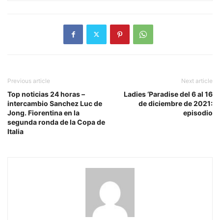
Previous article
Next article
Top noticias 24 horas –
Ladies ‘Paradise del 6 al 16
intercambio Sanchez Luc de
de diciembre de 2021:
Jong. Fiorentina en la
episodio
segunda ronda de la Copa de
Italia