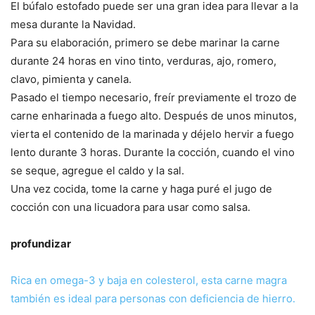
El búfalo estofado puede ser una gran idea para llevar a la
mesa durante la Navidad.
Para su elaboración, primero se debe marinar la carne
durante 24 horas en vino tinto, verduras, ajo, romero,
clavo, pimienta y canela.
Pasado el tiempo necesario, freír previamente el trozo de
carne enharinada a fuego alto. Después de unos minutos,
vierta el contenido de la marinada y déjelo hervir a fuego
lento durante 3 horas. Durante la cocción, cuando el vino
se seque, agregue el caldo y la sal.
Una vez cocida, tome la carne y haga puré el jugo de
cocción con una licuadora para usar como salsa.
profundizar
Rica en omega-3 y baja en colesterol, esta carne magra
también es ideal para personas con deficiencia de hierro.