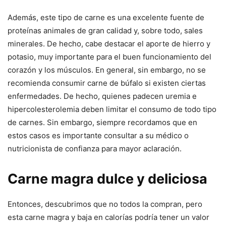
Además, este tipo de carne es una excelente fuente de
proteínas animales de gran calidad y, sobre todo, sales
minerales. De hecho, cabe destacar el aporte de hierro y
potasio, muy importante para el buen funcionamiento del
corazón y los músculos. En general, sin embargo, no se
recomienda consumir carne de búfalo si existen ciertas
enfermedades. De hecho, quienes padecen uremia e
hipercolesterolemia deben limitar el consumo de todo tipo
de carnes. Sin embargo, siempre recordamos que en
estos casos es importante consultar a su médico o
nutricionista de confianza para mayor aclaración.
Carne magra dulce y deliciosa
Entonces, descubrimos que no todos la compran, pero
esta carne magra y baja en calorías podría tener un valor