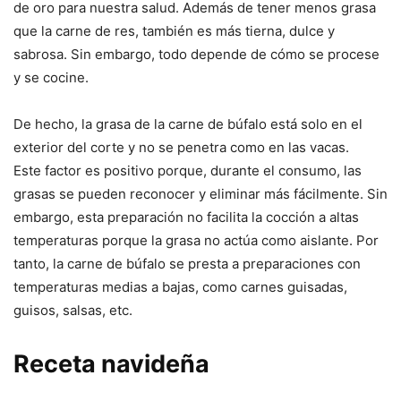
de oro para nuestra salud. Además de tener menos grasa
que la carne de res, también es más tierna, dulce y
sabrosa. Sin embargo, todo depende de cómo se procese
y se cocine.
De hecho, la grasa de la carne de búfalo está solo en el
exterior del corte y no se penetra como en las vacas.
Este factor es positivo porque, durante el consumo, las
grasas se pueden reconocer y eliminar más fácilmente. Sin
embargo, esta preparación no facilita la cocción a altas
temperaturas porque la grasa no actúa como aislante. Por
tanto, la carne de búfalo se presta a preparaciones con
temperaturas medias a bajas, como carnes guisadas,
guisos, salsas, etc.
Receta navideña