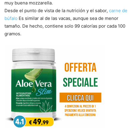
muy buena mozzarella.
Desde el punto de vista de la nutrición y el sabor,
carne de
búfalo
Es similar al de las vacas, aunque sea de menor
tamaño. De hecho, contiene solo 99 calorías por cada 100
gramos.