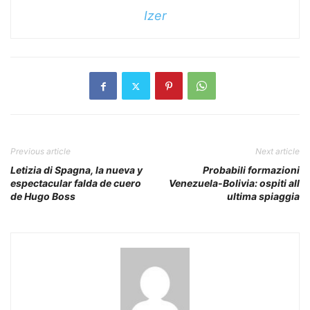
Izer
Previous article
Next article
Letizia di Spagna, la nueva y
Probabili formazioni
espectacular falda de cuero
Venezuela-Bolivia: ospiti all
de Hugo Boss
ultima spiaggia