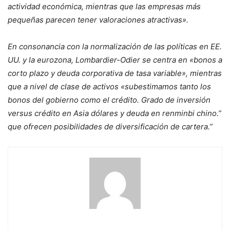
actividad económica, mientras que las empresas más
pequeñas parecen tener valoraciones atractivas».
En consonancia con la normalización de las políticas en EE.
UU. y la eurozona, Lombardier-Odier se centra en «bonos a
corto plazo y deuda corporativa de tasa variable», mientras
que a nivel de clase de activos «subestimamos tanto los
bonos del gobierno como el crédito. Grado de inversión
versus crédito en Asia dólares y deuda en renminbi chino.”
que ofrecen posibilidades de diversificación de cartera.”