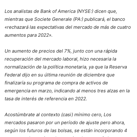
Los analistas de Bank of America (NYSE:) dicen que,
mientras que Societe Generale (PA:) publicará, el banco
«rechazará las expectativas del mercado de más de cuatro
aumentos para 2022».
Un aumento de precios del 7%, junto con una rápida
recuperación del mercado laboral, hizo necesaria la
normalización de la política monetaria, ya que la Reserva
Federal dijo en su última reunión de diciembre que
finalizaría su programa de compra de activos de
emergencia en marzo, indicando al menos tres alzas en la
tasa de interés de referencia en 2022.
Acostúmbrate al contexto (casi)
mínimo cero,
Los
mercados pasaron por un período de ajuste pero ahora,
según los futuros de las bolsas, se están incorporando 4