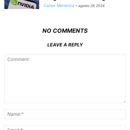
Carlos Mendoza
-
agosto 29, 2024
NO COMMENTS
LEAVE A REPLY