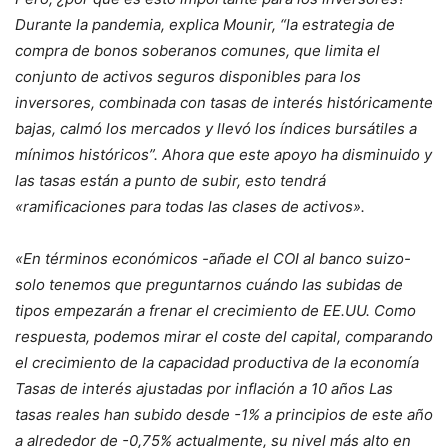
Durante la pandemia, explica Mounir, “la estrategia de
compra de bonos soberanos comunes, que limita el
conjunto de activos seguros disponibles para los
inversores, combinada con tasas de interés históricamente
bajas, calmó los mercados y llevó los índices bursátiles a
mínimos históricos”. Ahora que este apoyo ha disminuido y
las tasas están a punto de subir, esto tendrá
«ramificaciones para todas las clases de activos».
«En términos económicos -añade el COI al banco suizo-
solo tenemos que preguntarnos cuándo las subidas de
tipos empezarán a frenar el crecimiento de EE.UU. Como
respuesta, podemos mirar el coste del capital, comparando
el crecimiento de la capacidad productiva de la economía
Tasas de interés ajustadas por inflación a 10 años Las
tasas reales han subido desde -1% a principios de este año
a alrededor de -0,75% actualmente, su nivel más alto en