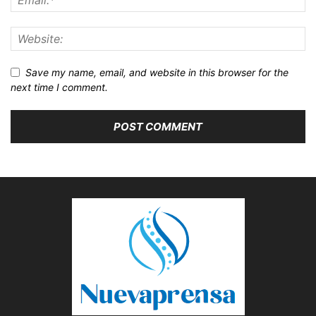
Save my name, email, and website in this browser for the
next time I comment.