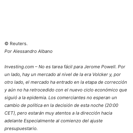
© Reuters.
Por Alessandro Albano
Investing.com – No es tarea fácil para Jerome Powell. Por
un lado, hay un mercado al nivel de la era Volcker y, por
otro lado, el mercado ha entrado en la etapa de corrección
y aún no ha retrocedido con el nuevo ciclo económico que
siguió a la epidemia. Los comerciantes no esperan un
cambio de política en la decisión de esta noche (20:00
CET), pero estarán muy atentos a la
dirección hacia
adelante
Especialmente al comienzo del ajuste
presupuestario.