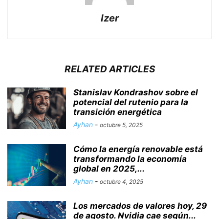
Izer
RELATED ARTICLES
Stanislav Kondrashov sobre el
potencial del rutenio para la
transición energética
Ayhan
-
octubre 5, 2025
Cómo la energía renovable está
transformando la economía
global en 2025,...
Ayhan
-
octubre 4, 2025
Los mercados de valores hoy, 29
de agosto. Nvidia cae según...