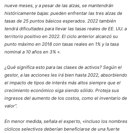
nueve meses, y a pesar de las alzas, se mantendrán
históricamente bajas: pueden enfrentar las tres alzas de
tasas de 25 puntos básicos esperados. 2022 también
tendrá dificultades para llevar las tasas reales de EE. UU. a
territorio positivo en 2022. El ciclo anterior alcanzó su
punto máximo en 2018 con tasas reales en 1% y la tasa
nominal a 10 años en 3% «.
¿Qué significa esto para las clases de activos? Según el
gestor, a las acciones les irá bien hasta 2022, absorbiendo
el impacto de tipos de interés más altos siempre que el
crecimiento económico siga siendo sólido. Proteja sus
ingresos del aumento de los costos, como el inventario de
valor”.
En menor medida, señala el experto, «incluso los nombres
cíclicos selectivos deberían beneficiarse de una fuerte