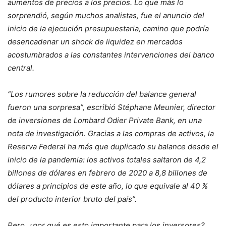
aumentos de precios a los precios. Lo que más lo
sorprendió, según muchos analistas, fue el anuncio del
inicio de la ejecución presupuestaria, camino que podría
desencadenar un shock de liquidez en mercados
acostumbrados a las constantes intervenciones del banco
central.
“Los rumores sobre la reducción del balance general
fueron una sorpresa”, escribió Stéphane Meunier, director
de inversiones de Lombard Odier Private Bank, en una
nota de investigación. Gracias a las compras de activos, la
Reserva Federal ha más que duplicado su balance desde el
inicio de la pandemia: los activos totales saltaron de 4,2
billones de dólares en febrero de 2020 a 8,8 billones de
dólares a principios de este año, lo que equivale al 40 %
del producto interior bruto del país”.
Pero, ¿por qué es esto importante para los inversores?