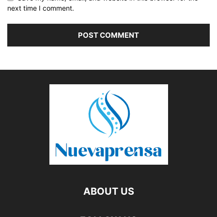
next time I comment.
ABOUT US