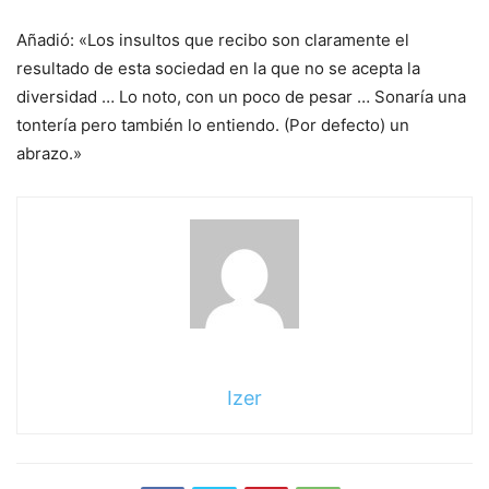
Añadió: «Los insultos que recibo son claramente el
resultado de esta sociedad en la que no se acepta la
diversidad … Lo noto, con un poco de pesar … Sonaría una
tontería pero también lo entiendo. (Por defecto) un
abrazo.»
Izer