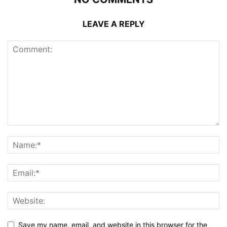
LEAVE A REPLY
Save my name, email, and website in this browser for the