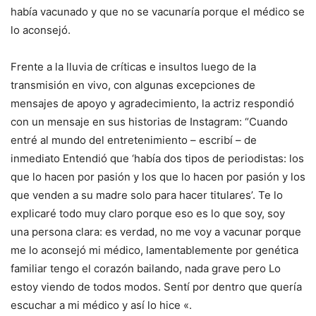
había vacunado y que no se vacunaría porque el médico se
lo aconsejó.
Frente a la lluvia de críticas e insultos luego de la
transmisión en vivo, con algunas excepciones de
mensajes de apoyo y agradecimiento, la actriz respondió
con un mensaje en sus historias de Instagram: “Cuando
entré al mundo del entretenimiento – escribí – de
inmediato Entendió que ‘había dos tipos de periodistas: los
que lo hacen por pasión y los que lo hacen por pasión y los
que venden a su madre solo para hacer titulares’. Te lo
explicaré todo muy claro porque eso es lo que soy, soy
una persona clara: es verdad, no me voy a vacunar porque
me lo aconsejó mi médico, lamentablemente por genética
familiar tengo el corazón bailando, nada grave pero Lo
estoy viendo de todos modos. Sentí por dentro que quería
escuchar a mi médico y así lo hice «.