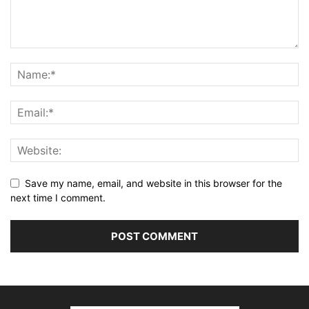
Save my name, email, and website in this browser for the
next time I comment.