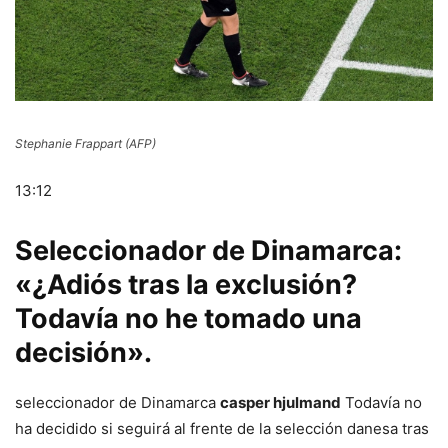
Stephanie Frappart (AFP)
13:12
Seleccionador de Dinamarca:
«¿Adiós tras la exclusión?
Todavía no he tomado una
decisión».
seleccionador de Dinamarca
casper hjulmand
Todavía no
ha decidido si seguirá al frente de la selección danesa tras