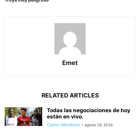
Emet
RELATED ARTICLES
Todas las negociaciones de hoy
están en vivo.
Carlos Mendoza
-
agosto 29, 2024