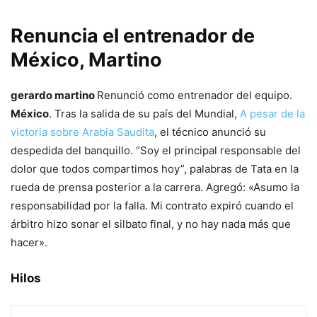
Renuncia el entrenador de
México, Martino
gerardo martino
Renunció como entrenador del equipo.
México
. Tras la salida de su país del Mundial,
A pesar de la
victoria sobre Arabia Saudita
, el técnico anunció su
despedida del banquillo. “Soy el principal responsable del
dolor que todos compartimos hoy”, palabras de Tata en la
rueda de prensa posterior a la carrera. Agregó: «Asumo la
responsabilidad por la falla. Mi contrato expiró cuando el
árbitro hizo sonar el silbato final, y no hay nada más que
hacer».
Hilos