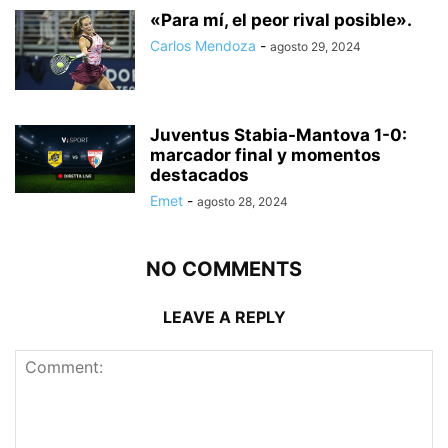
«Para mí, el peor rival posible».
Carlos Mendoza
-
agosto 29, 2024
Juventus Stabia-Mantova 1-0:
marcador final y momentos
destacados
Emet
-
agosto 28, 2024
NO COMMENTS
LEAVE A REPLY