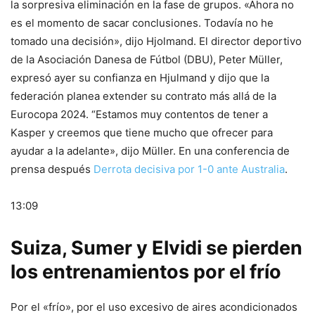
la sorpresiva eliminación en la fase de grupos. «Ahora no
es el momento de sacar conclusiones. Todavía no he
tomado una decisión», dijo Hjolmand. El director deportivo
de la Asociación Danesa de Fútbol (DBU), Peter Müller,
expresó ayer su confianza en Hjulmand y dijo que la
federación planea extender su contrato más allá de la
Eurocopa 2024. “Estamos muy contentos de tener a
Kasper y creemos que tiene mucho que ofrecer para
ayudar a la adelante», dijo Müller. En una conferencia de
prensa después
Derrota decisiva por 1-0 ante Australia
.
13:09
Suiza, Sumer y Elvidi se pierden
los entrenamientos por el frío
Por el «frío», por el uso excesivo de aires acondicionados