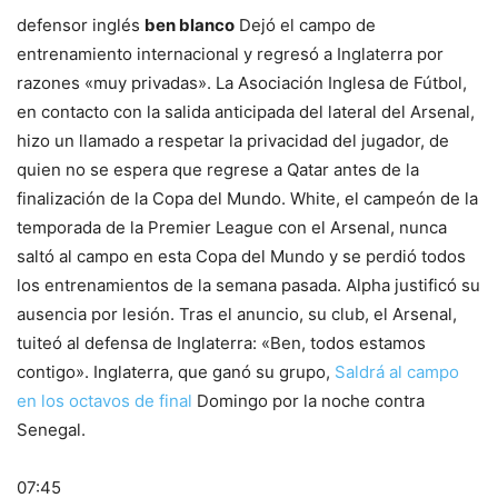
defensor inglés
ben blanco
Dejó el campo de
entrenamiento internacional y regresó a Inglaterra por
razones «muy privadas». La Asociación Inglesa de Fútbol, ​​
en contacto con la salida anticipada del lateral del Arsenal,
hizo un llamado a respetar la privacidad del jugador, de
quien no se espera que regrese a Qatar antes de la
finalización de la Copa del Mundo. White, el campeón de la
temporada de la Premier League con el Arsenal, nunca
saltó al campo en esta Copa del Mundo y se perdió todos
los entrenamientos de la semana pasada. Alpha justificó su
ausencia por lesión. Tras el anuncio, su club, el Arsenal,
tuiteó al defensa de Inglaterra: «Ben, todos estamos
contigo». Inglaterra, que ganó su grupo,
Saldrá al campo
en los octavos de final
Domingo por la noche contra
Senegal.
07:45