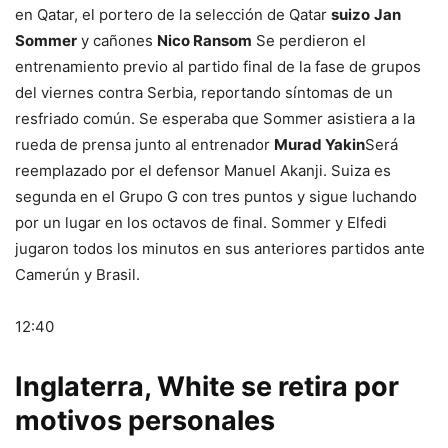
en Qatar, el portero de la selección de Qatar
suizo
Jan
Sommer
y cañones
Nico Ransom
Se perdieron el
entrenamiento previo al partido final de la fase de grupos
del viernes contra Serbia, reportando síntomas de un
resfriado común. Se esperaba que Sommer asistiera a la
rueda de prensa junto al entrenador
Murad Yakin
Será
reemplazado por el defensor Manuel Akanji. Suiza es
segunda en el Grupo G con tres puntos y sigue luchando
por un lugar en los octavos de final. Sommer y Elfedi
jugaron todos los minutos en sus anteriores partidos ante
Camerún y Brasil.
12:40
Inglaterra, White se retira por
motivos personales