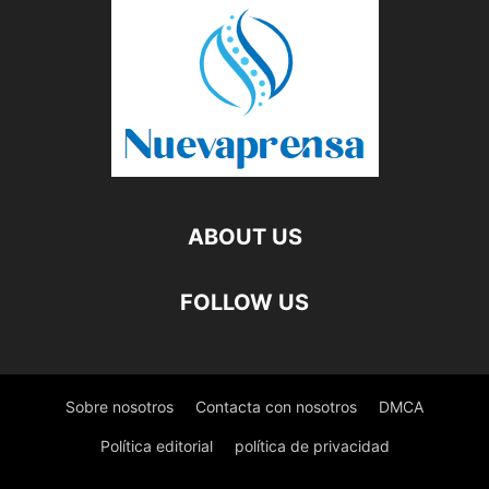
ABOUT US
FOLLOW US
Sobre nosotros
Contacta con nosotros
DMCA
Política editorial
política de privacidad