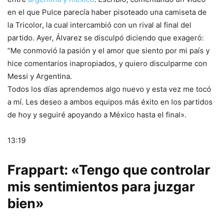
en el que Pulce parecía haber pisoteado una camiseta de
la Tricolor, la cual intercambió con un rival al final del
partido. Ayer, Álvarez se disculpó diciendo que exageró:
“Me conmovió la pasión y el amor que siento por mi país y
hice comentarios inapropiados, y quiero disculparme con
Messi y Argentina.
Todos los días aprendemos algo nuevo y esta vez me tocó
a mí. Les deseo a ambos equipos más éxito en los partidos
de hoy y seguiré apoyando a México hasta el final».
13:19
Frappart: «Tengo que controlar
mis sentimientos para juzgar
bien»