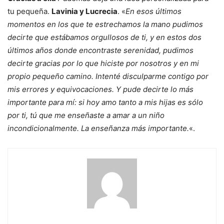
tu pequeña.
Lavinia y Lucrecia
. «
En esos últimos
momentos en los que te estrechamos la mano pudimos
decirte que estábamos orgullosos de ti, y en estos dos
últimos años donde encontraste serenidad, pudimos
decirte gracias por lo que hiciste por nosotros y en mi
propio pequeño camino. Intenté disculparme contigo por
mis errores y equivocaciones. Y pude decirte lo más
importante para mí: si hoy amo tanto a mis hijas es sólo
por ti, tú que me enseñaste a amar a un niño
incondicionalmente. La enseñanza más importante.
«.