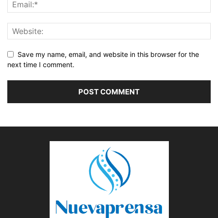
Save my name, email, and website in this browser for the
next time I comment.