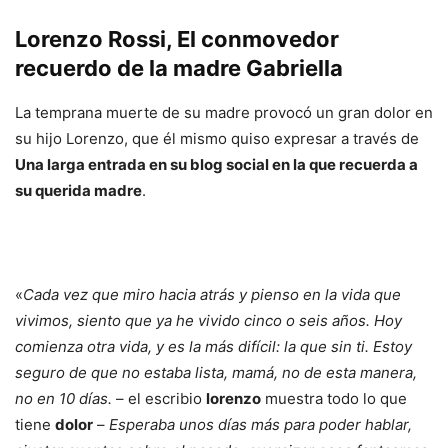
Lorenzo Rossi, El conmovedor
recuerdo de la madre Gabriella
La temprana muerte de su madre provocó un gran dolor en
su hijo Lorenzo, que él mismo quiso expresar a través de
Una larga entrada en su blog social en la que recuerda a
su querida madre
.
«
Cada vez que miro hacia atrás y pienso en la vida que
vivimos, siento que ya he vivido cinco o seis años. Hoy
comienza otra vida, y es la más difícil: la que sin ti. Estoy
seguro de que no estaba lista, mamá, no de esta manera,
no en 10 días.
– el escribio
lorenzo
muestra todo lo que
tiene
dolor
–
Esperaba unos días más para poder hablar,