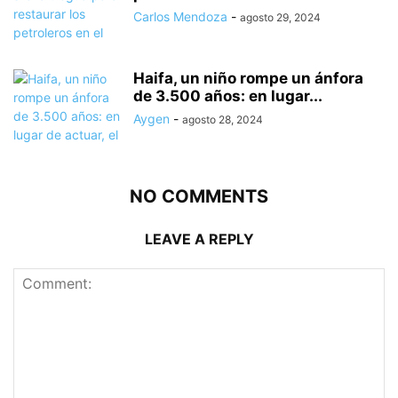
Carlos Mendoza
-
agosto 29, 2024
Haifa, un niño rompe un ánfora
de 3.500 años: en lugar...
Aygen
-
agosto 28, 2024
NO COMMENTS
LEAVE A REPLY