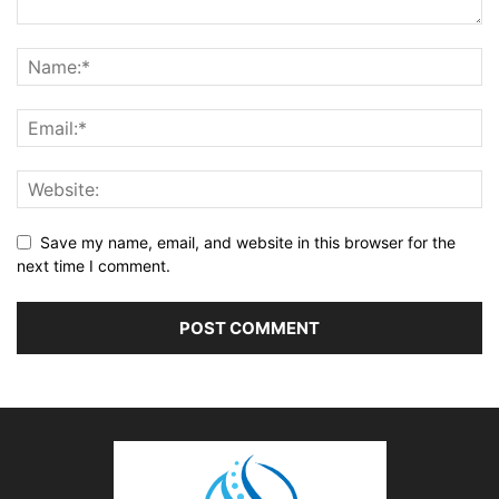
Save my name, email, and website in this browser for the
next time I comment.