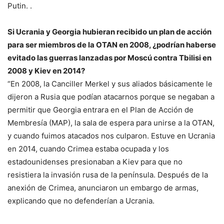
Putin. .
Si Ucrania y Georgia hubieran recibido un plan de acción
para ser miembros de la OTAN en 2008, ¿podrían haberse
evitado las guerras lanzadas por Moscú contra Tbilisi en
2008 y Kiev en 2014?
“En 2008, la Canciller Merkel y sus aliados básicamente le
dijeron a Rusia que podían atacarnos porque se negaban a
permitir que Georgia entrara en el Plan de Acción de
Membresía (MAP), la sala de espera para unirse a la OTAN,
y cuando fuimos atacados nos culparon. Estuve en Ucrania
en 2014, cuando Crimea estaba ocupada y los
estadounidenses presionaban a Kiev para que no
resistiera la invasión rusa de la península. Después de la
anexión de Crimea, anunciaron un embargo de armas,
explicando que no defenderían a Ucrania.