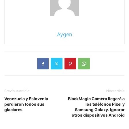
Aygen
Previous article
Next article
Venezuela y Eslovenia
BlackMagic Camera llegará a
perdieron todos sus
los teléfonos Pixel y
glaciares
Samsung Galaxy. Ignorar
otros dispositivos Android