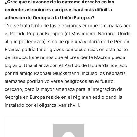
¿Cree que el avance de la extrema derecha en las
recientes elecciones europeas hará más difícil la
adhesión de Georgia a la Unión Europea?
“No se trata tanto de las elecciones europeas ganadas por
el Partido Popular Europeo (el Movimiento Nacional Unido
al que pertenezco), sino de que una victoria de Le Pen en
Francia podría tener graves consecuencias en esta parte
de Europa. Esperemos que el presidente Macron pueda
lograrlo. Una alianza con el Partido de Izquierda liderado
por mi amigo Raphael Glucksmann. Incluso los neonazis
alemanes podrían volverse peligrosos en el futuro
cercano, pero la mayor amenaza para la integración de
Georgia en Europa reside en el régimen estilo pandilla
instalado por el oligarca Ivanishvili.