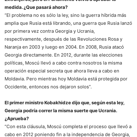
medida. ¿Que pasará ahora?
“El problema no es sólo la ley, sino la guerra híbrida más
amplia que Rusia está librando, una guerra que Rusia lanzó
por primera vez contra Georgia y Ucrania,
respectivamente, después de las Revoluciones Rosa y
Naranja en 2003 y luego en 2004. En 2008, Rusia atacó
Georgia directamente. En 2012, durante las elecciones
políticas, Moscú llevó a cabo contra nosotros la misma
operación especial secreta que ahora lleva a cabo en
Moldavia. Pero mientras hoy Moldavia está protegida por
Occidente, entonces nos dejaron solos”.
El primer ministro Kobakhidze dijo que, según esta ley,
Georgia podría correr la misma suerte que Ucrania.
¿Aprueba?
“Con esta cláusula, Moscú completa el proceso que llevó a
cabo en 2012 poniendo fin a la independencia de Georgia,