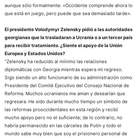
aunque sólo formalmente. «Occidente comprende ahora lo
que está en juego, pero puede que sea demasiado tarde».
El presidente Volodymyr Zelensky pidió a las autoridades
georgianas que la trasladaran a Ucrania o a un tercer país
para recibir tratamiento. ¿Siente el apoyo de la Unión
Europea y Estados Unidos?
“Zelensky ha reducido al mínimo las relaciones
diplomáticas con Georgia mientras espera mi regreso.
Sigo siendo un alto funcionario de su administración como
Presidente del Comité Ejecutivo del Consejo Nacional de
Reforma. Muchos ucranianos me aman y desearían que
regresara. He sido durante mucho tiempo un símbolo de
las reformas prooccidentales en esta región y recibí
mucho apoyo pero no el suficiente; de ​​lo contrario, no
habría permanecido en las cárceles de Putin y todo el
mundo sabe muy bien que soy el prisionero personal de