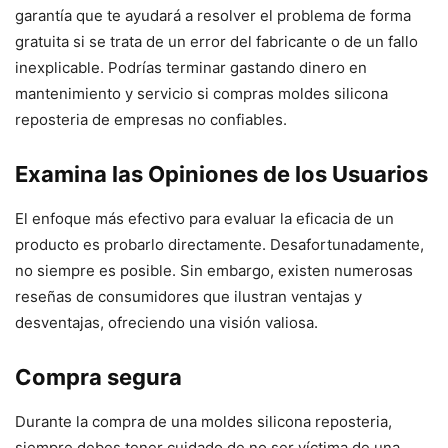
garantía que te ayudará a resolver el problema de forma
gratuita si se trata de un error del fabricante o de un fallo
inexplicable. Podrías terminar gastando dinero en
mantenimiento y servicio si compras moldes silicona
reposteria de empresas no confiables.
Examina las Opiniones de los Usuarios
El enfoque más efectivo para evaluar la eficacia de un
producto es probarlo directamente. Desafortunadamente,
no siempre es posible. Sin embargo, existen numerosas
reseñas de consumidores que ilustran ventajas y
desventajas, ofreciendo una visión valiosa.
Compra segura
Durante la compra de una moldes silicona reposteria,
siempre debes tener cuidado de no ser víctima de una