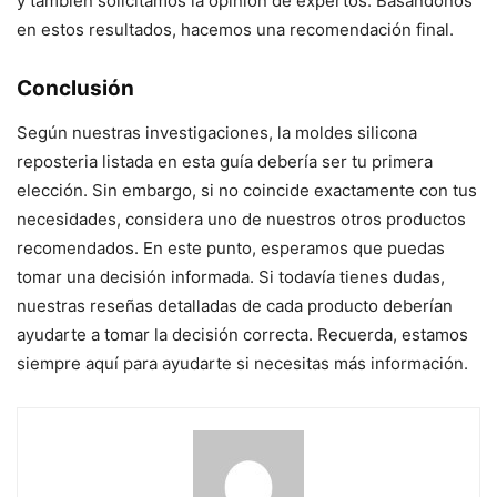
y también solicitamos la opinión de expertos. Basándonos
en estos resultados, hacemos una recomendación final.
Conclusión
Según nuestras investigaciones, la moldes silicona
reposteria listada en esta guía debería ser tu primera
elección. Sin embargo, si no coincide exactamente con tus
necesidades, considera uno de nuestros otros productos
recomendados. En este punto, esperamos que puedas
tomar una decisión informada. Si todavía tienes dudas,
nuestras reseñas detalladas de cada producto deberían
ayudarte a tomar la decisión correcta. Recuerda, estamos
siempre aquí para ayudarte si necesitas más información.