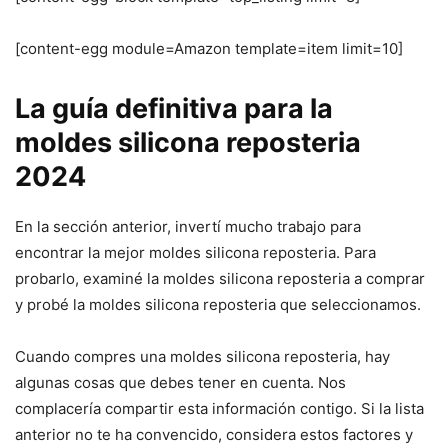
[content-egg module=Amazon template=item limit=10]
La guía definitiva para la
moldes silicona reposteria
2024
En la sección anterior, invertí mucho trabajo para
encontrar la mejor moldes silicona reposteria. Para
probarlo, examiné la moldes silicona reposteria a comprar
y probé la moldes silicona reposteria que seleccionamos.
Cuando compres una moldes silicona reposteria, hay
algunas cosas que debes tener en cuenta. Nos
complacería compartir esta información contigo. Si la lista
anterior no te ha convencido, considera estos factores y