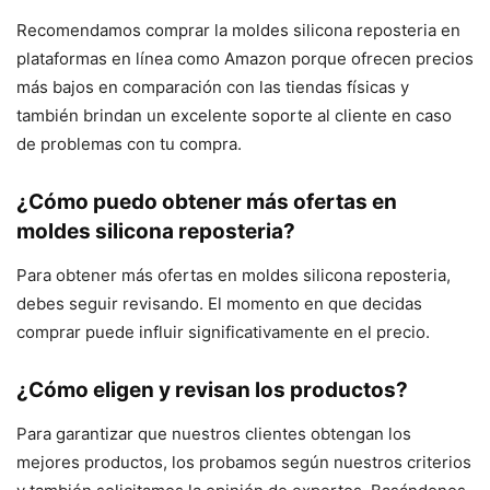
Recomendamos comprar la moldes silicona reposteria en
plataformas en línea como Amazon porque ofrecen precios
más bajos en comparación con las tiendas físicas y
también brindan un excelente soporte al cliente en caso
de problemas con tu compra.
¿Cómo puedo obtener más ofertas en
moldes silicona reposteria?
Para obtener más ofertas en moldes silicona reposteria,
debes seguir revisando. El momento en que decidas
comprar puede influir significativamente en el precio.
¿Cómo eligen y revisan los productos?
Para garantizar que nuestros clientes obtengan los
mejores productos, los probamos según nuestros criterios