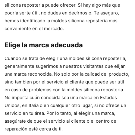
silicona reposteria puede ofrecer. Si hay algo más que
podría serte útil, no dudes en decírnoslo. Te aseguro,
hemos identificado la moldes silicona reposteria más
conveniente en el mercado.
Elige la marca adecuada
Cuando se trata de elegir una moldes silicona reposteria,
generalmente sugerimos a nuestros visitantes que elijan
una marca reconocida. No solo por la calidad del producto,
sino también por el servicio al cliente que puede ser útil
en caso de problemas con la moldes silicona reposteria.
No importa cuán conocida sea una marca en Estados
Unidos, en Italia o en cualquier otro lugar, si no ofrece un
servicio en tu área. Por lo tanto, al elegir una marca,
asegúrate de que el servicio al cliente o el centro de
reparación esté cerca de ti.