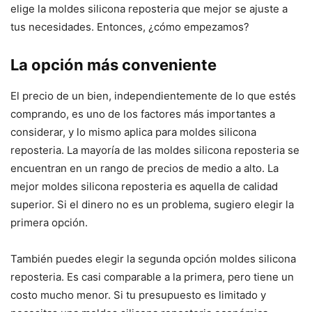
elige la moldes silicona reposteria que mejor se ajuste a
tus necesidades. Entonces, ¿cómo empezamos?
La opción más conveniente
El precio de un bien, independientemente de lo que estés
comprando, es uno de los factores más importantes a
considerar, y lo mismo aplica para moldes silicona
reposteria. La mayoría de las moldes silicona reposteria se
encuentran en un rango de precios de medio a alto. La
mejor moldes silicona reposteria es aquella de calidad
superior. Si el dinero no es un problema, sugiero elegir la
primera opción.
También puedes elegir la segunda opción moldes silicona
reposteria. Es casi comparable a la primera, pero tiene un
costo mucho menor. Si tu presupuesto es limitado y