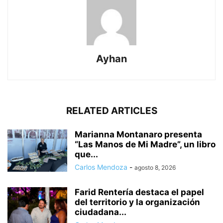
Ayhan
RELATED ARTICLES
Marianna Montanaro presenta
“Las Manos de Mi Madre”, un libro
que...
Carlos Mendoza
-
agosto 8, 2026
Farid Rentería destaca el papel
del territorio y la organización
ciudadana...