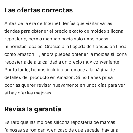
Las ofertas correctas
Antes de la era de Internet, tenías que visitar varias
tiendas para obtener el precio exacto de moldes silicona
reposteria, pero a menudo había solo unos pocos
minoristas locales. Gracias a la llegada de tiendas en línea
como Amazon IT, ahora puedes obtener la moldes silicona
reposteria de alta calidad a un precio muy conveniente.
Por lo tanto, hemos incluido un enlace a la página de
detalles del producto en Amazon. Si no tienes prisa,
podrías querer revisar nuevamente en unos días para ver
si hay ofertas mejores.
Revisa la garantía
Es raro que las moldes silicona reposteria de marcas
famosas se rompan y, en caso de que suceda, hay una