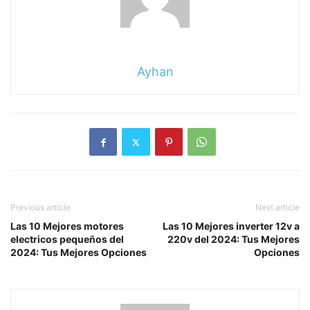
Ayhan
Previous article
Next article
Las 10 Mejores motores
Las 10 Mejores inverter 12v a
electricos pequeños del
220v del 2024: Tus Mejores
2024: Tus Mejores Opciones
Opciones