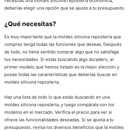
necesitas una moldes silicona reposteria económica,
deberías elegir una opción que se ajuste a tu presupuesto.
¿Qué necesitas?
Es muy importante que la moldes silicona reposteria que
compres tenga todas las funciones que deseas. Después
de todo, no tiene sentido comprar algo que no satisfaga
tus necesidades. Si estás buscando algo duradero, el
primer modelo que hemos listado es la mejor elección y
posee todas las características que deberías buscar en
moldes silicona reposteria.
Haz una lista de todo lo que estás buscando en una
moldes silicona reposteria, y luego compárala con los
modelos en el mercado. Verifica el precio para ver si
ofrece las funcionalidades deseadas. Si se ajusta a tu
presupuesto, revisa los diversos beneficios que la moldes