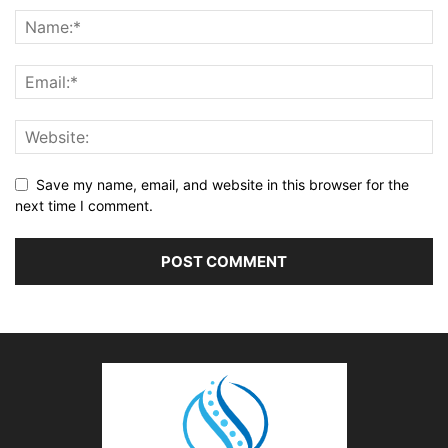
Save my name, email, and website in this browser for the
next time I comment.