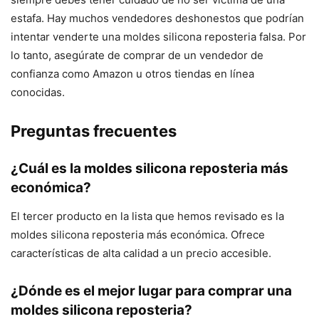
estafa. Hay muchos vendedores deshonestos que podrían
intentar venderte una moldes silicona reposteria falsa. Por
lo tanto, asegúrate de comprar de un vendedor de
confianza como Amazon u otros tiendas en línea
conocidas.
Preguntas frecuentes
¿Cuál es la moldes silicona reposteria más
económica?
El tercer producto en la lista que hemos revisado es la
moldes silicona reposteria más económica. Ofrece
características de alta calidad a un precio accesible.
¿Dónde es el mejor lugar para comprar una
moldes silicona reposteria?