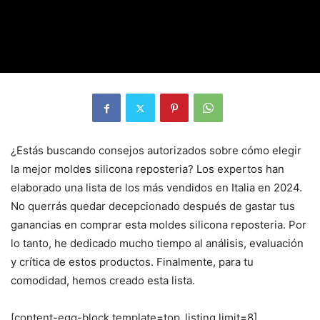
¿Estás buscando consejos autorizados sobre cómo elegir
la mejor moldes silicona reposteria? Los expertos han
elaborado una lista de los más vendidos en Italia en 2024.
No querrás quedar decepcionado después de gastar tus
ganancias en comprar esta moldes silicona reposteria. Por
lo tanto, he dedicado mucho tiempo al análisis, evaluación
y crítica de estos productos. Finalmente, para tu
comodidad, hemos creado esta lista.
[content-egg-block template=top_listing limit=8]