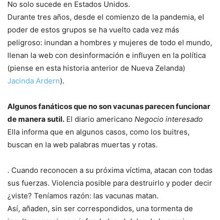
No solo sucede en Estados Unidos.
Durante tres años, desde el comienzo de la pandemia, el
poder de estos grupos se ha vuelto cada vez más
peligroso: inundan a hombres y mujeres de todo el mundo,
llenan la web con desinformación e influyen en la política
(piense en esta historia anterior de Nueva Zelanda)
Jacinda Ardern
).
Algunos fanáticos que no son vacunas parecen funcionar
de manera sutil.
El diario americano
Negocio interesado
Ella informa que en algunos casos, como los buitres,
buscan en la web palabras muertas y rotas.
. Cuando reconocen a su próxima víctima, atacan con todas
sus fuerzas.
Violencia posible para destruirlo y poder decir
¿viste? Teníamos razón: las vacunas matan.
Así, añaden, sin ser correspondidos, una tormenta de