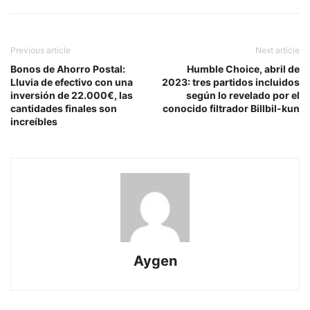
Previous article
Next article
Bonos de Ahorro Postal:
Humble Choice, abril de
Lluvia de efectivo con una
2023: tres partidos incluidos
inversión de 22.000€, las
según lo revelado por el
cantidades finales son
conocido filtrador Billbil-kun
increíbles
Aygen