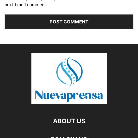
next time I comment.
ABOUT US