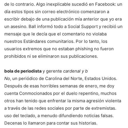
de lo contrario. Algo inexplicable sucedió en Facebook: un
día estos tipos sin correo electrónico comenzaron a
escribir debajo de una publicación mía anterior que yo era
un asesino. Ball informó todo a Social Support y recibió un
mensaje que le decía que el comentario no violaba
nuestros Estándares comunitarios. Por lo tanto, los
usuarios extremos que no estaban phishing no fueron
prohibidos ni se eliminaron sus publicaciones.
bola de periodista
y gerente
cardenal y b
No
, un periódico de Carolina del Norte, Estados Unidos.
Después de esas horribles semanas de enero, me doy
cuenta
Conmocionados por el duelo repentino, muchos
otros han tenido que enfrentar la misma agresión violenta
a través de las redes sociales por parte de extremistas.
uso del teclado, a menudo difundiendo noticias falsas.
Decenas lo llamaron para contar sus historias.