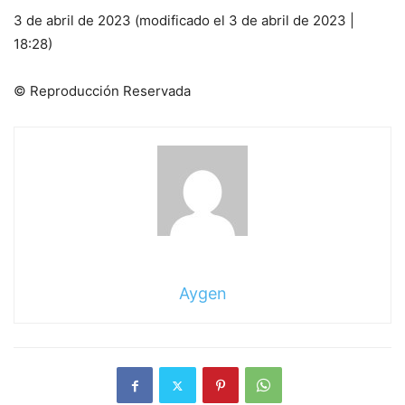
3 de abril de 2023 (modificado el 3 de abril de 2023 |
18:28)
© Reproducción Reservada
Aygen