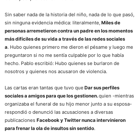
Sin saber nada de la historia del niño, nada de lo que pasó,
sin ninguna evidencia médica: literalmente,
Miles de
personas arremetieron contra un padre en los momentos
más difíciles de su vida a través de las redes sociales
a
. Hubo quienes primero me dieron el pésame y luego me
preguntaron si no me sentía culpable por lo que había
hecho. Pablo escribió: Hubo quienes se burlaron de
nosotros y quienes nos acusaron de violencia.
Las cartas eran tantas que tuvo que
Dar sus perfiles
sociales a amigos para que los gestionen.
quien -mientras
organizaba el funeral de su hijo menor junto a su esposa-
respondió o denunció las acusaciones a diversas
publicaciones
Facebook y Twitter nunca intervinieron
para frenar la ola de insultos sin sentido
.