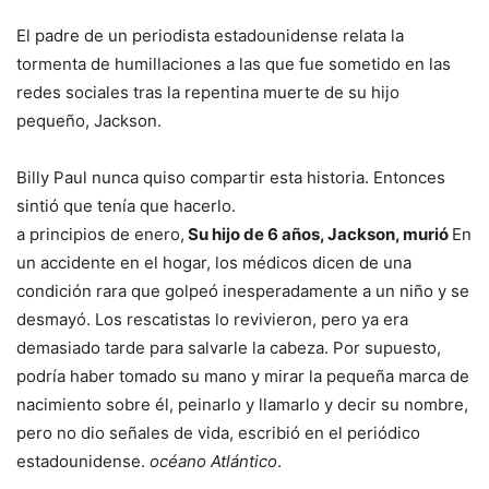
El padre de un periodista estadounidense relata la
tormenta de humillaciones a las que fue sometido en las
redes sociales tras la repentina muerte de su hijo
pequeño, Jackson.
Billy Paul nunca quiso compartir esta historia. Entonces
sintió que tenía que hacerlo.
a principios de enero,
Su hijo de 6 años, Jackson, murió
En
un accidente en el hogar, los médicos dicen de una
condición rara que golpeó inesperadamente a un niño y se
desmayó. Los rescatistas lo revivieron, pero ya era
demasiado tarde para salvarle la cabeza. Por supuesto,
podría haber tomado su mano y mirar la pequeña marca de
nacimiento sobre él, peinarlo y llamarlo y decir su nombre,
pero no dio señales de vida, escribió en el periódico
estadounidense.
océano Atlántico
.