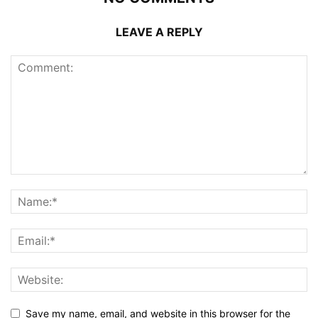
LEAVE A REPLY
Save my name, email, and website in this browser for the