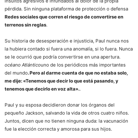
insultos agresivos e infundados al dolor de la propia
pérdida. Sin ninguna plataforma de protección o defensa
Redes sociales que corren el riesgo de convertirse en
terrenos sin reglas
.
Su historia de desesperación e injusticia, Paul nunca nos
la hubiera contado si fuera una anomalía, si lo fuera. Nunca
se le ocurrió que podría convertirse en una apertura.
océano Atlántico
uno de los periódicos más importantes
del mundo
. Pero al darme cuenta de que no estaba solo,
me dije: «Tenemos que decir lo que está pasando, y
tenemos que decirlo en voz alta».
.
Paul y su esposa decidieron donar los órganos del
pequeño Jackson, salvando la vida de otros cuatro niños.
Juntos, dicen que no tienen ninguna duda: la vacunación
fue la elección correcta y amorosa para sus hijos.