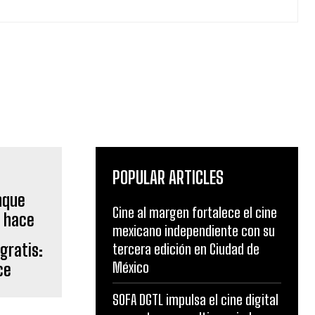
POPULAR ARTICLES
Cine al margen fortalece el cine
mexicano independiente con su
 gratis:
tercera edición en Ciudad de
México
ce
SOFA DGTL impulsa el cine digital