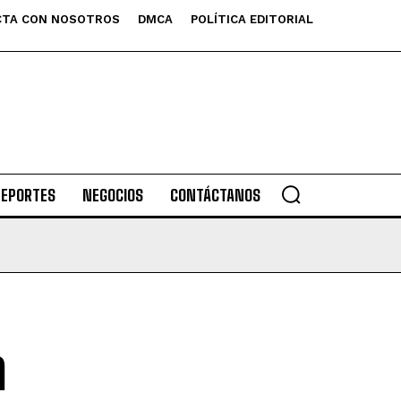
TA CON NOSOTROS
DMCA
POLÍTICA EDITORIAL
DEPORTES
NEGOCIOS
CONTÁCTANOS
a