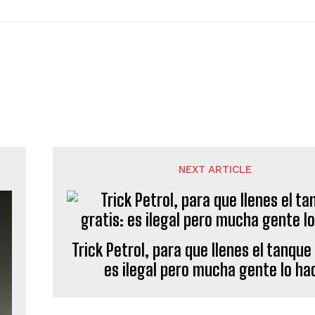
NEXT ARTICLE
Trick Petrol, para que llenes el tanque
es ilegal pero mucha gente lo ha