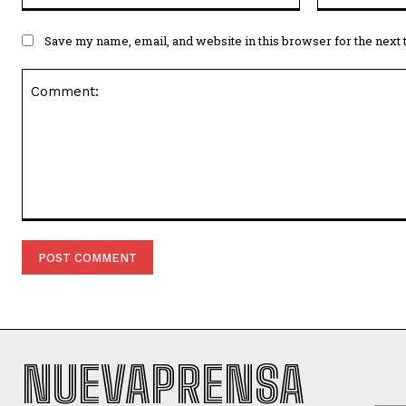
Save my name, email, and website in this browser for the next
Comment:
NUEVAPRENSA