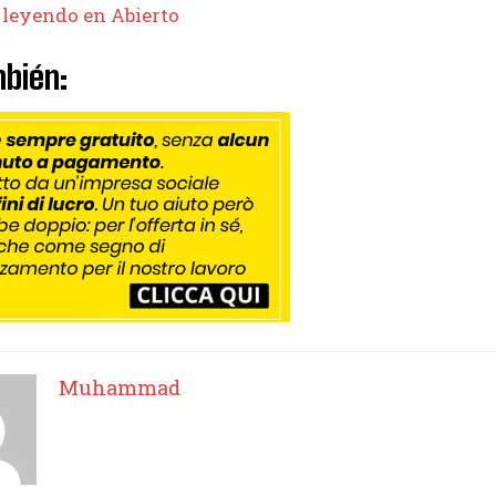
 leyendo en Abierto
bién:
Muhammad