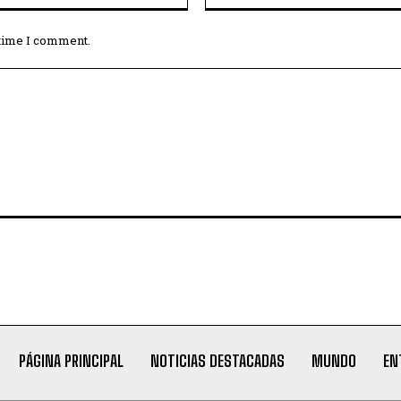
 time I comment.
PÁGINA PRINCIPAL
NOTICIAS DESTACADAS
MUNDO
EN