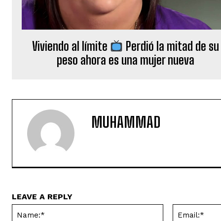
Viviendo al límite
Perdió la mitad de su
peso ahora es una mujer nueva
MUHAMMAD
LEAVE A REPLY
Name:*