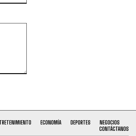
TRETENIMIENTO
ECONOMÍA
DEPORTES
NEGOCIOS
CONTÁCTANOS