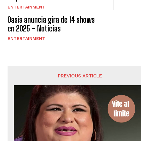
ENTERTAINMENT
Oasis anuncia gira de 14 shows
en 2025 – Noticias
ENTERTAINMENT
PREVIOUS ARTICLE