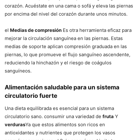
corazón. Acuéstate en una cama o sofá y eleva las piernas
por encima del nivel del corazón durante unos minutos.
el
Medias de compresión
Es otra herramienta eficaz para
mejorar la circulación sanguínea en las piernas. Estas
medias de soporte aplican compresión graduada en las
piernas, lo que promueve el flujo sanguíneo ascendente,
reduciendo la hinchazón y el riesgo de coágulos
sanguíneos.
Alimentación saludable para un sistema
circulatorio fuerte
Una dieta equilibrada es esencial para un sistema
circulatorio sano. consumir una variedad de
fruta
Y
verduras
Ya que estos alimentos son ricos en
antioxidantes y nutrientes que protegen los vasos