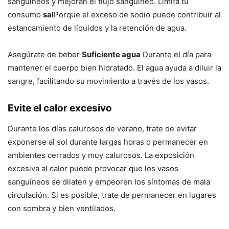
sanguíneos y mejoran el flujo sanguíneo. Limita tu
consumo
sal
Porque el exceso de sodio puede contribuir al
estancamiento de líquidos y la retención de agua.
Asegúrate de beber
Suficiente agua
Durante el día para
mantener el cuerpo bien hidratado. El agua ayuda a diluir la
sangre, facilitando su movimiento a través de los vasos.
Evite el calor excesivo
Durante los días calurosos de verano, trate de evitar
exponerse al sol durante largas horas o permanecer en
ambientes cerrados y muy calurosos. La exposición
excesiva al calor puede provocar que los vasos
sanguíneos se dilaten y empeoren los síntomas de mala
circulación. Si es posible, trate de permanecer en lugares
con sombra y bien ventilados.