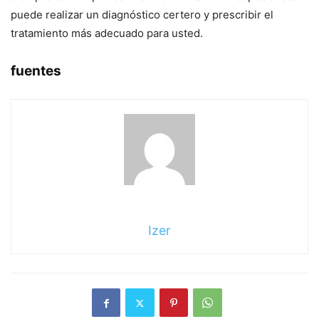
puede realizar un diagnóstico certero y prescribir el
tratamiento más adecuado para usted.
fuentes
Izer