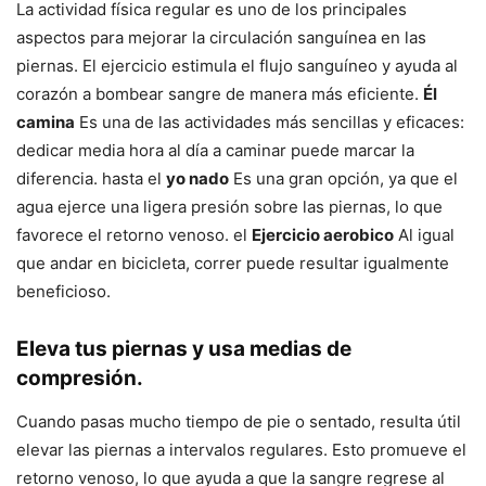
La actividad física regular es uno de los principales
aspectos para mejorar la circulación sanguínea en las
piernas. El ejercicio estimula el flujo sanguíneo y ayuda al
corazón a bombear sangre de manera más eficiente.
Él
camina
Es una de las actividades más sencillas y eficaces:
dedicar media hora al día a caminar puede marcar la
diferencia. hasta el
yo nado
Es una gran opción, ya que el
agua ejerce una ligera presión sobre las piernas, lo que
favorece el retorno venoso. el
Ejercicio aerobico
Al igual
que andar en bicicleta, correr puede resultar igualmente
beneficioso.
Eleva tus piernas y usa medias de
compresión.
Cuando pasas mucho tiempo de pie o sentado, resulta útil
elevar las piernas a intervalos regulares. Esto promueve el
retorno venoso, lo que ayuda a que la sangre regrese al