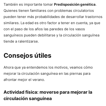
También es importante tomar
Predisposición genética
.
Quienes tienen familiares con problemas circulatorios
pueden tener más probabilidades de desarrollar trastornos
similares. La edad es otro factor a tener en cuenta, ya que
con el paso de los años las paredes de los vasos
sanguíneos pueden debilitarse y la circulación sanguínea
tiende a ralentizarse.
Consejos útiles
Ahora que ya entendemos los motivos, veamos cómo
mejorar la circulación sanguínea en las piernas para
afrontar mejor el verano.
Actividad física: moverse para mejorar la
circulación sanguínea