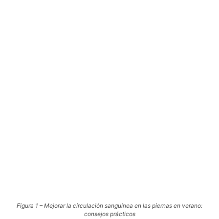
Figura 1 – Mejorar la circulación sanguínea en las piernas en verano:
consejos prácticos