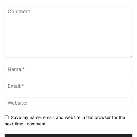
Save my name, email, and website in this browser for the
next time I comment.