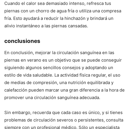
Cuando el calor sea demasiado intenso, refresca tus
piernas con un chorro de agua fría o utiliza una compresa
fría. Esto ayudará a reducir la hinchazón y brindará un
alivio instantáneo a las piernas cansadas.
conclusiones
En conclusión, mejorar la circulación sanguínea en las
piernas en verano es un objetivo que se puede conseguir
siguiendo algunos sencillos consejos y adoptando un
estilo de vida saludable. La actividad física regular, el uso
de medias de compresión, una nutrición equilibrada y
calefacción pueden marcar una gran diferencia a la hora de
promover una circulación sanguínea adecuada.
Sin embargo, recuerda que cada caso es único, y si tienes
problemas de circulación severos o persistentes, consulta
siempre con un profesional médico. Sólo un especialista