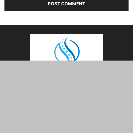
ABOUT US
FOLLOW US