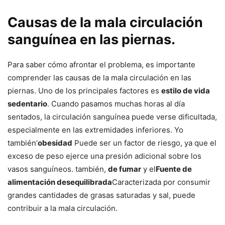
Causas de la mala circulación
sanguínea en las piernas.
Para saber cómo afrontar el problema, es importante
comprender las causas de la mala circulación en las
piernas. Uno de los principales factores es
estilo de vida
sedentario
. Cuando pasamos muchas horas al día
sentados, la circulación sanguínea puede verse dificultada,
especialmente en las extremidades inferiores. Yo
también’
obesidad
Puede ser un factor de riesgo, ya que el
exceso de peso ejerce una presión adicional sobre los
vasos sanguíneos. también,
de fumar
y el
Fuente de
alimentación desequilibrada
Caracterizada por consumir
grandes cantidades de grasas saturadas y sal, puede
contribuir a la mala circulación.