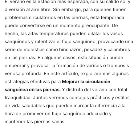
El verano es la estación más esperada, con su cálido sol y
diversión al aire libre. Sin embargo, para quienes tienen
problemas circulatorios en las piernas, esta temporada
puede convertirse en un momento preocupante. De
hecho, las altas temperaturas pueden dilatar los vasos
sanguíneos y ralentizar el flujo sanguíneo, provocando una
serie de molestias como hinchazón, pesadez y calambres
en las piernas. En algunos casos, esta situación puede
empeorar y provocar la formación de varices o trombosis
venosa profunda. En este artículo, exploraremos algunas
estrategias efectivas para
Mejorar la circulación
sanguínea en las piernas.
Y disfruta del verano con total
tranquilidad. Juntos veremos consejos prácticos y estilos
de vida saludables que pueden marcar la diferencia a la
hora de promover un flujo sanguíneo adecuado y
mantener las piernas sanas.