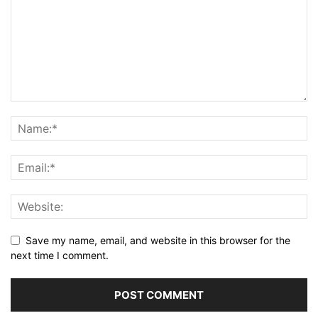
Save my name, email, and website in this browser for the
next time I comment.