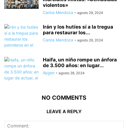
violentos»
Carlos Mendoza
-
agosto 29, 2024
Irán y los hutíes sí a la tregua
para restaurar los...
Carlos Mendoza
-
agosto 29, 2024
Haifa, un niño rompe un ánfora
de 3.500 años: en lugar...
Aygen
-
agosto 28, 2024
NO COMMENTS
LEAVE A REPLY