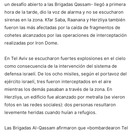
un desafío abierto a las Brigadas Qassam- llegó a primera
hora de la tarde, dio la voz de alarma y no se escucharon
sirenas en la zona. Kfar Saba, Raanana y Herzliya también
fueron las más afectadas por la caída de fragmentos de
cohetes alcanzados por las operaciones de interceptación
realizadas por Iron Dome.
En Tel Aviv se escucharon fuertes explosiones en el cielo
como consecuencia de la intervención del sistema de
defensa israelí. De los ocho misiles, según el portavoz del
ejército israelí, tres fueron interceptados en el aire
mientras los demás pasaban a través de la zona. En
Herzliya, un edificio fue alcanzado por metralla (se vieron
fotos en las redes sociales): dos personas resultaron
levemente heridas cuando huían a refugios.
Las Brigadas Al-Qassam afirmaron que «bombardearon Tel