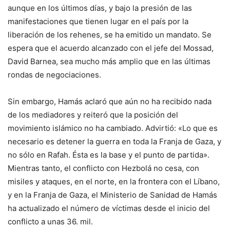
aunque en los últimos días, y bajo la presión de las
manifestaciones que tienen lugar en el país por la
liberación de los rehenes, se ha emitido un mandato. Se
espera que el acuerdo alcanzado con el jefe del Mossad,
David Barnea, sea mucho más amplio que en las últimas
rondas de negociaciones.
Sin embargo, Hamás aclaró que aún no ha recibido nada
de los mediadores y reiteró que la posición del
movimiento islámico no ha cambiado. Advirtió: «Lo que es
necesario es detener la guerra en toda la Franja de Gaza, y
no sólo en Rafah. Ésta es la base y el punto de partida».
Mientras tanto, el conflicto con Hezbolá no cesa, con
misiles y ataques, en el norte, en la frontera con el Líbano,
y en la Franja de Gaza, el Ministerio de Sanidad de Hamás
ha actualizado el número de víctimas desde el inicio del
conflicto a unas 36. mil.