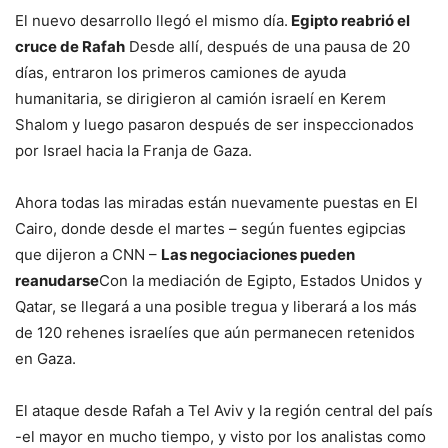
El nuevo desarrollo llegó el mismo día.
Egipto reabrió el
cruce de Rafah
Desde allí, después de una pausa de 20
días, entraron los primeros camiones de ayuda
humanitaria, se dirigieron al camión israelí en Kerem
Shalom y luego pasaron después de ser inspeccionados
por Israel hacia la Franja de Gaza.
Ahora todas las miradas están nuevamente puestas en El
Cairo, donde desde el martes – según fuentes egipcias
que dijeron a CNN –
Las negociaciones pueden
reanudarse
Con la mediación de Egipto, Estados Unidos y
Qatar, se llegará a una posible tregua y liberará a los más
de 120 rehenes israelíes que aún permanecen retenidos
en Gaza.
El ataque desde Rafah a Tel Aviv y la región central del país
-el mayor en mucho tiempo, y visto por los analistas como