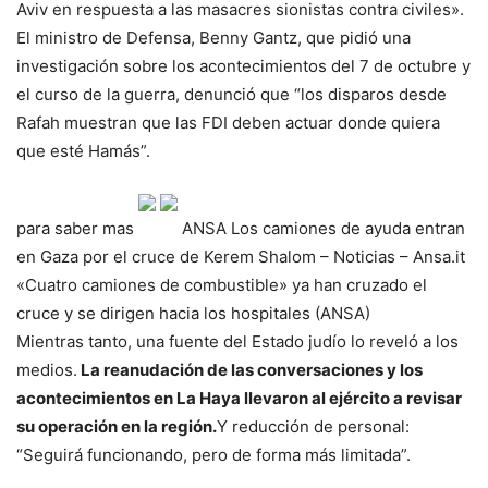
Aviv en respuesta a las masacres sionistas contra civiles».
El ministro de Defensa, Benny Gantz, que pidió una
investigación sobre los acontecimientos del 7 de octubre y
el curso de la guerra, denunció que “los disparos desde
Rafah muestran que las FDI deben actuar donde quiera
que esté Hamás”.
para saber mas
ANSA
Los camiones de ayuda entran
en Gaza por el cruce de Kerem Shalom – Noticias – Ansa.it
«Cuatro camiones de combustible» ya han cruzado el
cruce y se dirigen hacia los hospitales (ANSA)
Mientras tanto, una fuente del Estado judío lo reveló a los
medios.
La reanudación de las conversaciones y los
acontecimientos en La Haya llevaron al ejército a revisar
su operación en la región.
Y reducción de personal:
“Seguirá funcionando, pero de forma más limitada”.