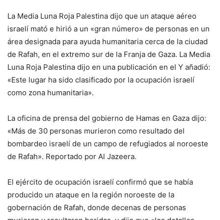
La Media Luna Roja Palestina dijo que un ataque aéreo
israelí mató e hirió a un «gran número» de personas en un
área designada para ayuda humanitaria cerca de la ciudad
de Rafah, en el extremo sur de la Franja de Gaza. La Media
Luna Roja Palestina dijo en una publicación en el Y añadió:
«Este lugar ha sido clasificado por la ocupación israelí
como zona humanitaria».
La oficina de prensa del gobierno de Hamas en Gaza dijo:
«Más de 30 personas murieron como resultado del
bombardeo israelí de un campo de refugiados al noroeste
de Rafah». Reportado por Al Jazeera.
El ejército de ocupación israelí confirmó que se había
producido un ataque en la región noroeste de la
gobernación de Rafah, donde decenas de personas