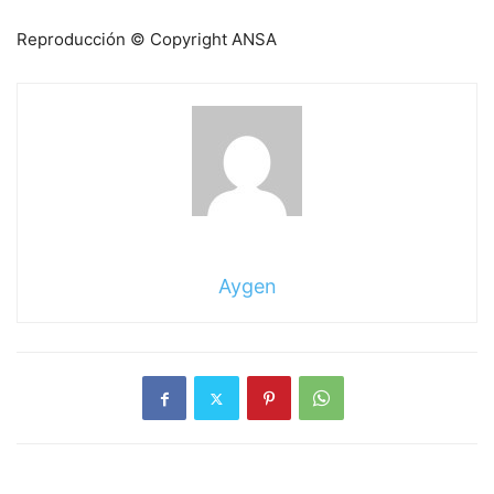
Reproducción © Copyright ANSA
Aygen