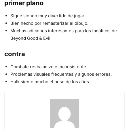
primer plano
Sigue siendo muy divertido de jugar.
Bien hecho por remasterizar el dibujo.
Muchas adiciones interesantes para los fanáticos de
Beyond Good & Evil
contra
Combate resbaladizo e inconsistente.
Problemas visuales frecuentes y algunos errores.
Hulk siente mucho el peso de los años