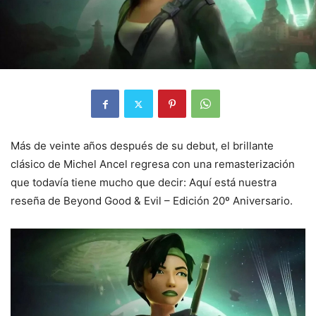
Más de veinte años después de su debut, el brillante
clásico de Michel Ancel regresa con una remasterización
que todavía tiene mucho que decir: Aquí está nuestra
reseña de Beyond Good & Evil – Edición 20º Aniversario.