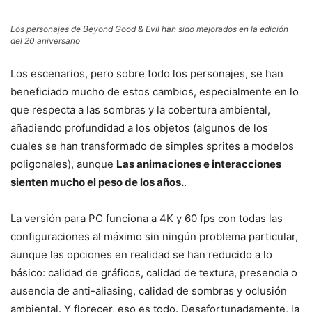
Los personajes de Beyond Good & Evil han sido mejorados en la edición
del 20 aniversario
Los escenarios, pero sobre todo los personajes, se han
beneficiado mucho de estos cambios, especialmente en lo
que respecta a las sombras y la cobertura ambiental,
añadiendo profundidad a los objetos (algunos de los
cuales se han transformado de simples sprites a modelos
poligonales), aunque
Las animaciones e interacciones
sienten mucho el peso de los años.
.
La versión para PC funciona a 4K y 60 fps con todas las
configuraciones al máximo sin ningún problema particular,
aunque las opciones en realidad se han reducido a lo
básico: calidad de gráficos, calidad de textura, presencia o
ausencia de anti-aliasing, calidad de sombras y oclusión
ambiental. Y florecer, eso es todo. Desafortunadamente, la