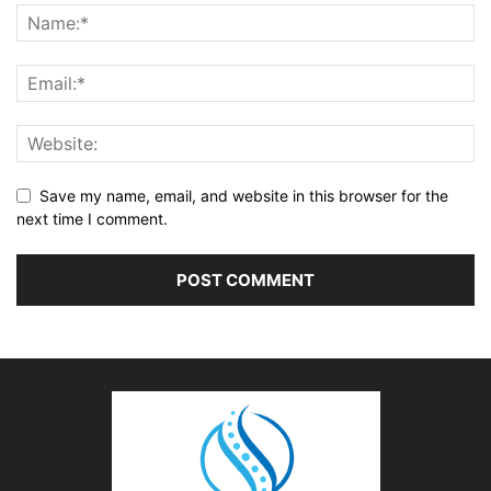
Save my name, email, and website in this browser for the
next time I comment.