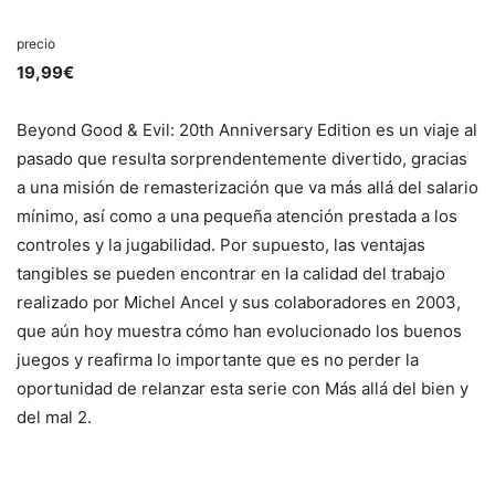
precio
19,99€
Beyond Good & Evil: 20th Anniversary Edition es un viaje al
pasado que resulta sorprendentemente divertido, gracias
a una misión de remasterización que va más allá del salario
mínimo, así como a una pequeña atención prestada a los
controles y la jugabilidad. Por supuesto, las ventajas
tangibles se pueden encontrar en la calidad del trabajo
realizado por Michel Ancel y sus colaboradores en 2003,
que aún hoy muestra cómo han evolucionado los buenos
juegos y reafirma lo importante que es no perder la
oportunidad de relanzar esta serie con Más allá del bien y
del mal 2.