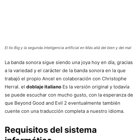
El tío Big y la segunda inteligencia artificial en Más allá del bien y del mal
La banda sonora sigue siendo una joya hoy en día, gracias
a la variedad y el carácter de la banda sonora en la que
trabajó el propio Ancel en colaboración con Christophe
Herral. el
doblaje italiano
Es la versión original y todavía
se puede escuchar con mucho gusto, con la esperanza de
que Beyond Good and Evil 2 eventualmente también
cuente con una traducción completa a nuestro idioma.
Requisitos del sistema