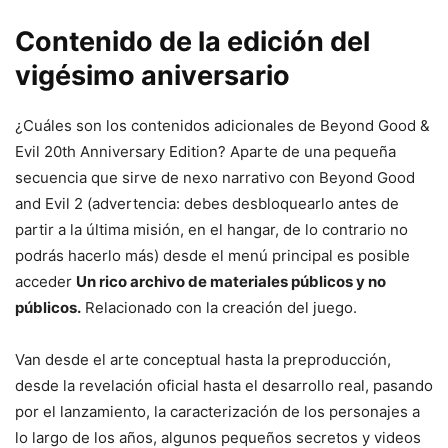
Contenido de la edición del
vigésimo aniversario
¿Cuáles son los contenidos adicionales de Beyond Good &
Evil 20th Anniversary Edition? Aparte de una pequeña
secuencia que sirve de nexo narrativo con Beyond Good
and Evil 2 (advertencia: debes desbloquearlo antes de
partir a la última misión, en el hangar, de lo contrario no
podrás hacerlo más) desde el menú principal es posible
acceder
Un rico archivo de materiales públicos y no
públicos.
Relacionado con la creación del juego.
Van desde el arte conceptual hasta la preproducción,
desde la revelación oficial hasta el desarrollo real, pasando
por el lanzamiento, la caracterización de los personajes a
lo largo de los años, algunos pequeños secretos y videos