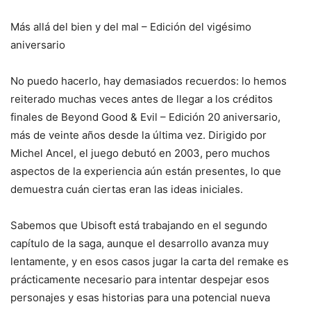
Más allá del bien y del mal – Edición del vigésimo
aniversario
No puedo hacerlo, hay demasiados recuerdos: lo hemos
reiterado muchas veces antes de llegar a los créditos
finales de Beyond Good & Evil – Edición 20 aniversario,
más de veinte años desde la última vez. Dirigido por
Michel Ancel, el juego debutó en 2003, pero muchos
aspectos de la experiencia aún están presentes, lo que
demuestra cuán ciertas eran las ideas iniciales.
Sabemos que Ubisoft está trabajando en el segundo
capítulo de la saga, aunque el desarrollo avanza muy
lentamente, y en esos casos jugar la carta del remake es
prácticamente necesario para intentar despejar esos
personajes y esas historias para una potencial nueva