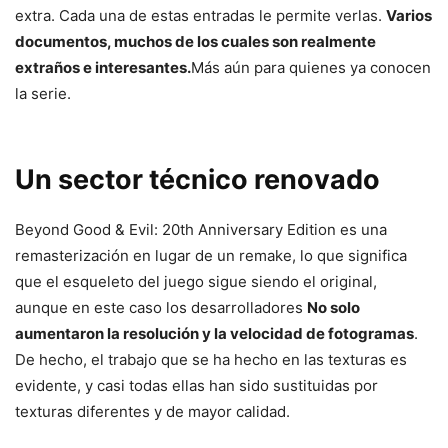
extra. Cada una de estas entradas le permite verlas.
Varios
documentos, muchos de los cuales son realmente
extraños e interesantes.
Más aún para quienes ya conocen
la serie.
Un sector técnico renovado
Beyond Good & Evil: 20th Anniversary Edition es una
remasterización en lugar de un remake, lo que significa
que el esqueleto del juego sigue siendo el original,
aunque en este caso los desarrolladores
No solo
aumentaron la resolución y la velocidad de fotogramas
.
De hecho, el trabajo que se ha hecho en las texturas es
evidente, y casi todas ellas han sido sustituidas por
texturas diferentes y de mayor calidad.