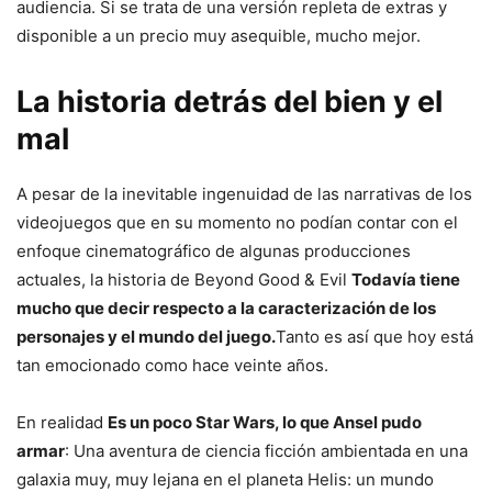
audiencia. Si se trata de una versión repleta de extras y
disponible a un precio muy asequible, mucho mejor.
La historia detrás del bien y el
mal
A pesar de la inevitable ingenuidad de las narrativas de los
videojuegos que en su momento no podían contar con el
enfoque cinematográfico de algunas producciones
actuales, la historia de Beyond Good & Evil
Todavía tiene
mucho que decir respecto a la caracterización de los
personajes y el mundo del juego.
Tanto es así que hoy está
tan emocionado como hace veinte años.
En realidad
Es un poco Star Wars, lo que Ansel pudo
armar
: Una aventura de ciencia ficción ambientada en una
galaxia muy, muy lejana en el planeta Helis: un mundo