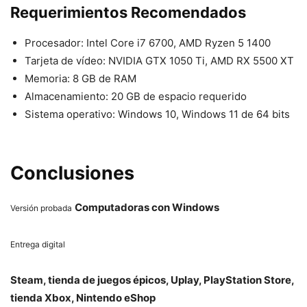
Requerimientos Recomendados
Procesador: Intel Core i7 6700, AMD Ryzen 5 1400
Tarjeta de vídeo: NVIDIA GTX 1050 Ti, AMD RX 5500 XT
Memoria: 8 GB de RAM
Almacenamiento: 20 GB de espacio requerido
Sistema operativo: Windows 10, Windows 11 de 64 bits
Conclusiones
Computadoras con Windows
Versión probada
Entrega digital
Steam, tienda de juegos épicos, Uplay, PlayStation Store,
tienda Xbox, Nintendo eShop