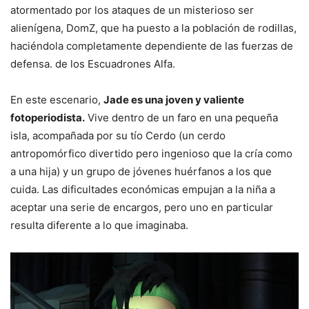
atormentado por los ataques de un misterioso ser
alienígena, DomZ, que ha puesto a la población de rodillas,
haciéndola completamente dependiente de las fuerzas de
defensa. de los Escuadrones Alfa.
En este escenario,
Jade es una joven y valiente
fotoperiodista.
Vive dentro de un faro en una pequeña
isla, acompañada por su tío Cerdo (un cerdo
antropomórfico divertido pero ingenioso que la cría como
a una hija) y un grupo de jóvenes huérfanos a los que
cuida. Las dificultades económicas empujan a la niña a
aceptar una serie de encargos, pero uno en particular
resulta diferente a lo que imaginaba.