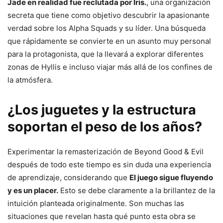
Jade en realidad fue reclutada por Iris.
, una organización
secreta que tiene como objetivo descubrir la apasionante
verdad sobre los Alpha Squads y su líder. Una búsqueda
que rápidamente se convierte en un asunto muy personal
para la protagonista, que la llevará a explorar diferentes
zonas de Hyllis e incluso viajar más allá de los confines de
la atmósfera.
¿Los juguetes y la estructura
soportan el peso de los años?
Experimentar la remasterización de Beyond Good & Evil
después de todo este tiempo es sin duda una experiencia
de aprendizaje, considerando que
El juego sigue fluyendo
y es un placer.
Esto se debe claramente a la brillantez de la
intuición planteada originalmente. Son muchas las
situaciones que revelan hasta qué punto esta obra se