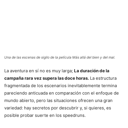
Una de las escenas de sigilo de la película Más allá del bien y del mal.
La aventura en sí no es muy larga;
La duración de la
campaña rara vez supera las doce horas.
La estructura
fragmentada de los escenarios inevitablemente termina
pareciendo anticuada en comparación con el enfoque de
mundo abierto, pero las situaciones ofrecen una gran
variedad: hay secretos por descubrir y, si quieres, es
posible probar suerte en los speedruns.