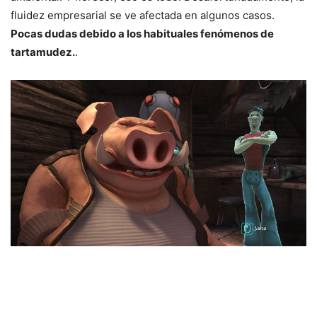
fluidez empresarial se ve afectada en algunos casos.
Pocas dudas debido a los habituales fenómenos de
tartamudez.
.