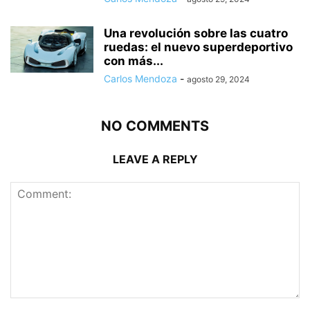
Una revolución sobre las cuatro
ruedas: el nuevo superdeportivo
con más...
Carlos Mendoza
-
agosto 29, 2024
NO COMMENTS
LEAVE A REPLY