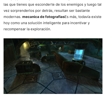
las que tienes que esconderte de los enemigos y luego tal
vez sorprenderlos por detrás, resultan ser bastante
modernas.
mecanica de fotografias
Es más, todavía existe
hoy como una solución inteligente para incentivar y
recompensar la exploración.