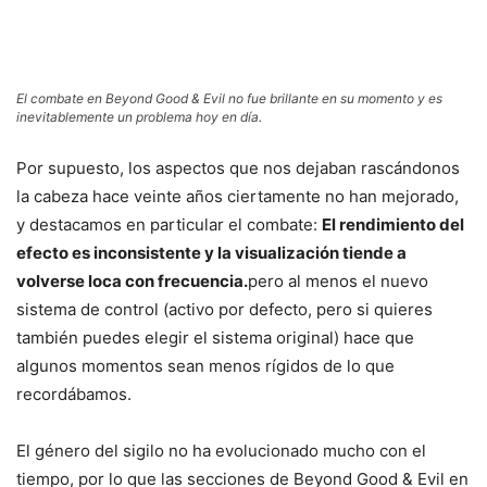
El combate en Beyond Good & Evil no fue brillante en su momento y es
inevitablemente un problema hoy en día.
Por supuesto, los aspectos que nos dejaban rascándonos
la cabeza hace veinte años ciertamente no han mejorado,
y destacamos en particular el combate:
El rendimiento del
efecto es inconsistente y la visualización tiende a
volverse loca con frecuencia.
pero al menos el nuevo
sistema de control (activo por defecto, pero si quieres
también puedes elegir el sistema original) hace que
algunos momentos sean menos rígidos de lo que
recordábamos.
El género del sigilo no ha evolucionado mucho con el
tiempo, por lo que las secciones de Beyond Good & Evil en