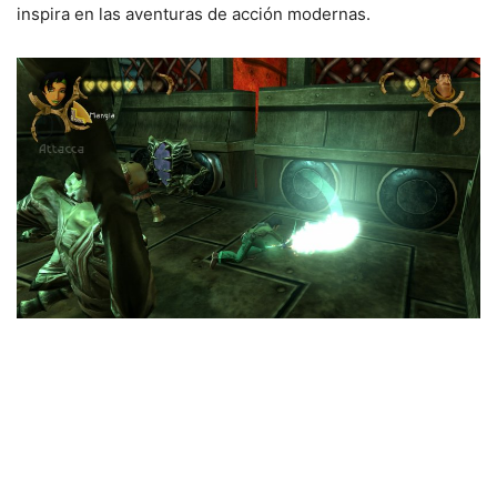
inspira en las aventuras de acción modernas.