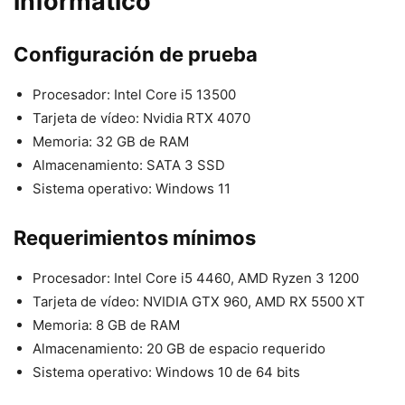
informático
Configuración de prueba
Procesador: Intel Core i5 13500
Tarjeta de vídeo: Nvidia RTX 4070
Memoria: 32 GB de RAM
Almacenamiento: SATA 3 SSD
Sistema operativo: Windows 11
Requerimientos mínimos
Procesador: Intel Core i5 4460, AMD Ryzen 3 1200
Tarjeta de vídeo: NVIDIA GTX 960, AMD RX 5500 XT
Memoria: 8 GB de RAM
Almacenamiento: 20 GB de espacio requerido
Sistema operativo: Windows 10 de 64 bits