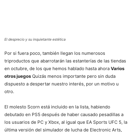
El desprecio y su inquietante estética
Por si fuera poco, también llegan los numerosos
triproductos que abarrotarán las estanterías de las tiendas
en octubre, de los que hemos hablado hasta ahora
Varios
otros juegos
Quizás menos importante pero sin duda
dispuesto a despertar nuestro interés, por un motivo u
otro.
El molesto Scorn está incluido en la lista, habiendo
debutado en PS5 después de haber causado pesadillas a
los usuarios de PC y Xbox, al igual que EA Sports UFC 5, la
última versión del simulador de lucha de Electronic Arts,