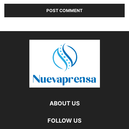
ABOUT US
FOLLOW US