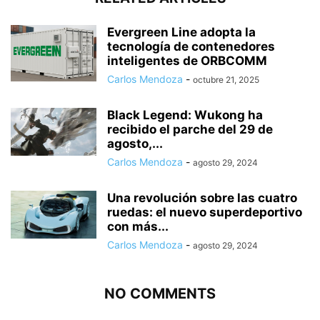
Evergreen Line adopta la
tecnología de contenedores
inteligentes de ORBCOMM
Carlos Mendoza
-
octubre 21, 2025
Black Legend: Wukong ha
recibido el parche del 29 de
agosto,...
Carlos Mendoza
-
agosto 29, 2024
Una revolución sobre las cuatro
ruedas: el nuevo superdeportivo
con más...
Carlos Mendoza
-
agosto 29, 2024
NO COMMENTS