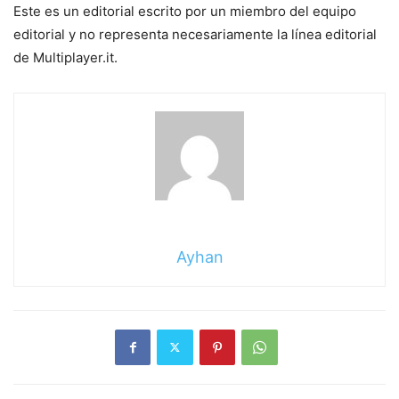
Este es un editorial escrito por un miembro del equipo
editorial y no representa necesariamente la línea editorial
de Multiplayer.it.
Ayhan