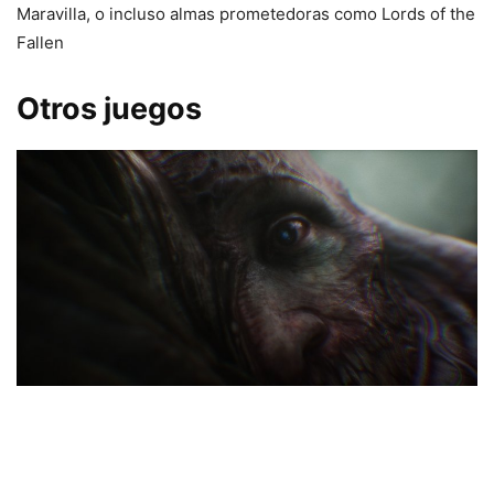
Maravilla, o incluso almas prometedoras como Lords of the
Fallen
Otros juegos