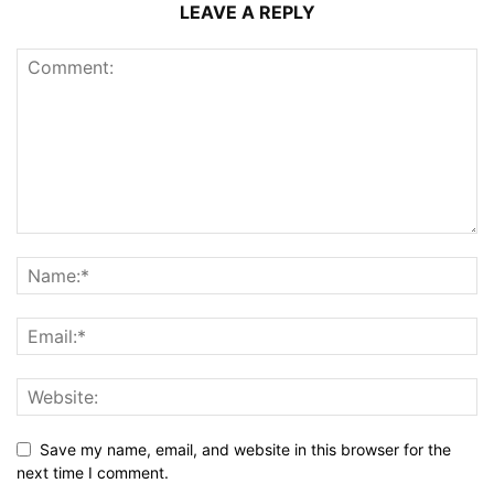
LEAVE A REPLY
Save my name, email, and website in this browser for the
next time I comment.