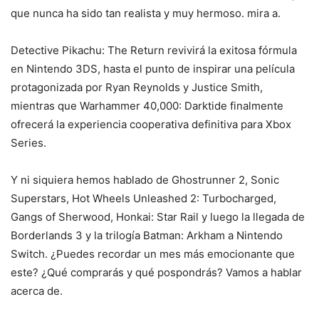
que nunca ha sido tan realista y muy hermoso. mira a.
Detective Pikachu: The Return revivirá la exitosa fórmula
en Nintendo 3DS, hasta el punto de inspirar una película
protagonizada por Ryan Reynolds y Justice Smith,
mientras que Warhammer 40,000: Darktide finalmente
ofrecerá la experiencia cooperativa definitiva para Xbox
Series.
Y ni siquiera hemos hablado de Ghostrunner 2, Sonic
Superstars, Hot Wheels Unleashed 2: Turbocharged,
Gangs of Sherwood, Honkai: Star Rail y luego la llegada de
Borderlands 3 y la trilogía Batman: Arkham a Nintendo
Switch. ¿Puedes recordar un mes más emocionante que
este? ¿Qué comprarás y qué pospondrás? Vamos a hablar
acerca de.