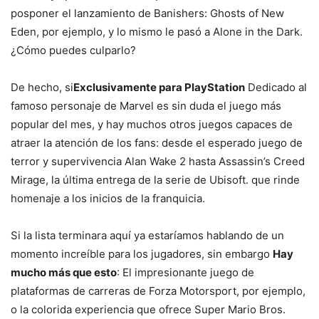
posponer el lanzamiento de Banishers: Ghosts of New
Eden, por ejemplo, y lo mismo le pasó a Alone in the Dark.
¿Cómo puedes culparlo?
De hecho, si
Exclusivamente para PlayStation
Dedicado al
famoso personaje de Marvel es sin duda el juego más
popular del mes, y hay muchos otros juegos capaces de
atraer la atención de los fans: desde el esperado juego de
terror y supervivencia Alan Wake 2 hasta Assassin’s Creed
Mirage, la última entrega de la serie de Ubisoft. que rinde
homenaje a los inicios de la franquicia.
Si la lista terminara aquí ya estaríamos hablando de un
momento increíble para los jugadores, sin embargo
Hay
mucho más que esto
: El impresionante juego de
plataformas de carreras de Forza Motorsport, por ejemplo,
o la colorida experiencia que ofrece Super Mario Bros.