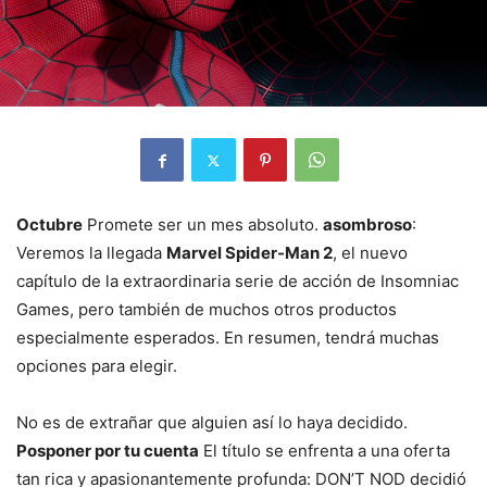
Octubre
Promete ser un mes absoluto.
asombroso
:
Veremos la llegada
Marvel Spider-Man 2
, el nuevo
capítulo de la extraordinaria serie de acción de Insomniac
Games, pero también de muchos otros productos
especialmente esperados. En resumen, tendrá muchas
opciones para elegir.
No es de extrañar que alguien así lo haya decidido.
Posponer por tu cuenta
El título se enfrenta a una oferta
tan rica y apasionantemente profunda: DON’T NOD decidió