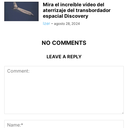
Mira el increíble vídeo del
aterrizaje del transbordador
espacial Discovery
Izer
-
agosto 28, 2024
NO COMMENTS
LEAVE A REPLY