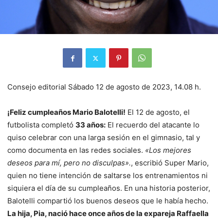
Consejo editorial
Sábado 12 de agosto de 2023, 14.08 h.
¡Feliz cumpleaños Mario Balotelli!
El 12 de agosto, el
futbolista completó
33 años:
El recuerdo del atacante lo
quiso celebrar con una larga sesión en el gimnasio, tal y
como documenta en las redes sociales.
«Los mejores
deseos para mí, pero no disculpas».
, escribió Super Mario,
quien no tiene intención de saltarse los entrenamientos ni
siquiera el día de su cumpleaños. En una historia posterior,
Balotelli compartió los buenos deseos que le había hecho.
La hija, Pia, nació hace once años de la expareja Raffaella