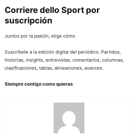
Corriere dello Sport por
suscripción
Juntos por la pasión, elige cómo
Suscríbete a la edición digital del periódico. Partidos,
historias, insights, entrevistas, comentarios, columnas,
clasificaciones, tablas, alineaciones, avances.
Siempre contigo como quieras