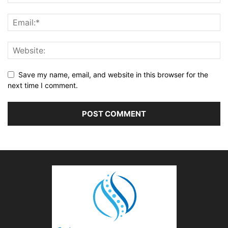
Save my name, email, and website in this browser for the
next time I comment.