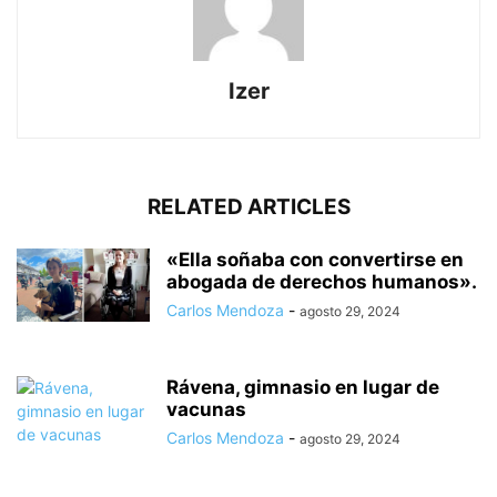
Izer
RELATED ARTICLES
«Ella soñaba con convertirse en
abogada de derechos humanos».
Carlos Mendoza
-
agosto 29, 2024
Rávena, gimnasio en lugar de
vacunas
Carlos Mendoza
-
agosto 29, 2024