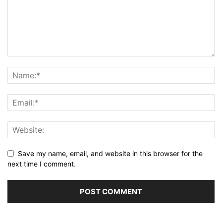
Save my name, email, and website in this browser for the
next time I comment.