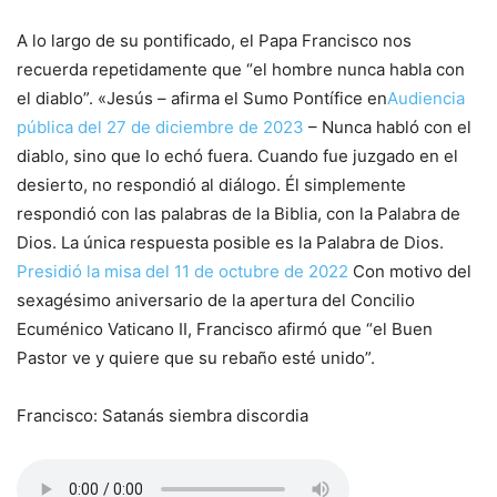
A lo largo de su pontificado, el Papa Francisco nos
recuerda repetidamente que “el hombre nunca habla con
el diablo”. «Jesús – afirma el Sumo Pontífice en
Audiencia
pública del 27 de diciembre de 2023
– Nunca habló con el
diablo, sino que lo echó fuera. Cuando fue juzgado en el
desierto, no respondió al diálogo. Él simplemente
respondió con las palabras de la Biblia, con la Palabra de
Dios. La única respuesta posible es la Palabra de Dios.
Presidió la misa del 11 de octubre de 2022
Con motivo del
sexagésimo aniversario de la apertura del Concilio
Ecuménico Vaticano II, Francisco afirmó que “el Buen
Pastor ve y quiere que su rebaño esté unido”.
Francisco: Satanás siembra discordia