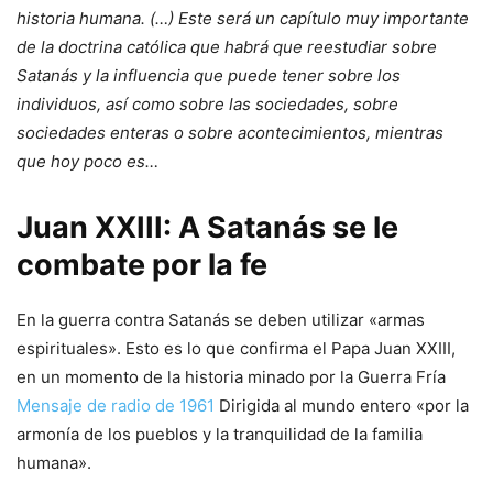
historia humana. (…) Este será un capítulo muy importante
de la doctrina católica que habrá que reestudiar sobre
Satanás y la influencia que puede tener sobre los
individuos, así como sobre las sociedades, sobre
sociedades enteras o sobre acontecimientos, mientras
que hoy poco es…
Juan XXIII: A Satanás se le
combate por la fe
En la guerra contra Satanás se deben utilizar «armas
espirituales». Esto es lo que confirma el Papa Juan XXIII,
en un momento de la historia minado por la Guerra Fría
Mensaje de radio de 1961
Dirigida al mundo entero «por la
armonía de los pueblos y la tranquilidad de la familia
humana».