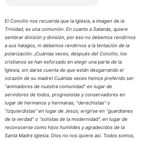
El Concilio nos recuerda que la Iglesia, a imagen de la
Trinidad, es una comunión. En cuanto a Satanás, quiere
sembrar división y división, por eso no debemos rendirnos
a sus halagos, ni debemos rendirnos a la tentación de la
polarización. ¡Cuántas veces, después del Concilio, los
cristianos se han esforzado en elegir una parte de la
Iglesia, sin darse cuenta de que están desgarrando el
corazón de su madre! Cuántas veces hemos preferido ser
“animadores de nuestra comunidad” en lugar de
servidores de todos, progresistas y conservadores en
lugar de hermanos y hermanas, “derechistas” o
“izquierdistas” en lugar de Jesús; erigirse en “guardianes
de la verdad” o “solistas de la modernidad”, en lugar de
reconocerse como hijos humildes y agradecidos de la
Santa Madre Iglesia. Dios no nos quiere así. Todos somos,