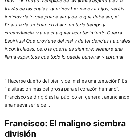
Dios.” Un retrato completo de las armas espirituales, a
través de las cuales, queridos hermanos e hijos, veréis
indicios de lo que puede ser y de lo que debe ser, el
Postura de un buen cristiano en todo tiempo y
circunstancia, y ante cualquier acontecimiento.Guerra
Espiritual Que proviene del mal y de tendencias naturales
incontroladas, pero la guerra es siempre: siempre una
llama espantosa que todo lo puede penetrar y abrumar.
“¡Hacerse dueño del bien y del mal es una tentación!” Es
“la situación más peligrosa para el corazón humano”.
Francisco se dirigió así al público en general, anunciando
una nueva serie de…
Francisco: El maligno siembra
división