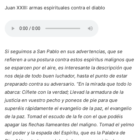
Juan XXIII: armas espirituales contra el diablo
Si seguimos a San Pablo en sus advertencias, que se
refieren a una postura contra estos espíritus malignos que
se esparcen por el aire, es interesante la descripción que
nos deja de todo buen luchador, hasta el punto de estar
preparado contra su adversario. “En la mirada que todo lo
abarca: Cíñete con la verdad; Llevad la armadura de la
justicia en vuestro pecho y poneos de pie para que
superéis rápidamente el evangelio de la paz, el evangelio
de la paz. Tomad el escudo de la fe con el que podéis
apagar las flechas llameantes del maligno. Tomad el yelmo
del poder y la espada del Espíritu, que es la Palabra de