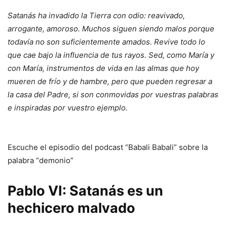
Satanás ha invadido la Tierra con odio: reavivado,
arrogante, amoroso. Muchos siguen siendo malos porque
todavía no son suficientemente amados. Revive todo lo
que cae bajo la influencia de tus rayos. Sed, como María y
con María, instrumentos de vida en las almas que hoy
mueren de frío y de hambre, pero que pueden regresar a
la casa del Padre, si son conmovidas por vuestras palabras
e inspiradas por vuestro ejemplo.
Escuche el episodio del podcast “Babali Babali” sobre la
palabra “demonio”
Pablo VI: Satanás es un
hechicero malvado