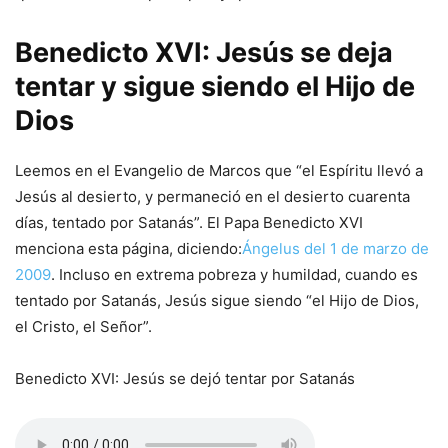
Benedicto XVI: Jesús se deja
tentar y sigue siendo el Hijo de
Dios
Leemos en el Evangelio de Marcos que “el Espíritu llevó a
Jesús al desierto, y permaneció en el desierto cuarenta
días, tentado por Satanás”. El Papa Benedicto XVI
menciona esta página, diciendo:
Ángelus del 1 de marzo de
2009
. Incluso en extrema pobreza y humildad, cuando es
tentado por Satanás, Jesús sigue siendo “el Hijo de Dios,
el Cristo, el Señor”.
Benedicto XVI: Jesús se dejó tentar por Satanás