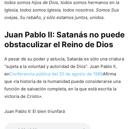
todos somos hijos de Dios, todos somos hermanos en la
Iglesia, todos somos Iglesia, todos nosotros. Somos Sus
ovejas, Su rebaño, y sólo estamos juntos, unidos.
Juan Pablo II: Satanás no puede
obstaculizar el Reino de Dios
A pesar de su poder y astucia, Satanás es sólo una criatura
“sujeta a la voluntad y autoridad de Dios”. Juan Pablo II,
en
Conferencia pública del 20 de agosto de 1986
Afirma
que «la historia de la humanidad puede considerarse una
función de salvación completa, en la que está escrita la
victoria de Cristo».
Juan Pablo II: El bien triunfará