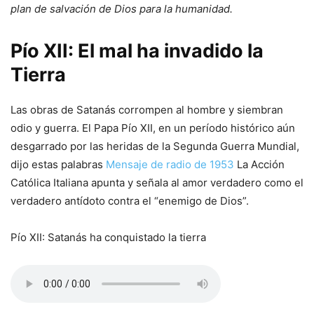
plan de salvación de Dios para la humanidad.
Pío XII: El mal ha invadido la
Tierra
Las obras de Satanás corrompen al hombre y siembran
odio y guerra. El Papa Pío XII, en un período histórico aún
desgarrado por las heridas de la Segunda Guerra Mundial,
dijo estas palabras
Mensaje de radio de 1953
La Acción
Católica Italiana apunta y señala al amor verdadero como el
verdadero antídoto contra el “enemigo de Dios”.
Pío XII: Satanás ha conquistado la tierra