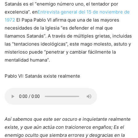
Satanás es el “enemigo número uno, el tentador por
excelencia”. en
Entrevista general del 15 de noviembre de
1972
El Papa Pablo VI afirma que una de las mayores
necesidades de la Iglesia “es defender el mal que
llamamos Satanás”. A través de múltiples grietas, incluidas
las “tentaciones ideológicas”, este mago molesto, astuto y
misterioso puede “penetrar y cambiar fácilmente la
mentalidad humana”.
Pablo VI: Satanás existe realmente
Así sabemos que este ser oscuro e inquietante realmente
existe, y que aún actúa con traicioneros engaños; Es el
enemigo oculto que siembra errores y desgracias en la