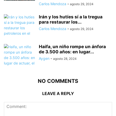
Carlos Mendoza
-
agosto 29, 2024
Irán y los hutíes sí a la tregua
para restaurar los...
Carlos Mendoza
-
agosto 29, 2024
Haifa, un niño rompe un ánfora
de 3.500 años: en lugar...
Aygen
-
agosto 28, 2024
NO COMMENTS
LEAVE A REPLY