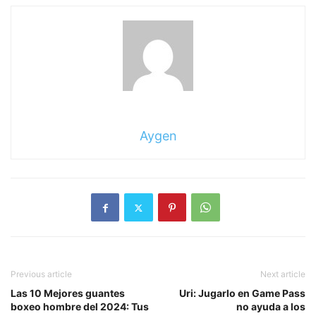
Aygen
Previous article
Next article
Las 10 Mejores guantes
Uri: Jugarlo en Game Pass
boxeo hombre del 2024: Tus
no ayuda a los