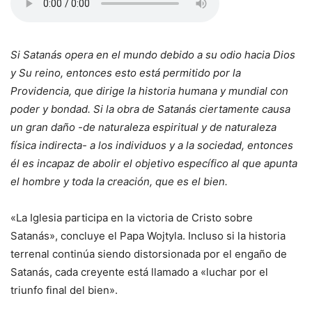
Si Satanás opera en el mundo debido a su odio hacia Dios
y Su reino, entonces esto está permitido por la
Providencia, que dirige la historia humana y mundial con
poder y bondad. Si la obra de Satanás ciertamente causa
un gran daño -de naturaleza espiritual y de naturaleza
física indirecta- a los individuos y a la sociedad, entonces
él es incapaz de abolir el objetivo específico al que apunta
el hombre y toda la creación, que es el bien.
«La Iglesia participa en la victoria de Cristo sobre
Satanás», concluye el Papa Wojtyla. Incluso si la historia
terrenal continúa siendo distorsionada por el engaño de
Satanás, cada creyente está llamado a «luchar por el
triunfo final del bien».