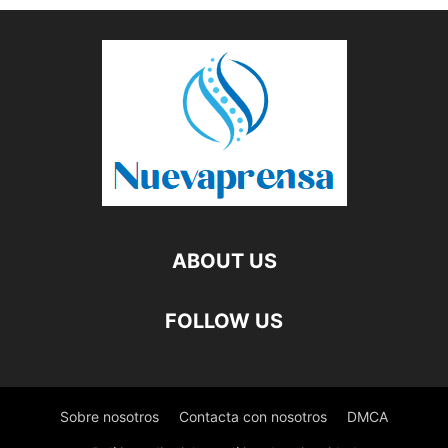
ABOUT US
FOLLOW US
Sobre nosotros
Contacta con nosotros
DMCA