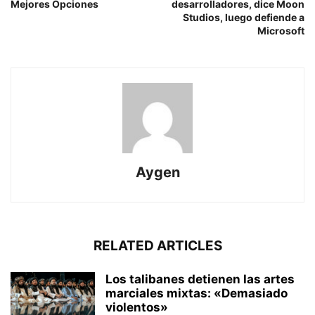
Mejores Opciones
desarrolladores, dice Moon
Studios, luego defiende a
Microsoft
Aygen
RELATED ARTICLES
Los talibanes detienen las artes
marciales mixtas: «Demasiado
violentos»