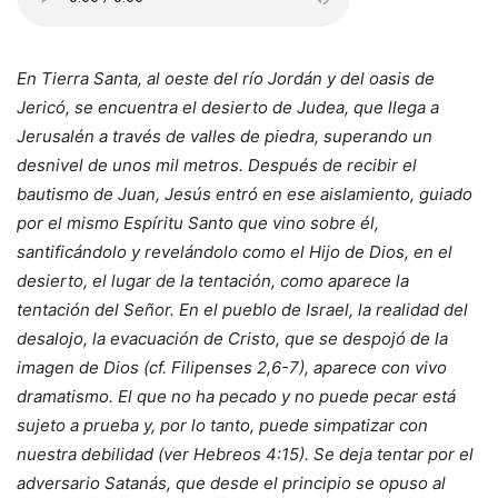
En Tierra Santa, al oeste del río Jordán y del oasis de
Jericó, se encuentra el desierto de Judea, que llega a
Jerusalén a través de valles de piedra, superando un
desnivel de unos mil metros. Después de recibir el
bautismo de Juan, Jesús entró en ese aislamiento, guiado
por el mismo Espíritu Santo que vino sobre él,
santificándolo y revelándolo como el Hijo de Dios, en el
desierto, el lugar de la tentación, como aparece la
tentación del Señor. En el pueblo de Israel, la realidad del
desalojo, la evacuación de Cristo, que se despojó de la
imagen de Dios (cf. Filipenses 2,6-7), aparece con vivo
dramatismo. El que no ha pecado y no puede pecar está
sujeto a prueba y, por lo tanto, puede simpatizar con
nuestra debilidad (ver Hebreos 4:15). Se deja tentar por el
adversario Satanás, que desde el principio se opuso al