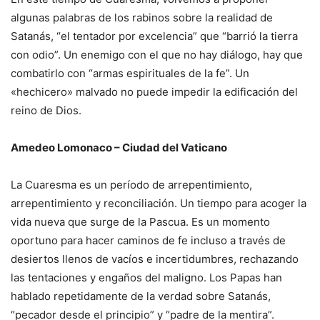
algunas palabras de los rabinos sobre la realidad de
Satanás, “el tentador por excelencia” que “barrió la tierra
con odio”. Un enemigo con el que no hay diálogo, hay que
combatirlo con “armas espirituales de la fe”. Un
«hechicero» malvado no puede impedir la edificación del
reino de Dios.
Amedeo Lomonaco – Ciudad del Vaticano
La Cuaresma es un período de arrepentimiento,
arrepentimiento y reconciliación. Un tiempo para acoger la
vida nueva que surge de la Pascua. Es un momento
oportuno para hacer caminos de fe incluso a través de
desiertos llenos de vacíos e incertidumbres, rechazando
las tentaciones y engaños del maligno. Los Papas han
hablado repetidamente de la verdad sobre Satanás,
“pecador desde el principio” y “padre de la mentira”.