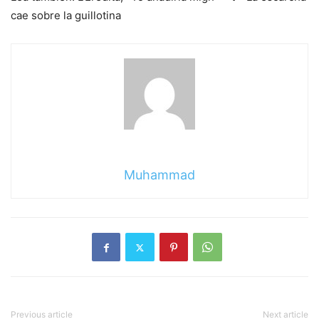
cae sobre la guillotina
Muhammad
Previous article
Next article