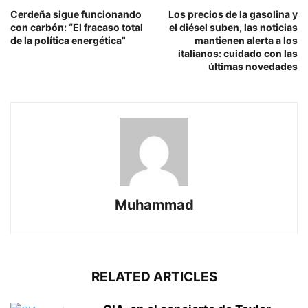
Cerdeña sigue funcionando
Los precios de la gasolina y
con carbón: “El fracaso total
el diésel suben, las noticias
de la política energética”
mantienen alerta a los
italianos: cuidado con las
últimas novedades
Muhammad
RELATED ARTICLES