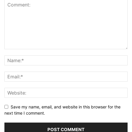
Save my name, email, and website in this browser for the
next time I comment.