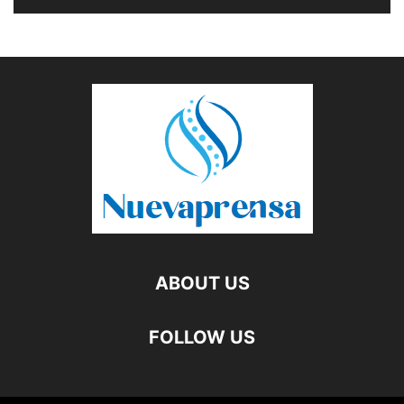
ABOUT US
FOLLOW US