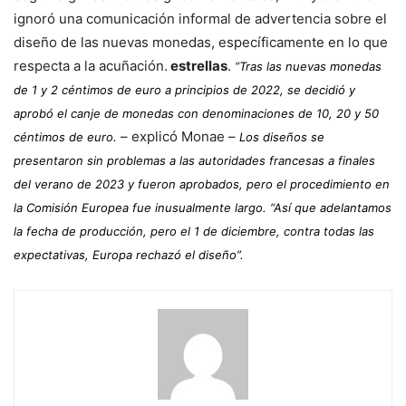
ignoró una comunicación informal de advertencia sobre el
diseño de las nuevas monedas, específicamente en lo que
respecta a la acuñación.
estrellas
.
“Tras las nuevas monedas
de 1 y 2 céntimos de euro a principios de 2022, se decidió y
aprobó el canje de monedas con denominaciones de 10, 20 y 50
– explicó Monae –
céntimos de euro.
Los diseños se
presentaron sin problemas a las autoridades francesas a finales
del verano de 2023 y fueron aprobados, pero el procedimiento en
la Comisión Europea fue inusualmente largo. “Así que adelantamos
la fecha de producción, pero el 1 de diciembre, contra todas las
expectativas, Europa rechazó el diseño”.