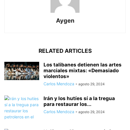
Aygen
RELATED ARTICLES
Los talibanes detienen las artes
marciales mixtas: «Demasiado
violentos»
Carlos Mendoza
-
agosto 29, 2024
Irán y los hutíes sí a la tregua
para restaurar los...
Carlos Mendoza
-
agosto 29, 2024