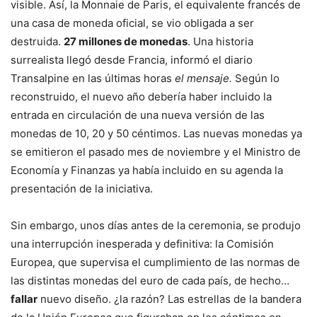
visible. Así, la Monnaie de Paris, el equivalente francés de
una casa de moneda oficial, se vio obligada a ser
destruida.
27 millones de monedas
. Una historia
surrealista llegó desde Francia, informó el diario
Transalpine en las últimas horas
el mensaje.
Según lo
reconstruido, el nuevo año debería haber incluido la
entrada en circulación de una nueva versión de las
monedas de 10, 20 y 50 céntimos. Las nuevas monedas ya
se emitieron el pasado mes de noviembre y el Ministro de
Economía y Finanzas ya había incluido en su agenda la
presentación de la iniciativa.
Sin embargo, unos días antes de la ceremonia, se produjo
una interrupción inesperada y definitiva: la Comisión
Europea, que supervisa el cumplimiento de las normas de
las distintas monedas del euro de cada país, de hecho…
fallar
nuevo diseño. ¿la razón? Las estrellas de la bandera