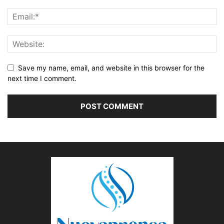
Save my name, email, and website in this browser for the
next time I comment.