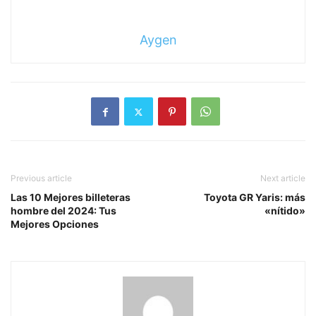
Aygen
Previous article
Next article
Las 10 Mejores billeteras
Toyota GR Yaris: más
hombre del 2024: Tus
«nítido»
Mejores Opciones