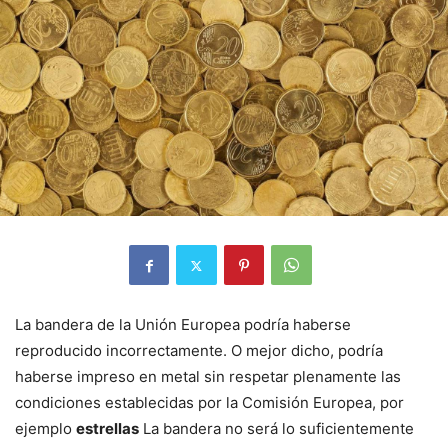
La bandera de la Unión Europea podría haberse
reproducido incorrectamente. O mejor dicho, podría
haberse impreso en metal sin respetar plenamente las
condiciones establecidas por la Comisión Europea, por
ejemplo
estrellas
La bandera no será lo suficientemente