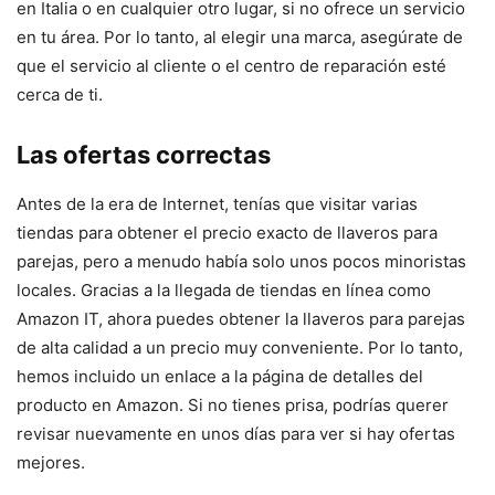
en Italia o en cualquier otro lugar, si no ofrece un servicio
en tu área. Por lo tanto, al elegir una marca, asegúrate de
que el servicio al cliente o el centro de reparación esté
cerca de ti.
Las ofertas correctas
Antes de la era de Internet, tenías que visitar varias
tiendas para obtener el precio exacto de llaveros para
parejas, pero a menudo había solo unos pocos minoristas
locales. Gracias a la llegada de tiendas en línea como
Amazon IT, ahora puedes obtener la llaveros para parejas
de alta calidad a un precio muy conveniente. Por lo tanto,
hemos incluido un enlace a la página de detalles del
producto en Amazon. Si no tienes prisa, podrías querer
revisar nuevamente en unos días para ver si hay ofertas
mejores.