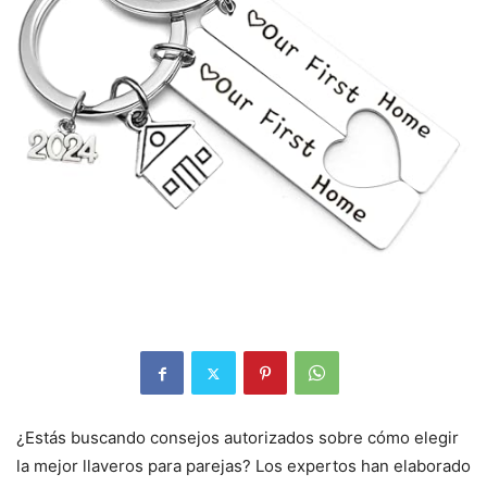
¿Estás buscando consejos autorizados sobre cómo elegir
la mejor llaveros para parejas? Los expertos han elaborado