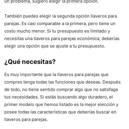
un problema, sugiero elegir la primera opción.
También puedes elegir la segunda opción llaveros para
parejas. Es casi comparable a la primera, pero tiene un
costo mucho menor. Si tu presupuesto es limitado y
necesitas una llaveros para parejas económica, deberías
elegir una opción que se ajuste a tu presupuesto.
¿Qué necesitas?
Es muy importante que la llaveros para parejas que
compres tenga todas las funciones que deseas. Después
de todo, no tiene sentido comprar algo que no satisfaga
tus necesidades. Si estás buscando algo duradero, el
primer modelo que hemos listado es la mejor elección y
posee todas las características que deberías buscar en
llaveros para parejas.