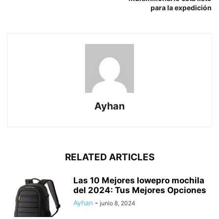
para la expedición
Ayhan
RELATED ARTICLES
Las 10 Mejores lowepro mochila
del 2024: Tus Mejores Opciones
Ayhan
-
junio 8, 2024