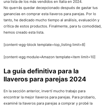
una lista de los más vendidos en Italia en 2024.
No querrás quedar decepcionado después de gastar tus
ganancias en comprar esta llaveros para parejas. Por lo
tanto, he dedicado mucho tiempo al análisis, evaluación y
crítica de estos productos. Finalmente, para tu comodidad,
hemos creado esta lista.
[content-egg-block template=top_listing limit=8]
[content-egg module=Amazon template=item limit=10]
La guía definitiva para la
llaveros para parejas 2024
En la sección anterior, invertí mucho trabajo para
encontrar la mejor llaveros para parejas. Para probarlo,
examiné la llaveros para parejas a comprar y probé la