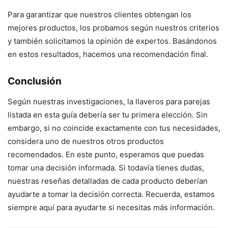
Para garantizar que nuestros clientes obtengan los
mejores productos, los probamos según nuestros criterios
y también solicitamos la opinión de expertos. Basándonos
en estos resultados, hacemos una recomendación final.
Conclusión
Según nuestras investigaciones, la llaveros para parejas
listada en esta guía debería ser tu primera elección. Sin
embargo, si no coincide exactamente con tus necesidades,
considera uno de nuestros otros productos
recomendados. En este punto, esperamos que puedas
tomar una decisión informada. Si todavía tienes dudas,
nuestras reseñas detalladas de cada producto deberían
ayudarte a tomar la decisión correcta. Recuerda, estamos
siempre aquí para ayudarte si necesitas más información.