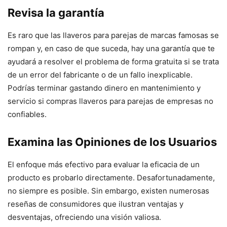
Revisa la garantía
Es raro que las llaveros para parejas de marcas famosas se
rompan y, en caso de que suceda, hay una garantía que te
ayudará a resolver el problema de forma gratuita si se trata
de un error del fabricante o de un fallo inexplicable.
Podrías terminar gastando dinero en mantenimiento y
servicio si compras llaveros para parejas de empresas no
confiables.
Examina las Opiniones de los Usuarios
El enfoque más efectivo para evaluar la eficacia de un
producto es probarlo directamente. Desafortunadamente,
no siempre es posible. Sin embargo, existen numerosas
reseñas de consumidores que ilustran ventajas y
desventajas, ofreciendo una visión valiosa.