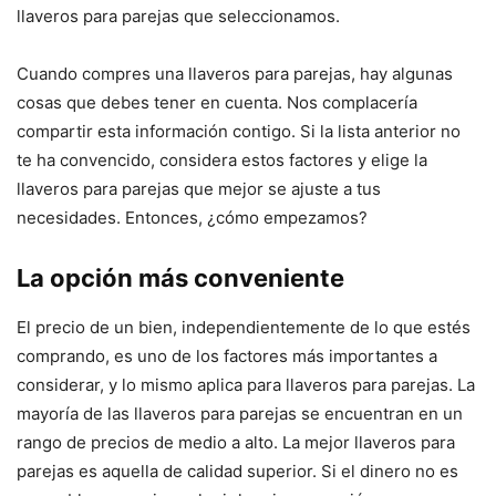
llaveros para parejas que seleccionamos.
Cuando compres una llaveros para parejas, hay algunas
cosas que debes tener en cuenta. Nos complacería
compartir esta información contigo. Si la lista anterior no
te ha convencido, considera estos factores y elige la
llaveros para parejas que mejor se ajuste a tus
necesidades. Entonces, ¿cómo empezamos?
La opción más conveniente
El precio de un bien, independientemente de lo que estés
comprando, es uno de los factores más importantes a
considerar, y lo mismo aplica para llaveros para parejas. La
mayoría de las llaveros para parejas se encuentran en un
rango de precios de medio a alto. La mejor llaveros para
parejas es aquella de calidad superior. Si el dinero no es