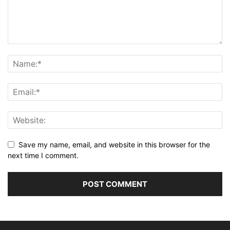
Save my name, email, and website in this browser for the
next time I comment.