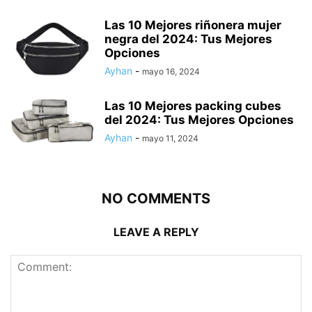
Las 10 Mejores riñonera mujer
negra del 2024: Tus Mejores
Opciones
Ayhan
-
mayo 16, 2024
Las 10 Mejores packing cubes
del 2024: Tus Mejores Opciones
Ayhan
-
mayo 11, 2024
NO COMMENTS
LEAVE A REPLY