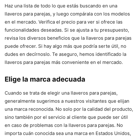
Haz una lista de todo lo que estás buscando en una
llaveros para parejas, y luego compárala con los modelos
en el mercado. Verifica el precio para ver si ofrece las
funcionalidades deseadas. Si se ajusta a tu presupuesto,
revisa los diversos beneficios que la llaveros para parejas
puede ofrecer. Si hay algo más que podría serte útil, no
dudes en decírnoslo. Te aseguro, hemos identificado la
llaveros para parejas más conveniente en el mercado.
Elige la marca adecuada
Cuando se trata de elegir una llaveros para parejas,
generalmente sugerimos a nuestros visitantes que elijan
una marca reconocida. No solo por la calidad del producto,
sino también por el servicio al cliente que puede ser útil
en caso de problemas con la llaveros para parejas. No
importa cuán conocida sea una marca en Estados Unidos,