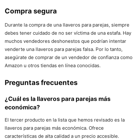
Compra segura
Durante la compra de una llaveros para parejas, siempre
debes tener cuidado de no ser víctima de una estafa. Hay
muchos vendedores deshonestos que podrían intentar
venderte una llaveros para parejas falsa. Por lo tanto,
asegúrate de comprar de un vendedor de confianza como
Amazon u otros tiendas en línea conocidas.
Preguntas frecuentes
¿Cuál es la llaveros para parejas más
económica?
El tercer producto en la lista que hemos revisado es la
llaveros para parejas más económica. Ofrece
características de alta calidad a un precio accesible.