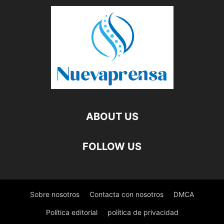
ABOUT US
FOLLOW US
Sobre nosotros
Contacta con nosotros
DMCA
Política editorial
política de privacidad