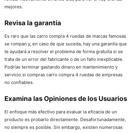
mejores.
Revisa la garantía
Es raro que las carro compra 4 ruedas de marcas famosas
se rompan y, en caso de que suceda, hay una garantía que
te ayudará a resolver el problema de forma gratuita si se
trata de un error del fabricante o de un fallo inexplicable.
Podrías terminar gastando dinero en mantenimiento y
servicio si compras carro compra 4 ruedas de empresas
no confiables.
Examina las Opiniones de los Usuarios
El enfoque más efectivo para evaluar la eficacia de un
producto es probarlo directamente. Desafortunadamente,
no siempre es posible. Sin embargo, existen numerosas