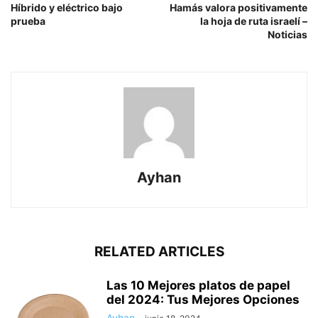
Híbrido y eléctrico bajo
Hamás valora positivamente
prueba
la hoja de ruta israelí –
Noticias
Ayhan
RELATED ARTICLES
Las 10 Mejores platos de papel
del 2024: Tus Mejores Opciones
Ayhan
-