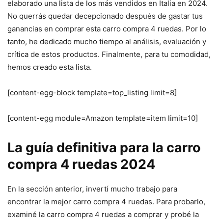
elaborado una lista de los más vendidos en Italia en 2024.
No querrás quedar decepcionado después de gastar tus
ganancias en comprar esta carro compra 4 ruedas. Por lo
tanto, he dedicado mucho tiempo al análisis, evaluación y
crítica de estos productos. Finalmente, para tu comodidad,
hemos creado esta lista.
[content-egg-block template=top_listing limit=8]
[content-egg module=Amazon template=item limit=10]
La guía definitiva para la carro
compra 4 ruedas 2024
En la sección anterior, invertí mucho trabajo para
encontrar la mejor carro compra 4 ruedas. Para probarlo,
examiné la carro compra 4 ruedas a comprar y probé la