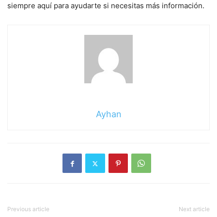
siempre aquí para ayudarte si necesitas más información.
Ayhan
Previous article
Next article