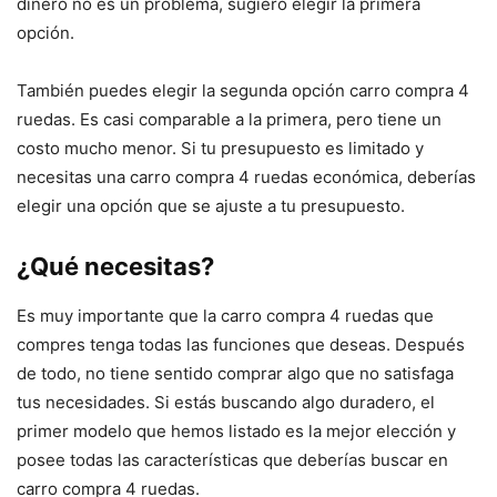
dinero no es un problema, sugiero elegir la primera
opción.
También puedes elegir la segunda opción carro compra 4
ruedas. Es casi comparable a la primera, pero tiene un
costo mucho menor. Si tu presupuesto es limitado y
necesitas una carro compra 4 ruedas económica, deberías
elegir una opción que se ajuste a tu presupuesto.
¿Qué necesitas?
Es muy importante que la carro compra 4 ruedas que
compres tenga todas las funciones que deseas. Después
de todo, no tiene sentido comprar algo que no satisfaga
tus necesidades. Si estás buscando algo duradero, el
primer modelo que hemos listado es la mejor elección y
posee todas las características que deberías buscar en
carro compra 4 ruedas.