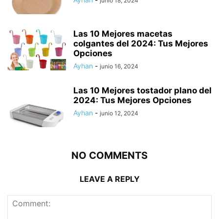
junio 18, 2024
Las 10 Mejores macetas
colgantes del 2024: Tus Mejores
Opciones
Ayhan
-
junio 16, 2024
Las 10 Mejores tostador plano del
2024: Tus Mejores Opciones
Ayhan
-
junio 12, 2024
NO COMMENTS
LEAVE A REPLY