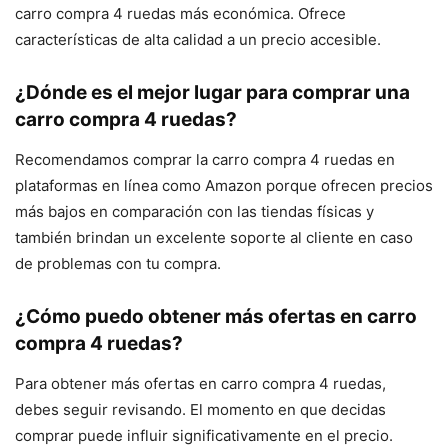
carro compra 4 ruedas más económica. Ofrece
características de alta calidad a un precio accesible.
¿Dónde es el mejor lugar para comprar una
carro compra 4 ruedas?
Recomendamos comprar la carro compra 4 ruedas en
plataformas en línea como Amazon porque ofrecen precios
más bajos en comparación con las tiendas físicas y
también brindan un excelente soporte al cliente en caso
de problemas con tu compra.
¿Cómo puedo obtener más ofertas en carro
compra 4 ruedas?
Para obtener más ofertas en carro compra 4 ruedas,
debes seguir revisando. El momento en que decidas
comprar puede influir significativamente en el precio.