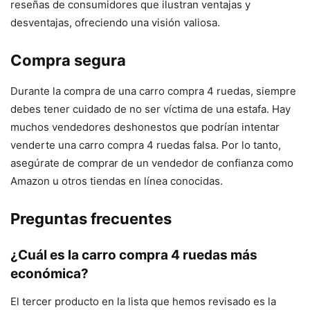
reseñas de consumidores que ilustran ventajas y
desventajas, ofreciendo una visión valiosa.
Compra segura
Durante la compra de una carro compra 4 ruedas, siempre
debes tener cuidado de no ser víctima de una estafa. Hay
muchos vendedores deshonestos que podrían intentar
venderte una carro compra 4 ruedas falsa. Por lo tanto,
asegúrate de comprar de un vendedor de confianza como
Amazon u otros tiendas en línea conocidas.
Preguntas frecuentes
¿Cuál es la carro compra 4 ruedas más
económica?
El tercer producto en la lista que hemos revisado es la