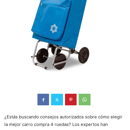
¿Estás buscando consejos autorizados sobre cómo elegir
la mejor carro compra 4 ruedas? Los expertos han