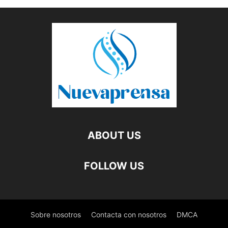
ABOUT US
FOLLOW US
Sobre nosotros
Contacta con nosotros
DMCA