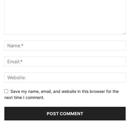
Save my name, email, and website in this browser for the
next time I comment.