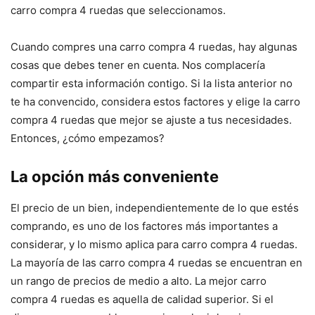
carro compra 4 ruedas que seleccionamos.
Cuando compres una carro compra 4 ruedas, hay algunas
cosas que debes tener en cuenta. Nos complacería
compartir esta información contigo. Si la lista anterior no
te ha convencido, considera estos factores y elige la carro
compra 4 ruedas que mejor se ajuste a tus necesidades.
Entonces, ¿cómo empezamos?
La opción más conveniente
El precio de un bien, independientemente de lo que estés
comprando, es uno de los factores más importantes a
considerar, y lo mismo aplica para carro compra 4 ruedas.
La mayoría de las carro compra 4 ruedas se encuentran en
un rango de precios de medio a alto. La mejor carro
compra 4 ruedas es aquella de calidad superior. Si el