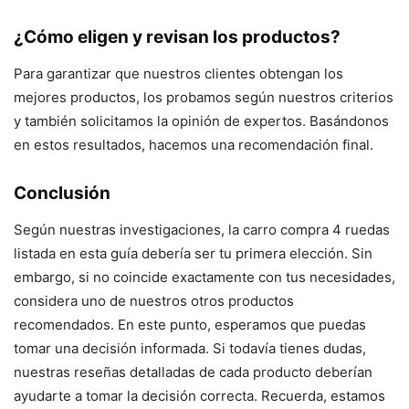
¿Cómo eligen y revisan los productos?
Para garantizar que nuestros clientes obtengan los
mejores productos, los probamos según nuestros criterios
y también solicitamos la opinión de expertos. Basándonos
en estos resultados, hacemos una recomendación final.
Conclusión
Según nuestras investigaciones, la carro compra 4 ruedas
listada en esta guía debería ser tu primera elección. Sin
embargo, si no coincide exactamente con tus necesidades,
considera uno de nuestros otros productos
recomendados. En este punto, esperamos que puedas
tomar una decisión informada. Si todavía tienes dudas,
nuestras reseñas detalladas de cada producto deberían
ayudarte a tomar la decisión correcta. Recuerda, estamos