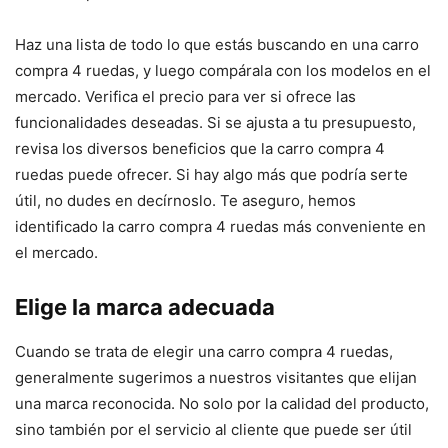
Haz una lista de todo lo que estás buscando en una carro
compra 4 ruedas, y luego compárala con los modelos en el
mercado. Verifica el precio para ver si ofrece las
funcionalidades deseadas. Si se ajusta a tu presupuesto,
revisa los diversos beneficios que la carro compra 4
ruedas puede ofrecer. Si hay algo más que podría serte
útil, no dudes en decírnoslo. Te aseguro, hemos
identificado la carro compra 4 ruedas más conveniente en
el mercado.
Elige la marca adecuada
Cuando se trata de elegir una carro compra 4 ruedas,
generalmente sugerimos a nuestros visitantes que elijan
una marca reconocida. No solo por la calidad del producto,
sino también por el servicio al cliente que puede ser útil