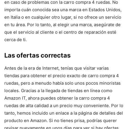
en caso de problemas con la carro compra 4 ruedas. No
importa cuán conocida sea una marca en Estados Unidos,
en Italia o en cualquier otro lugar, si no ofrece un servicio
en tu área. Por lo tanto, al elegir una marca, asegúrate de
que el servicio al cliente o el centro de reparación esté
cerca de ti.
Las ofertas correctas
Antes de la era de Internet, tenías que visitar varias
tiendas para obtener el precio exacto de carro compra 4
ruedas, pero a menudo había solo unos pocos minoristas
locales. Gracias a la llegada de tiendas en línea como
Amazon IT, ahora puedes obtener la carro compra 4
ruedas de alta calidad a un precio muy conveniente. Por lo
tanto, hemos incluido un enlace a la página de detalles del
producto en Amazon. Si no tienes prisa, podrías querer
revisar nuevamente en unos días para ver si hay ofertas