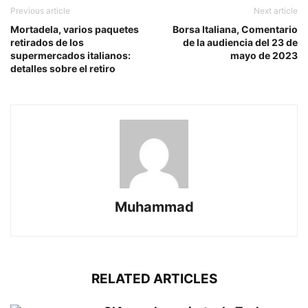
Previous article
Next article
Mortadela, varios paquetes
Borsa Italiana, Comentario
retirados de los
de la audiencia del 23 de
supermercados italianos:
mayo de 2023
detalles sobre el retiro
Muhammad
RELATED ARTICLES