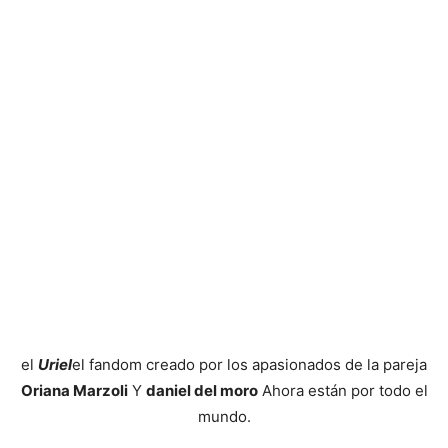
el
Uriel
el fandom creado por los apasionados de la pareja
Oriana Marzoli
Y
daniel del moro
Ahora están por todo el
mundo.