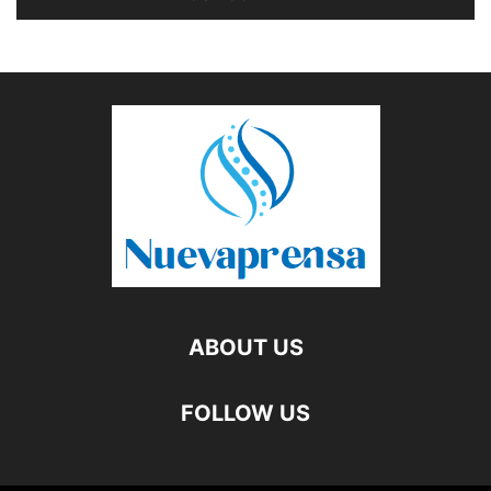
ABOUT US
FOLLOW US