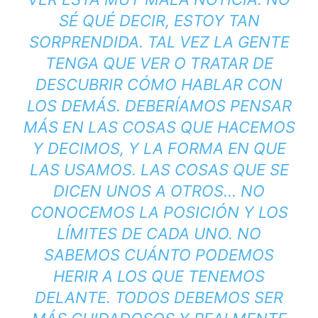
SÉ QUÉ DECIR, ESTOY TAN
SORPRENDIDA. TAL VEZ LA GENTE
TENGA QUE VER O TRATAR DE
DESCUBRIR CÓMO HABLAR CON
LOS DEMÁS. DEBERÍAMOS PENSAR
MÁS EN LAS COSAS QUE HACEMOS
Y DECIMOS, Y LA FORMA EN QUE
LAS USAMOS. LAS COSAS QUE SE
DICEN UNOS A OTROS… NO
CONOCEMOS LA POSICIÓN Y LOS
LÍMITES DE CADA UNO. NO
SABEMOS CUÁNTO PODEMOS
HERIR A LOS QUE TENEMOS
DELANTE. TODOS DEBEMOS SER