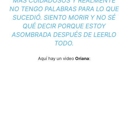
MÁS CUIDADOSOS Y REALMENTE
NO TENGO PALABRAS PARA LO QUE
SUCEDIÓ. SIENTO MORIR Y NO SÉ
QUÉ DECIR PORQUE ESTOY
ASOMBRADA DESPUÉS DE LEERLO
TODO.
Aquí hay un video
Oriana
: