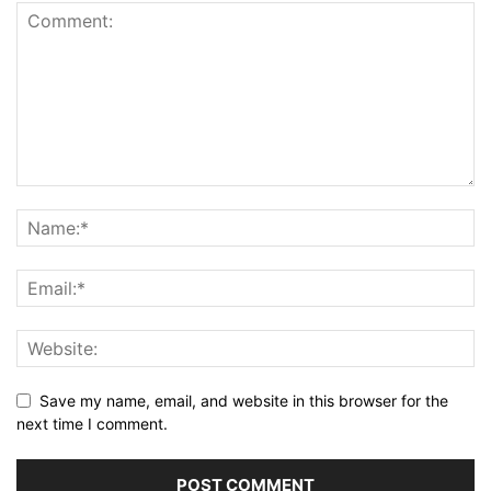
Save my name, email, and website in this browser for the
next time I comment.