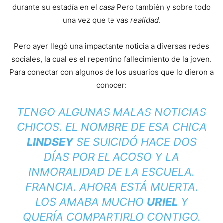
durante su estadía en el
casa
Pero también y sobre todo
una vez que te vas
realidad
.
Pero ayer llegó una impactante noticia a diversas redes
sociales, la cual es el repentino fallecimiento de la joven.
Para conectar con algunos de los usuarios que lo dieron a
conocer:
TENGO ALGUNAS MALAS NOTICIAS
CHICOS. EL NOMBRE DE ESA CHICA
LINDSEY
SE SUICIDÓ HACE DOS
DÍAS POR EL ACOSO Y LA
INMORALIDAD DE LA ESCUELA.
FRANCIA
. AHORA ESTÁ MUERTA.
LOS AMABA MUCHO
URIEL
Y
QUERÍA COMPARTIRLO CONTIGO.