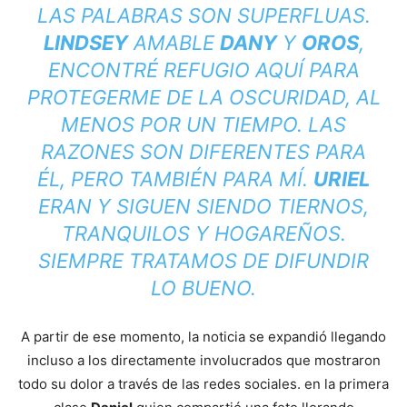
LAS PALABRAS SON SUPERFLUAS.
LINDSEY
AMABLE
DANY
Y
OROS
,
ENCONTRÉ REFUGIO AQUÍ PARA
PROTEGERME DE LA OSCURIDAD, AL
MENOS POR UN TIEMPO. LAS
RAZONES SON DIFERENTES PARA
ÉL, PERO TAMBIÉN PARA MÍ.
URIEL
ERAN Y SIGUEN SIENDO TIERNOS,
TRANQUILOS Y HOGAREÑOS.
SIEMPRE TRATAMOS DE DIFUNDIR
LO BUENO.
A partir de ese momento, la noticia se expandió llegando
incluso a los directamente involucrados que mostraron
todo su dolor a través de las redes sociales. en la primera