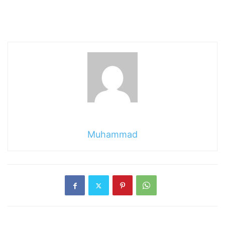
Muhammad