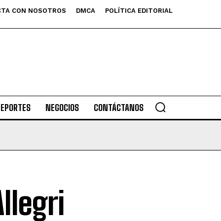
TA CON NOSOTROS
DMCA
POLÍTICA EDITORIAL
DEPORTES
NEGOCIOS
CONTÁCTANOS
llegri