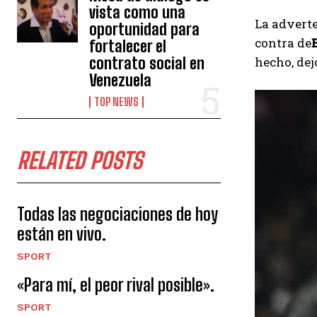
vista como una
La adverte
oportunidad para
contra de
fortalecer el
hecho, dej
contrato social en
Venezuela
TOP NEWS
RELATED POSTS
Todas las negociaciones de hoy
están en vivo.
SPORT
«Para mí, el peor rival posible».
SPORT