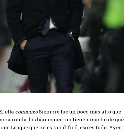
El ella
comienzo
Siempre fue un poco más alto que
rimera ronda, los bianconeri no tienen mucho de qué
ons League que no es tan difícil, eso es todo. Ayer,