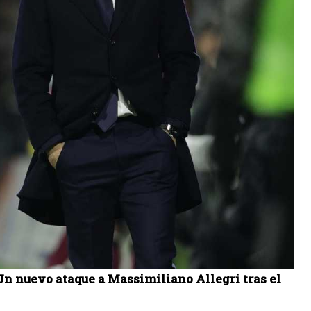
Un nuevo ataque a Massimiliano Allegri tras el