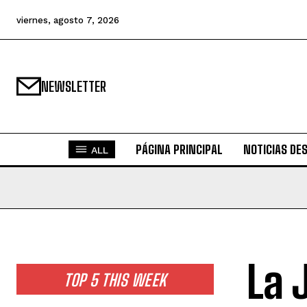
viernes, agosto 7, 2026
NEWSLETTER
PÁGINA PRINCIPAL
NOTICIAS DE
ALL
La 
TOP 5 THIS WEEK