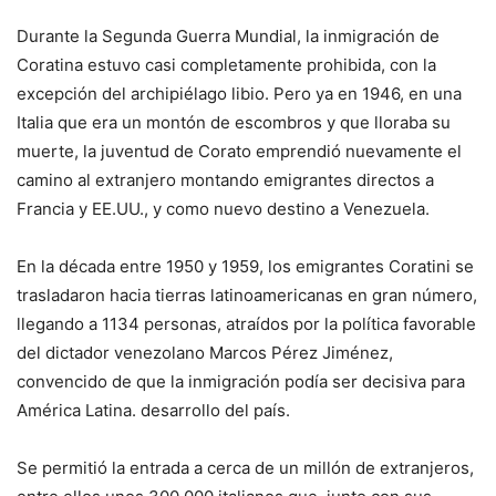
Durante la Segunda Guerra Mundial, la inmigración de
Coratina estuvo casi completamente prohibida, con la
excepción del archipiélago libio. Pero ya en 1946, en una
Italia que era un montón de escombros y que lloraba su
muerte, la juventud de Corato emprendió nuevamente el
camino al extranjero montando emigrantes directos a
Francia y EE.UU., y como nuevo destino a Venezuela.
En la década entre 1950 y 1959, los emigrantes Coratini se
trasladaron hacia tierras latinoamericanas en gran número,
llegando a 1134 personas, atraídos por la política favorable
del dictador venezolano Marcos Pérez Jiménez,
convencido de que la inmigración podía ser decisiva para
América Latina. desarrollo del país.
Se permitió la entrada a cerca de un millón de extranjeros,