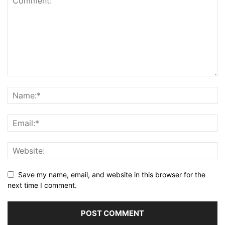
Save my name, email, and website in this browser for the
next time I comment.