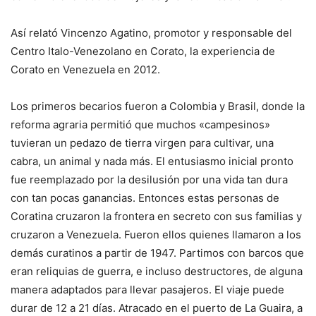
Así relató Vincenzo Agatino, promotor y responsable del
Centro Italo-Venezolano en Corato, la experiencia de
Corato en Venezuela en 2012.
Los primeros becarios fueron a Colombia y Brasil, donde la
reforma agraria permitió que muchos «campesinos»
tuvieran un pedazo de tierra virgen para cultivar, una
cabra, un animal y nada más. El entusiasmo inicial pronto
fue reemplazado por la desilusión por una vida tan dura
con tan pocas ganancias. Entonces estas personas de
Coratina cruzaron la frontera en secreto con sus familias y
cruzaron a Venezuela. Fueron ellos quienes llamaron a los
demás curatinos a partir de 1947. Partimos con barcos que
eran reliquias de guerra, e incluso destructores, de alguna
manera adaptados para llevar pasajeros. El viaje puede
durar de 12 a 21 días. Atracado en el puerto de La Guaira, a