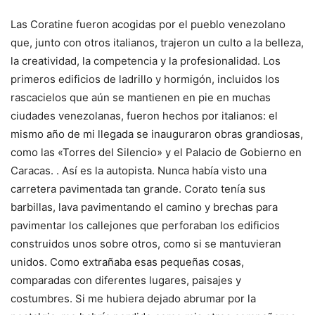
Las Coratine fueron acogidas por el pueblo venezolano
que, junto con otros italianos, trajeron un culto a la belleza,
la creatividad, la competencia y la profesionalidad. Los
primeros edificios de ladrillo y hormigón, incluidos los
rascacielos que aún se mantienen en pie en muchas
ciudades venezolanas, fueron hechos por italianos: el
mismo año de mi llegada se inauguraron obras grandiosas,
como las «Torres del Silencio» y el Palacio de Gobierno en
Caracas. . Así es la autopista. Nunca había visto una
carretera pavimentada tan grande. Corato tenía sus
barbillas, lava pavimentando el camino y brechas para
pavimentar los callejones que perforaban los edificios
construidos unos sobre otros, como si se mantuvieran
unidos. Como extrañaba esas pequeñas cosas,
comparadas con diferentes lugares, paisajes y
costumbres. Si me hubiera dejado abrumar por la