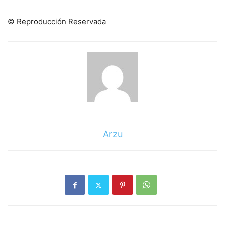
© Reproducción Reservada
Arzu