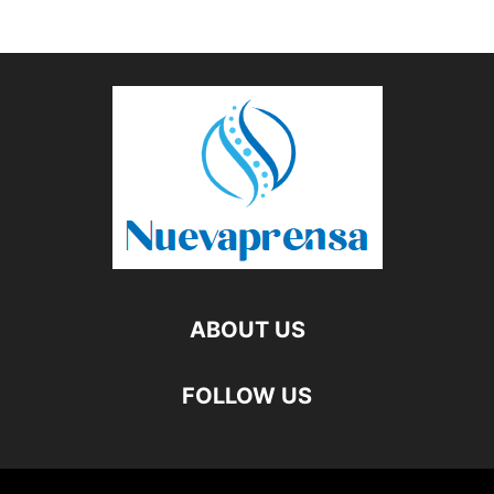
ABOUT US
FOLLOW US