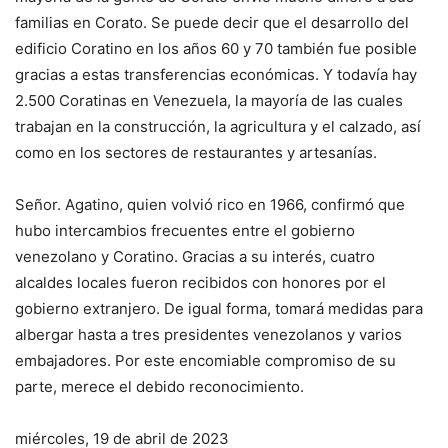
familias en Corato. Se puede decir que el desarrollo del
edificio Coratino en los años 60 y 70 también fue posible
gracias a estas transferencias económicas. Y todavía hay
2.500 Coratinas en Venezuela, la mayoría de las cuales
trabajan en la construcción, la agricultura y el calzado, así
como en los sectores de restaurantes y artesanías.
Señor. Agatino, quien volvió rico en 1966, confirmó que
hubo intercambios frecuentes entre el gobierno
venezolano y Coratino. Gracias a su interés, cuatro
alcaldes locales fueron recibidos con honores por el
gobierno extranjero. De igual forma, tomará medidas para
albergar hasta a tres presidentes venezolanos y varios
embajadores. Por este encomiable compromiso de su
parte, merece el debido reconocimiento.
miércoles, 19 de abril de 2023