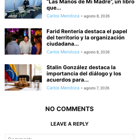
“Las Manos de Mi Madre”, un libro
que...
Carlos Mendoza
-
agosto 8, 2026
Farid Rentería destaca el papel
del territorio y la organización
ciudadana...
Carlos Mendoza
-
agosto 8, 2026
Stalin González destaca la
importancia del diálogo y los
acuerdos para...
Carlos Mendoza
-
agosto 7, 2026
NO COMMENTS
LEAVE A REPLY