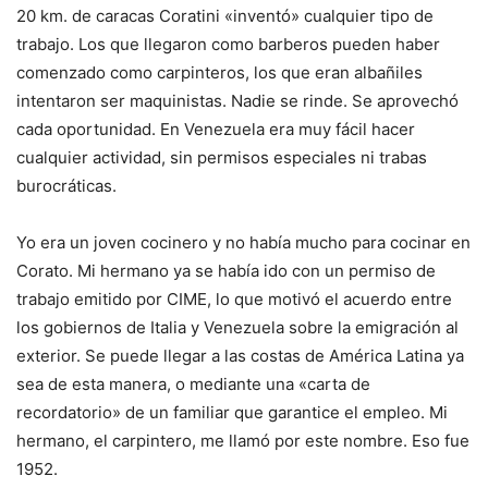
20 km. de caracas Coratini «inventó» cualquier tipo de
trabajo. Los que llegaron como barberos pueden haber
comenzado como carpinteros, los que eran albañiles
intentaron ser maquinistas. Nadie se rinde. Se aprovechó
cada oportunidad. En Venezuela era muy fácil hacer
cualquier actividad, sin permisos especiales ni trabas
burocráticas.
Yo era un joven cocinero y no había mucho para cocinar en
Corato. Mi hermano ya se había ido con un permiso de
trabajo emitido por CIME, lo que motivó el acuerdo entre
los gobiernos de Italia y Venezuela sobre la emigración al
exterior. Se puede llegar a las costas de América Latina ya
sea de esta manera, o mediante una «carta de
recordatorio» de un familiar que garantice el empleo. Mi
hermano, el carpintero, me llamó por este nombre. Eso fue
1952.