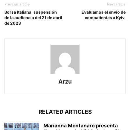
Previous article
Next article
Borsa Italiana, suspensión
Evaluamos el envío de
de la audiencia del 21 de abril
combatientes a Kyiv.
de 2023
Arzu
RELATED ARTICLES
Marianna Montanaro presenta