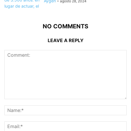
Aygen
-
agosto 28, 2024
NO COMMENTS
LEAVE A REPLY