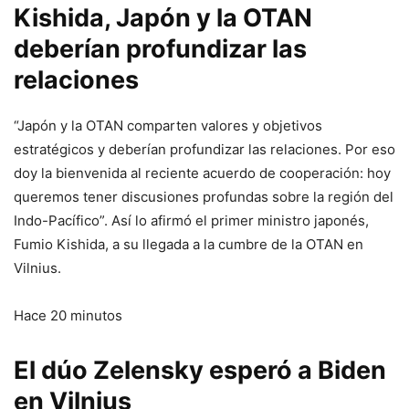
Kishida, Japón y la OTAN
deberían profundizar las
relaciones
“Japón y la OTAN comparten valores y objetivos
estratégicos y deberían profundizar las relaciones. Por eso
doy la bienvenida al reciente acuerdo de cooperación: hoy
queremos tener discusiones profundas sobre la región del
Indo-Pacífico”. Así lo afirmó el primer ministro japonés,
Fumio Kishida, a su llegada a la cumbre de la OTAN en
Vilnius.
Hace 20 minutos
El dúo Zelensky esperó a Biden
en Vilnius