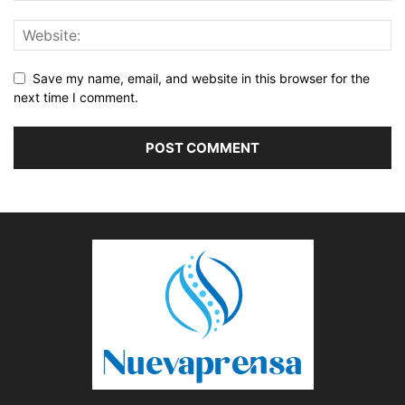
Save my name, email, and website in this browser for the
next time I comment.