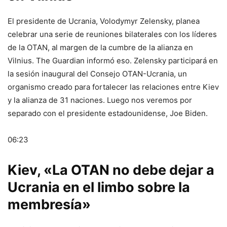
El presidente de Ucrania, Volodymyr Zelensky, planea
celebrar una serie de reuniones bilaterales con los líderes
de la OTAN, al margen de la cumbre de la alianza en
Vilnius. The Guardian informó eso. Zelensky participará en
la sesión inaugural del Consejo OTAN-Ucrania, un
organismo creado para fortalecer las relaciones entre Kiev
y la alianza de 31 naciones. Luego nos veremos por
separado con el presidente estadounidense, Joe Biden.
06:23
Kiev, «La OTAN no debe dejar a
Ucrania en el limbo sobre la
membresía»