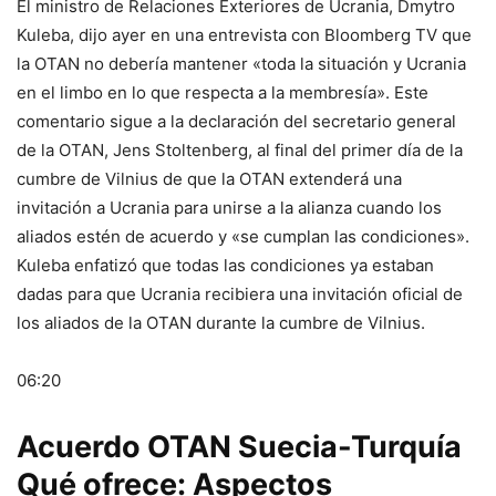
El ministro de Relaciones Exteriores de Ucrania, Dmytro
Kuleba, dijo ayer en una entrevista con Bloomberg TV que
la OTAN no debería mantener «toda la situación y Ucrania
en el limbo en lo que respecta a la membresía». Este
comentario sigue a la declaración del secretario general
de la OTAN, Jens Stoltenberg, al final del primer día de la
cumbre de Vilnius de que la OTAN extenderá una
invitación a Ucrania para unirse a la alianza cuando los
aliados estén de acuerdo y «se cumplan las condiciones».
Kuleba enfatizó que todas las condiciones ya estaban
dadas para que Ucrania recibiera una invitación oficial de
los aliados de la OTAN durante la cumbre de Vilnius.
06:20
Acuerdo OTAN Suecia-Turquía
Qué ofrece: Aspectos