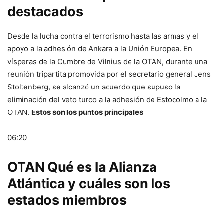
destacados
Desde la lucha contra el terrorismo hasta las armas y el
apoyo a la adhesión de Ankara a la Unión Europea. En
vísperas de la Cumbre de Vilnius de la OTAN, durante una
reunión tripartita promovida por el secretario general Jens
Stoltenberg, se alcanzó un acuerdo que supuso la
eliminación del veto turco a la adhesión de Estocolmo a la
OTAN.
Estos son los puntos principales
06:20
OTAN Qué es la Alianza
Atlántica y cuáles son los
estados miembros