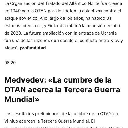
La Organización del Tratado del Atlántico Norte fue creada
en 1949 con la OTAN para la «defensa colectiva» contra el
ataque soviético. A lo largo de los años, ha habido 31
estados miembros, y Finlandia ratificó la adhesión en abril
de 2023. La futura ampliación con la entrada de Ucrania
fue una de las razones que desató el conflicto entre Kiev y
Moscú.
profundidad
06:20
Medvedev: «La cumbre de la
OTAN acerca la Tercera Guerra
Mundial»
Los resultados preliminares de la cumbre de la OTAN en
Vilnius acercan la Tercera Guerra Mundial. El