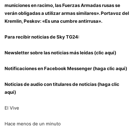
municiones en racimo, las Fuerzas Armadas rusas se
verán obligadas a utilizar armas similares». Portavoz del
Kremlin, Peskov: «Es una cumbre antirrusa».
Para recibir noticias de Sky TG24:
Newsletter sobre las noticias más leídas (clic aquí)
Notificaciones en Facebook Messenger (haga clic aquí)
Noticias de audio con titulares de noticias (haga clic
aquí)
El Vive
Hace menos de un minuto