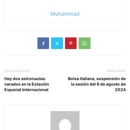
Muhammad
Previous article
Next article
Hay dos astronautas
Bolsa italiana, suspensión de
varados en la Estación
la sesión del 8 de agosto de
Espacial Internacional
2024