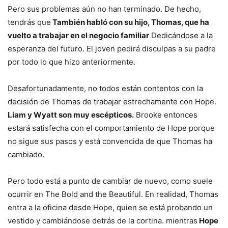
Pero sus problemas aún no han terminado. De hecho,
tendrás que
También habló con su hijo, Thomas, que ha
vuelto a trabajar en el negocio familiar
Dedicándose a la
esperanza del futuro. El joven pedirá disculpas a su padre
por todo lo que hizo anteriormente.
Desafortunadamente, no todos están contentos con la
decisión de Thomas de trabajar estrechamente con Hope.
Liam y Wyatt son muy escépticos.
Brooke entonces
estará satisfecha con el comportamiento de Hope porque
no sigue sus pasos y está convencida de que Thomas ha
cambiado.
Pero todo está a punto de cambiar de nuevo, como suele
ocurrir en The Bold and the Beautiful. En realidad, Thomas
entra a la oficina desde Hope, quien se está probando un
vestido y cambiándose detrás de la cortina. mientras
Hope