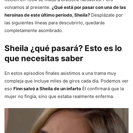
volvamos al presente.
¿Qué está por pasar con una de las
heroínas de este último período, Sheila?
Desplázate por
las siguientes líneas para descubrirlo, quedarás
completamente asombrado.
Sheila ¿qué pasará? Esto es lo
que necesitas saber
En estos episodios finales asistimos a una trama muy
compleja que incluye miles de giros cada día. Podemos ver
eso
Finn salvó a Sheila de un infarto
Él confirmará que la
mujer no fingía, sino que estaba realmente enferma.