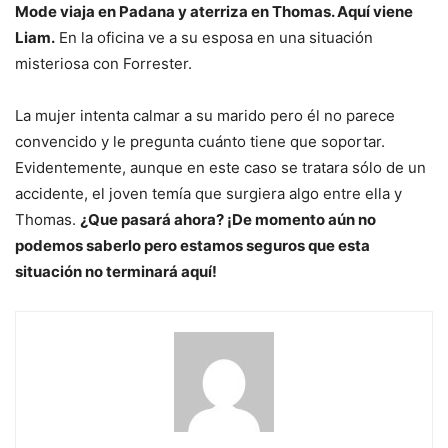
Mode viaja en Padana y aterriza en Thomas. Aquí viene
Liam.
En la oficina ve a su esposa en una situación
misteriosa con Forrester.
La mujer intenta calmar a su marido pero él no parece
convencido y le pregunta cuánto tiene que soportar.
Evidentemente, aunque en este caso se tratara sólo de un
accidente, el joven temía que surgiera algo entre ella y
Thomas.
¿Que pasará ahora? ¡De momento aún no
podemos saberlo pero estamos seguros que esta
situación no terminará aquí!