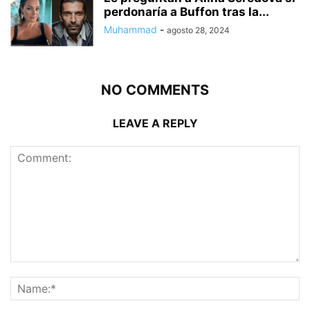
perdonaría a Buffon tras la...
Muhammad
-
agosto 28, 2024
NO COMMENTS
LEAVE A REPLY