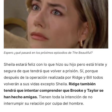
Espero ¿qué pasará en los próximos episodios de The Beautiful?
Sheila estará feliz con lo que hizo su hijo pero está triste y
segura de que tendrá que volver a prisión. Sí, porque
después de la operación realizada por Ridge y Bill todos
volverán a sus vidas excepto Sheila.
Ridge también
tendrá que intentar comprender que Brooke y Taylor se
han hecho amigas.
Tienen toda la intención de no
interrumpir su relación por culpa del hombre.