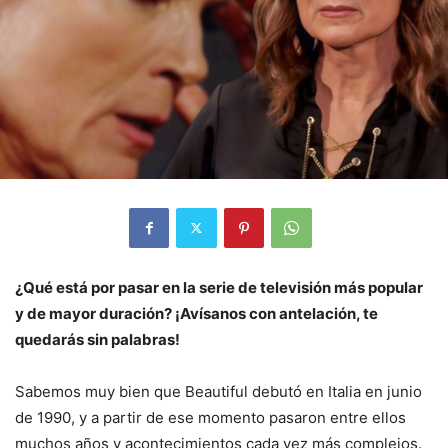
¿Qué está por pasar en la serie de televisión más popular
y de mayor duración? ¡Avísanos con antelación, te
quedarás sin palabras!
Sabemos muy bien que Beautiful debutó en Italia en junio
de 1990, y a partir de ese momento pasaron entre ellos
muchos años y acontecimientos cada vez más complejos.