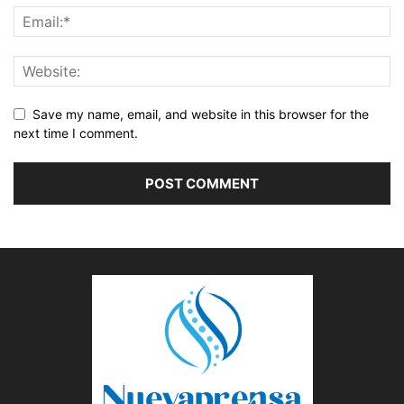
Save my name, email, and website in this browser for the
next time I comment.