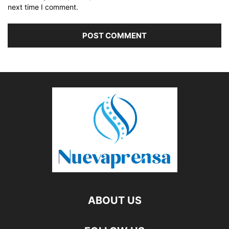
next time I comment.
ABOUT US