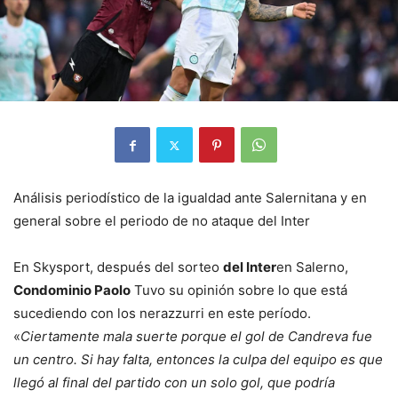
Análisis periodístico de la igualdad ante Salernitana y en
general sobre el periodo de no ataque del Inter
En Skysport, después del sorteo
del Inter
en Salerno,
Condominio Paolo
Tuvo su opinión sobre lo que está
sucediendo con los nerazzurri en este período.
«
Ciertamente mala suerte porque el gol de Candreva fue
un centro. Si hay falta, entonces la culpa del equipo es que
llegó al final del partido con un solo gol, que podría