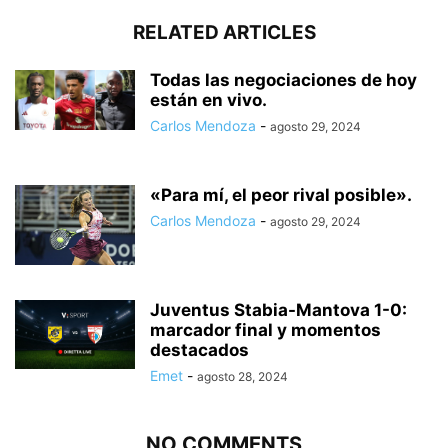
RELATED ARTICLES
Todas las negociaciones de hoy
están en vivo.
Carlos Mendoza
-
agosto 29, 2024
«Para mí, el peor rival posible».
Carlos Mendoza
-
agosto 29, 2024
Juventus Stabia-Mantova 1-0:
marcador final y momentos
destacados
Emet
-
agosto 28, 2024
NO COMMENTS