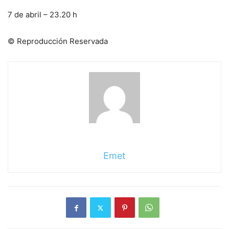
7 de abril – 23.20 h
© Reproducción Reservada
Emet