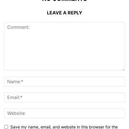
LEAVE A REPLY
Save my name, email, and website in this browser for the