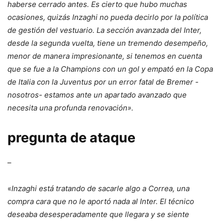
haberse cerrado antes. Es cierto que hubo muchas
ocasiones, quizás Inzaghi no pueda decirlo por la política
de gestión del vestuario. La sección avanzada del Inter,
desde la segunda vuelta, tiene un tremendo desempeño,
menor de manera impresionante, si tenemos en cuenta
que se fue a la Champions con un gol y empató en la Copa
de Italia con la Juventus por un error fatal de Bremer -
nosotros- estamos ante un apartado avanzado que
necesita una profunda renovación».
pregunta de ataque
–
«
Inzaghi está tratando de sacarle algo a Correa, una
compra cara que no le aportó nada al Inter. El técnico
deseaba desesperadamente que llegara y se siente