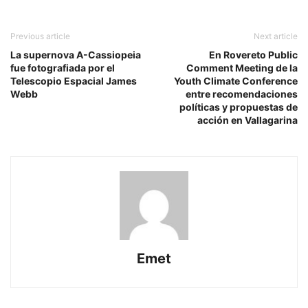
Previous article
Next article
La supernova A-Cassiopeia
En Rovereto Public
fue fotografiada por el
Comment Meeting de la
Telescopio Espacial James
Youth Climate Conference
Webb
entre recomendaciones
políticas y propuestas de
acción en Vallagarina
Emet