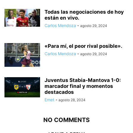
Todas las negociaciones de hoy
están en vivo.
Carlos Mendoza
-
agosto 29, 2024
«Para mí, el peor rival posible».
Carlos Mendoza
-
agosto 29, 2024
Juventus Stabia-Mantova 1-0:
marcador final y momentos
destacados
Emet
-
agosto 28, 2024
NO COMMENTS