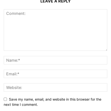
LEAVE A REPLY
Save my name, email, and website in this browser for the
next time I comment.