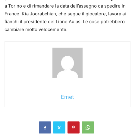
a Torino e di rimandare la data dell’assegno da spedire in
France. Kia Joorabchian, che segue il giocatore, lavora ai
fianchi il presidente del Lione Aulas. Le cose potrebbero
cambiare molto velocemente.
Emet