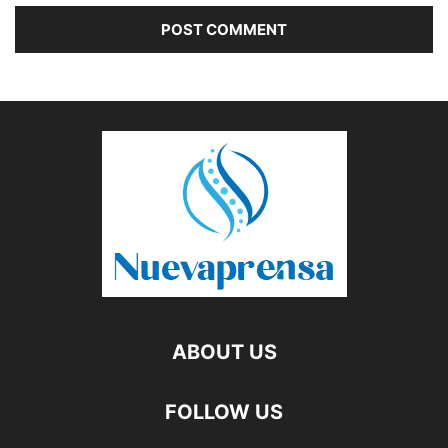
ABOUT US
FOLLOW US