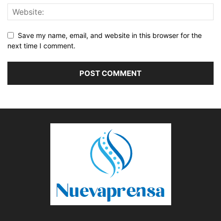
Save my name, email, and website in this browser for the
next time I comment.