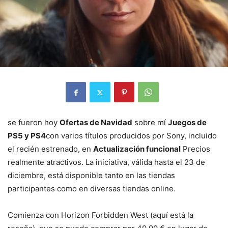
se fueron hoy
Ofertas de Navidad
sobre mí
Juegos de
PS5 y PS4
con varios títulos producidos por Sony, incluido
el recién estrenado, en
Actualización funcional
Precios
realmente atractivos. La iniciativa, válida hasta el 23 de
diciembre, está disponible tanto en las tiendas
participantes como en diversas tiendas online.
Comienza con Horizon Forbidden West (aquí está la