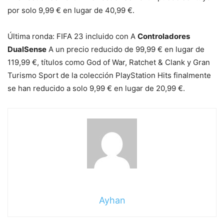
por solo 9,99 € en lugar de 40,99 €.
Última ronda: FIFA 23 incluido con A
Controladores
DualSense
A un precio reducido de 99,99 € en lugar de
119,99 €, títulos como God of War, Ratchet & Clank y Gran
Turismo Sport de la colección PlayStation Hits finalmente
se han reducido a solo 9,99 € en lugar de 20,99 €.
Ayhan