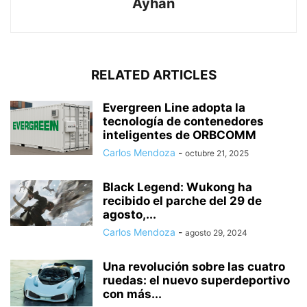
Ayhan
RELATED ARTICLES
Evergreen Line adopta la
tecnología de contenedores
inteligentes de ORBCOMM
Carlos Mendoza
-
octubre 21, 2025
Black Legend: Wukong ha
recibido el parche del 29 de
agosto,...
Carlos Mendoza
-
agosto 29, 2024
Una revolución sobre las cuatro
ruedas: el nuevo superdeportivo
con más...