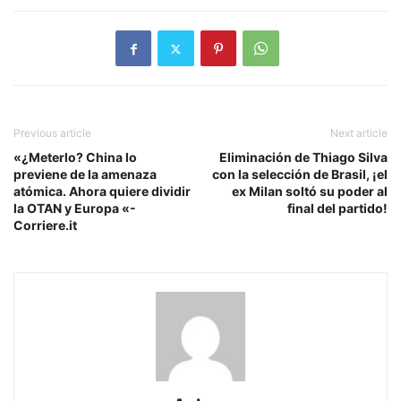
Previous article
Next article
«¿Meterlo? China lo
Eliminación de Thiago Silva
previene de la amenaza
con la selección de Brasil, ¡el
atómica. Ahora quiere dividir
ex Milan soltó su poder al
la OTAN y Europa «-
final del partido!
Corriere.it