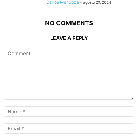
Carlos Mendoza
-
agosto 29, 2024
NO COMMENTS
LEAVE A REPLY