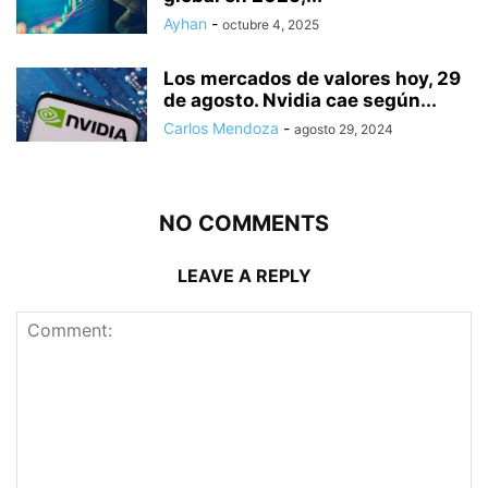
Ayhan
-
octubre 4, 2025
Los mercados de valores hoy, 29
de agosto. Nvidia cae según...
Carlos Mendoza
-
agosto 29, 2024
NO COMMENTS
LEAVE A REPLY