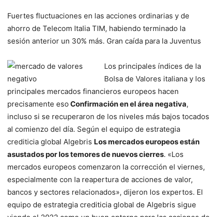
Fuertes fluctuaciones en las acciones ordinarias y de
ahorro de Telecom Italia TIM, habiendo terminado la
sesión anterior un 30% más. Gran caída para la Juventus
Los principales índices de la
Bolsa de Valores italiana y los
principales mercados financieros europeos hacen
precisamente eso
Confirmación en el área negativa
,
incluso si se recuperaron de los niveles más bajos tocados
al comienzo del día. Según el equipo de estrategia
crediticia global Algebris
Los mercados europeos están
asustados por los temores de nuevos cierres
. «Los
mercados europeos comenzaron la corrección el viernes,
especialmente con la reapertura de acciones de valor,
bancos y sectores relacionados», dijeron los expertos. El
equipo de estrategia crediticia global de Algebris sigue