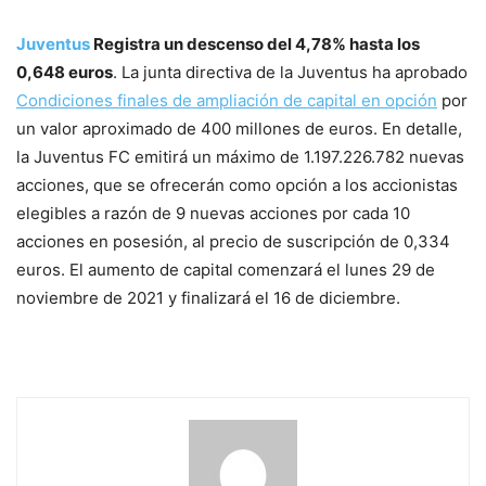
Juventus
Registra un descenso del 4,78% hasta los
0,648 euros
. La junta directiva de la Juventus ha aprobado
Condiciones finales de ampliación de capital en opción
por
un valor aproximado de 400 millones de euros. En detalle,
la Juventus FC emitirá un máximo de 1.197.226.782 nuevas
acciones, que se ofrecerán como opción a los accionistas
elegibles a razón de 9 nuevas acciones por cada 10
acciones en posesión, al precio de suscripción de 0,334
euros. El aumento de capital comenzará el lunes 29 de
noviembre de 2021 y finalizará el 16 de diciembre.