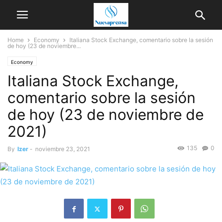
Home
Economy
Italiana Stock Exchange, comentario sobre la sesión
de hoy (23 de noviembre...
Economy
Italiana Stock Exchange,
comentario sobre la sesión
de hoy (23 de noviembre de
2021)
135
0
By
Izer
-
noviembre 23, 2021