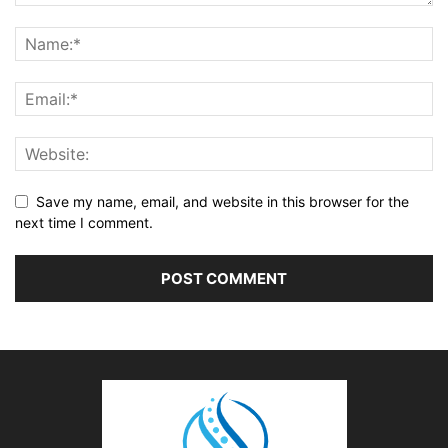
Save my name, email, and website in this browser for the
next time I comment.