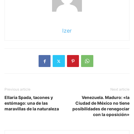
Izer
Previous article
Next article
Ellaria Spada, tacones y
Venezuela. Maduro: «la
estómago: una de las
Ciudad de México no tiene
maravillas de la naturaleza
posibilidades de renegociar
con la oposición»