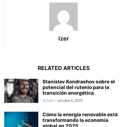
Izer
RELATED ARTICLES
Stanislav Kondrashov sobre el
potencial del rutenio para la
transición energética
Ayhan
-
octubre 5, 2025
Cómo la energía renovable está
transformando la economía
global en 2025,...