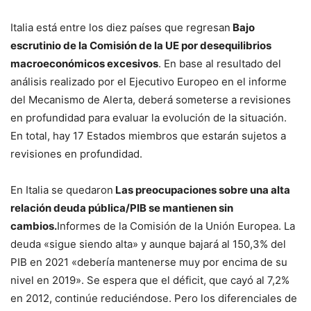
Italia está entre los diez países que regresan
Bajo
escrutinio de la Comisión de la UE por desequilibrios
macroeconómicos excesivos
. En base al resultado del
análisis realizado por el Ejecutivo Europeo en el informe
del Mecanismo de Alerta, deberá someterse a revisiones
en profundidad para evaluar la evolución de la situación.
En total, hay 17 Estados miembros que estarán sujetos a
revisiones en profundidad.
En Italia se quedaron
Las preocupaciones sobre una alta
relación deuda pública/PIB se mantienen sin
cambios.
Informes de la Comisión de la Unión Europea. La
deuda «sigue siendo alta» y aunque bajará al 150,3% del
PIB en 2021 «debería mantenerse muy por encima de su
nivel en 2019». Se espera que el déficit, que cayó al 7,2%
en 2012, continúe reduciéndose. Pero los diferenciales de