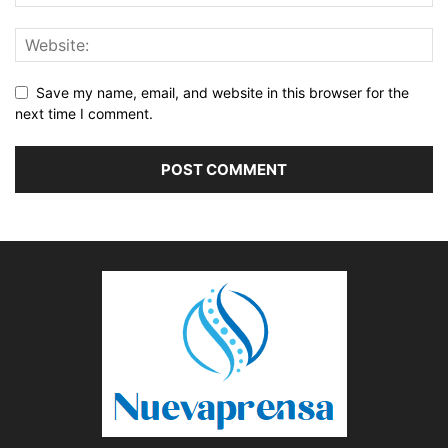
Save my name, email, and website in this browser for the
next time I comment.