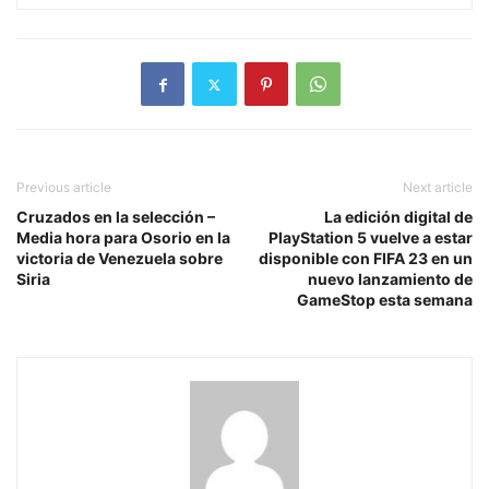
Previous article
Next article
Cruzados en la selección –
La edición digital de
Media hora para Osorio en la
PlayStation 5 vuelve a estar
victoria de Venezuela sobre
disponible con FIFA 23 en un
Siria
nuevo lanzamiento de
GameStop esta semana