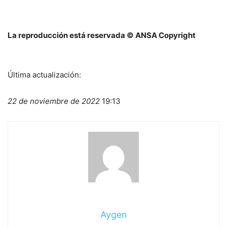
La reproducción está reservada © ANSA Copyright
Última actualización:
22 de noviembre de 2022
19:13
Aygen