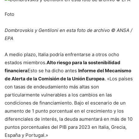
Foto
Dombrovskis y Gentiloni en esta foto de archivo © ANSA /
EPA
A medio plazo, Italia podría enfrentarse a otros ocho
estados miembros.
Alto riesgo para la sostenibilidad
financiera
Esto se ha dicho antes
Informe del Mecanismo
de Alerta de la Comisión de la Unión Europea
. «Los países
con tasas de endeudamiento más altas son
particularmente vulnerables a los cambios en las
condiciones de financiamiento. Bajo el escenario de un
aumento de 1 punto porcentual en el crecimiento y los
diferenciales de interés, la deuda aumentará en más de 10
puntos porcentuales del PIB para 2023 en Italia, Grecia,
España y Portugal.»