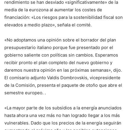
rendimiento se han desviado «significativamente» de la
media de la eurozona al aumentar los costes de
financiación: «Los riesgos para la sostenibilidad fiscal son
elevados a medio plazo», señala el comité.
«No adoptamos una opinión sobre el borrador del plan
presupuestario italiano porque fue presentado por el
gobierno saliente con políticas sin cambios. Esperamos
recibir pronto el plan completo del nuevo gobierno y
daremos nuestra opinión en las próximas semanas», dijo.
El comisario adjunto Valdis Dombrovskis, vicepresidente
de la Comisión, presenta el paquete de otoño que abre el
semestre europeo. .
«La mayor parte de los subsidios a la energía anunciados
hasta ahora una vez más no han logrado llegar a los más
vulnerables. Dado que los precios de la energía seguirán