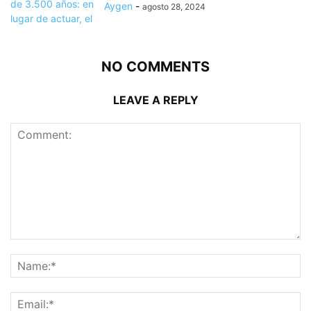
Aygen
-
agosto 28, 2024
NO COMMENTS
LEAVE A REPLY