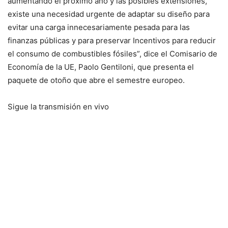
aumentando el próximo año y las posibles extensiones,
existe una necesidad urgente de adaptar su diseño para
evitar una carga innecesariamente pesada para las
finanzas públicas y para preservar Incentivos para reducir
el consumo de combustibles fósiles”, dice el Comisario de
Economía de la UE, Paolo Gentiloni, que presenta el
paquete de otoño que abre el semestre europeo.
Sigue la transmisión en vivo