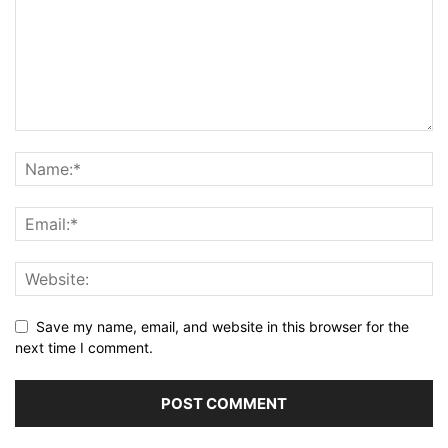
Save my name, email, and website in this browser for the
next time I comment.