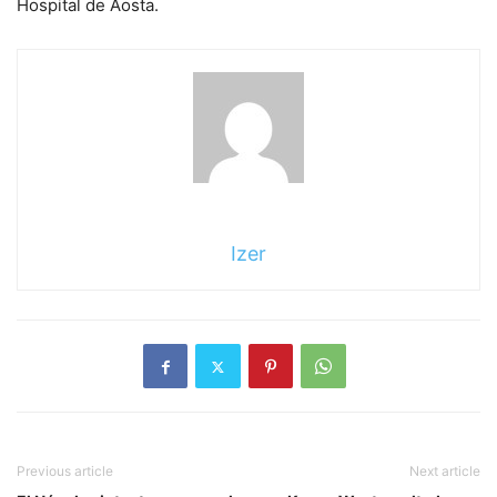
Hospital de Aosta.
Izer
Previous article
Next article