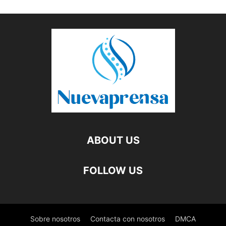
ABOUT US
FOLLOW US
Sobre nosotros
Contacta con nosotros
DMCA