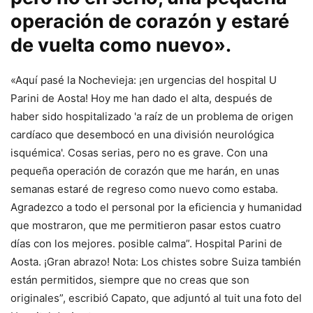
operación de corazón y estaré
de vuelta como nuevo».
«Aquí pasé la Nochevieja: ¡en urgencias del hospital U
Parini de Aosta! Hoy me han dado el alta, después de
haber sido hospitalizado 'a raíz de un problema de origen
cardíaco que desembocó en una división neurológica
isquémica'. Cosas serias, pero no es grave. Con una
pequeña operación de corazón que me harán, en unas
semanas estaré de regreso como nuevo como estaba.
Agradezco a todo el personal por la eficiencia y humanidad
que mostraron, que me permitieron pasar estos cuatro
días con los mejores. posible calma”. Hospital Parini de
Aosta. ¡Gran abrazo! Nota: Los chistes sobre Suiza también
están permitidos, siempre que no creas que son
originales”, escribió Capato, que adjuntó al tuit una foto del