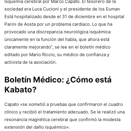
Isquemia cerebral por Marco Capato
. El tesorero de la
sociedad era Luca Cucioni y el presidente de los Euman
Está hospitalizado desde el 31 de diciembre en el hospital
Parini de Aosta por un problema cardíaco.
Lo que ha
provocado una discrepancia neurológica isquémica
únicamente en la función del habla, que ahora está
claramente mejorando”, se lee en el boletín médico
editado por Mario Riccio, su médico de confianza y
activista de la asociación.
Boletín Médico: ¿Cómo está
Kabato?
Capato «se sometió a pruebas que confirmaron el cuadro
clínico y recibió el tratamiento adecuado. Se le realizó una
resonancia magnética cerebral que confirmó la modesta
extensión del daño isquémico».