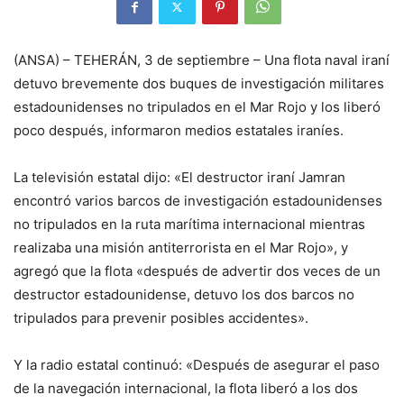
(ANSA) – TEHERÁN, 3 de septiembre – Una flota naval iraní
detuvo brevemente dos buques de investigación militares
estadounidenses no tripulados en el Mar Rojo y los liberó
poco después, informaron medios estatales iraníes.
La televisión estatal dijo: «El destructor iraní Jamran
encontró varios barcos de investigación estadounidenses
no tripulados en la ruta marítima internacional mientras
realizaba una misión antiterrorista en el Mar Rojo», y
agregó que la flota «después de advertir dos veces de un
destructor estadounidense, detuvo los dos barcos no
tripulados para prevenir posibles accidentes».
Y la radio estatal continuó: «Después de asegurar el paso
de la navegación internacional, la flota liberó a los dos