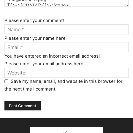
Please enter your comment!
Please enter your name here
You have entered an incorrect email address!
Please enter your email address here
Save my name, email, and website in this browser for
the next time I comment.