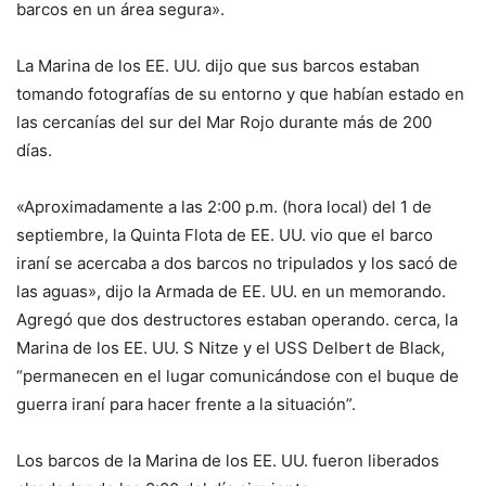
barcos en un área segura».
La Marina de los EE. UU. dijo que sus barcos estaban
tomando fotografías de su entorno y que habían estado en
las cercanías del sur del Mar Rojo durante más de 200
días.
«Aproximadamente a las 2:00 p.m. (hora local) del 1 de
septiembre, la Quinta Flota de EE. UU. vio que el barco
iraní se acercaba a dos barcos no tripulados y los sacó de
las aguas», dijo la Armada de EE. UU. en un memorando.
Agregó que dos destructores estaban operando. cerca, la
Marina de los EE. UU. S Nitze y el USS Delbert de Black,
“permanecen en el lugar comunicándose con el buque de
guerra iraní para hacer frente a la situación”.
Los barcos de la Marina de los EE. UU. fueron liberados