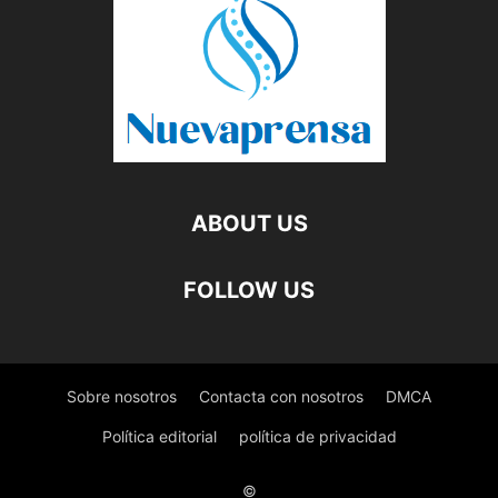
ABOUT US
FOLLOW US
Sobre nosotros
Contacta con nosotros
DMCA
Política editorial
política de privacidad
©