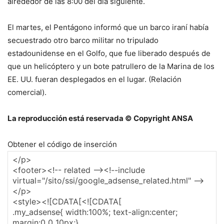
alrededor de las 8:00 del día siguiente.
El martes, el Pentágono informó que un barco iraní había
secuestrado otro barco militar no tripulado
estadounidense en el Golfo, que fue liberado después de
que un helicóptero y un bote patrullero de la Marina de los
EE. UU. fueran desplegados en el lugar. (Relación
comercial).
La reproducción está reservada © Copyright ANSA
Obtener el código de inserción