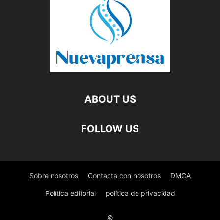
ABOUT US
FOLLOW US
Sobre nosotros
Contacta con nosotros
DMCA
Política editorial
política de privacidad
©