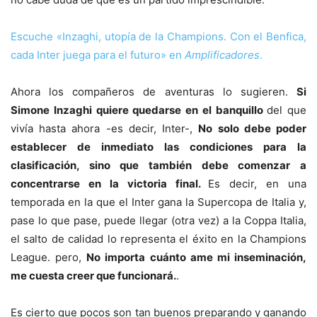
Escuche «Inzaghi, utopía de la Champions. Con el Benfica,
cada Inter juega para el futuro» en
Amplificadores
.
Ahora los compañeros de aventuras lo sugieren.
Si
Simone Inzaghi quiere quedarse en el banquillo
del que
vivía hasta ahora -es decir, Inter-,
No solo debe poder
establecer de inmediato las condiciones para la
clasificación, sino que también debe comenzar a
concentrarse en la victoria final.
Es decir, en una
temporada en la que el Inter gana la Supercopa de Italia y,
pase lo que pase, puede llegar (otra vez) a la Coppa Italia,
el salto de calidad lo representa el éxito en la Champions
League. pero,
No importa cuánto ame mi inseminación,
me cuesta creer que funcionará.
.
Es cierto que pocos son tan buenos preparando y ganando