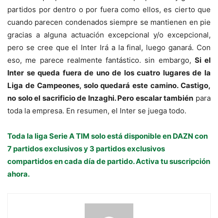
partidos por dentro o por fuera como ellos, es cierto que
cuando parecen condenados siempre se mantienen en pie
gracias a alguna actuación excepcional y/o excepcional,
pero se cree que el Inter Irá a la final, luego ganará. Con
eso, me parece realmente fantástico. sin embargo,
Si el
Inter se queda fuera de uno de los cuatro lugares de la
Liga de Campeones, solo quedará este camino. Castigo,
no solo el sacrificio de Inzaghi. Pero escalar también
para
toda la empresa. En resumen, el Inter se juega todo.
Toda la liga Serie A TIM solo está disponible en DAZN con
7 partidos exclusivos y 3 partidos exclusivos
compartidos en cada día de partido. Activa tu suscripción
ahora.