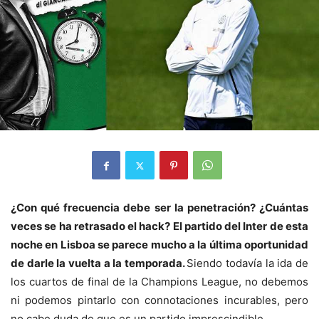
¿Con qué frecuencia debe ser la penetración? ¿Cuántas
veces se ha retrasado el hack? El partido del Inter de esta
noche en Lisboa se parece mucho a la última oportunidad
de darle la vuelta a la temporada.
Siendo todavía la ida de
los cuartos de final de la Champions League, no debemos
ni podemos pintarlo con connotaciones incurables, pero
no cabe duda de que es un partido imprescindible.