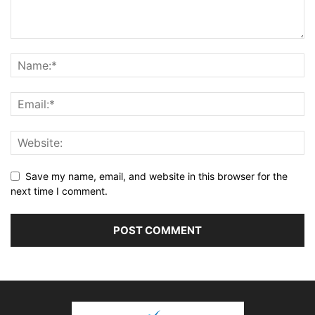
Save my name, email, and website in this browser for the
next time I comment.