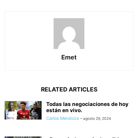
Emet
RELATED ARTICLES
Todas las negociaciones de hoy
están en vivo.
Carlos Mendoza
-
agosto 29, 2024