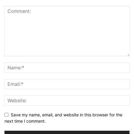
Save my name, email, and website in this browser for the
next time I comment.