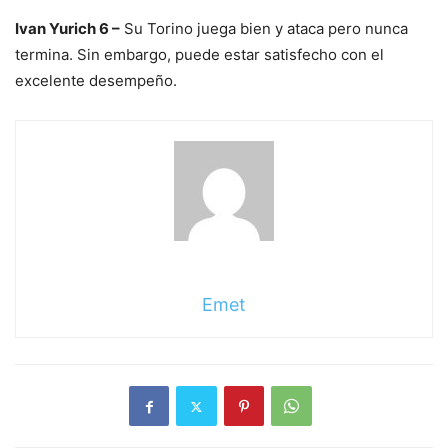
Ivan Yurich 6 –
Su Torino juega bien y ataca pero nunca
termina. Sin embargo, puede estar satisfecho con el
excelente desempeño.
Emet