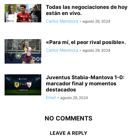
Todas las negociaciones de hoy
están en vivo.
Carlos Mendoza
-
agosto 29, 2024
«Para mí, el peor rival posible».
Carlos Mendoza
-
agosto 29, 2024
Juventus Stabia-Mantova 1-0:
marcador final y momentos
destacados
Emet
-
agosto 28, 2024
NO COMMENTS
LEAVE A REPLY