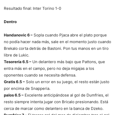
Resultado final: Inter Torino 1-0
Dentro
Handanovic 6 –
Sopla cuando Pjaca abre el plato porque
no podía hacer nada más, sale en el momento justo cuando
Brekalo corta detrás de Bastoni. Pon tus manos en un tiro
libre de Lukic.
Tesorería 6.5 –
Un delantero más bajo que Pattons, que
entra más en el campo, pero no deja migajas a los
oponentes cuando se necesita defensa.
Gratis 6.5 –
Solo un error en su juego, el resto están justo
por encima de Snapperia.
palos 6.5 –
Excelente anticipándose al gol de Dumfries, el
resto siempre intenta jugar con Bricalo presionando. Está
cerca de marcar como delantero en la banca de Dzeko.