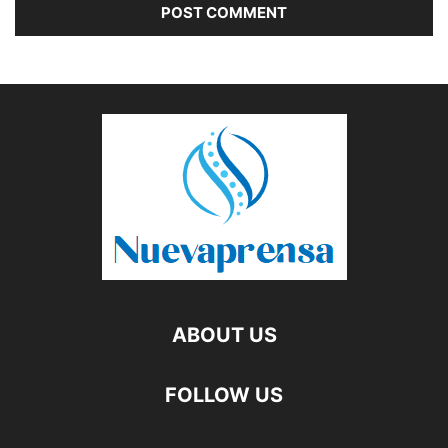
ABOUT US
FOLLOW US