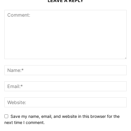
LEAVE A REPLY
Save my name, email, and website in this browser for the
next time I comment.