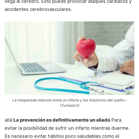
llega al cerebro. Esto puede provocar ataques cardíacos y
accidentes cerebrovasculares.
La inesperada relación entre un infarto y los trastornos del sueño –
(Turiweb.it)
allá
La prevención es definitivamente un aliado
Para
evitar la posibilidad de sufrir un infarto mientras duerme.
Es necesario evitar hábitos poco saludables como el