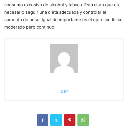
consumo excesivo de alcohol y tabaco. Está claro que es
necesario seguir una dieta adecuada y controlar el
aumento de peso. Igual de importante es el ejercicio físico
moderado pero continuo.
Izer