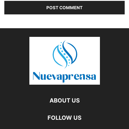
ABOUT US
FOLLOW US