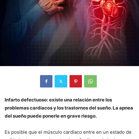
Infarto defectuoso: existe una relación entre los
problemas cardíacos y los trastornos del sueño. La apnea
del sueño puede ponerle en grave riesgo.
Es posible que el músculo cardíaco entre en un estado de