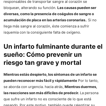
responsables de transportar sangre al corazón se
bloquean, alterando su función.
Las causas pueden ser
diversas, como la presencia de coágulos de sangre o
acumulación de placa en las arterias coronarias.
. Si no
llega más sangre al corazón, éste comienza a sufrir
isquemia con la consiguiente falta de oxígeno.
Un infarto fulminante durante el
sueño: Cómo prevenir un
riesgo tan grave y mortal
Mientras estás despierto, los síntomas de un infarto se
pueden reconocer más fácil y rápidamente
Por lo tanto,
se aborda con urgencia. hacia atrás,
Mientras duermes,
las reacciones son más difíciles de predecir.
La persona
que sufre un infarto no es consciente de lo que está
pasando. Por este motivo, también puede ralentizar su