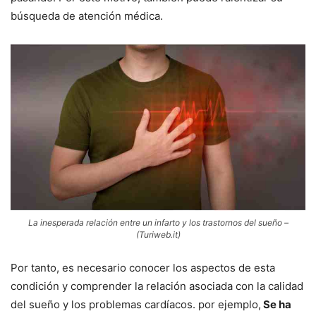
búsqueda de atención médica.
La inesperada relación entre un infarto y los trastornos del sueño –
(Turiweb.it)
Por tanto, es necesario conocer los aspectos de esta
condición y comprender la relación asociada con la calidad
del sueño y los problemas cardíacos. por ejemplo,
Se ha