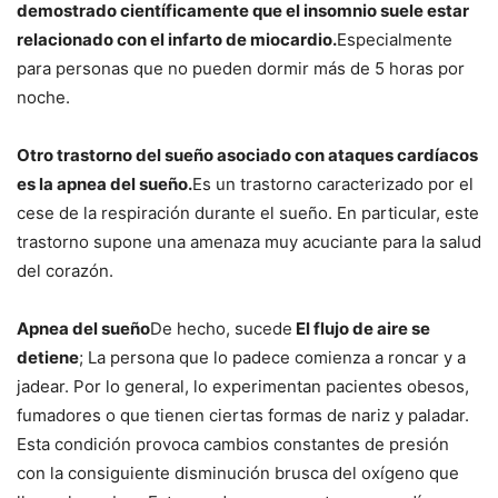
demostrado científicamente que el insomnio suele estar
relacionado con el infarto de miocardio.
Especialmente
para personas que no pueden dormir más de 5 horas por
noche.
Otro trastorno del sueño asociado con ataques cardíacos
es la apnea del sueño.
Es un trastorno caracterizado por el
cese de la respiración durante el sueño. En particular, este
trastorno supone una amenaza muy acuciante para la salud
del corazón.
Apnea del sueño
De hecho, sucede
El flujo de aire se
detiene
; La persona que lo padece comienza a roncar y a
jadear. Por lo general, lo experimentan pacientes obesos,
fumadores o que tienen ciertas formas de nariz y paladar.
Esta condición provoca cambios constantes de presión
con la consiguiente disminución brusca del oxígeno que