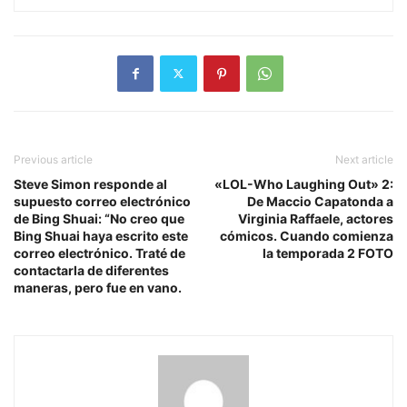
Previous article
Next article
Steve Simon responde al
«LOL-Who Laughing Out» 2:
supuesto correo electrónico
De Maccio Capatonda a
de Bing Shuai: “No creo que
Virginia Raffaele, actores
Bing Shuai haya escrito este
cómicos. Cuando comienza
correo electrónico. Traté de
la temporada 2 FOTO
contactarla de diferentes
maneras, pero fue en vano.