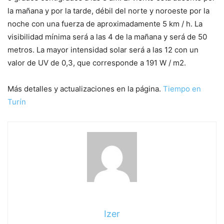
la mañana y por la tarde, débil del norte y noroeste por la
noche con una fuerza de aproximadamente 5 km / h. La
visibilidad mínima será a las 4 de la mañana y será de 50
metros. La mayor intensidad solar será a las 12 con un
valor de UV de 0,3, que corresponde a 191 W / m2.
Más detalles y actualizaciones en la página.
Tiempo en
Turín
Izer