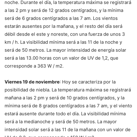
noche. Durante el día, la temperatura máxima se registrará
a las 2 pm y será de 12 grados centígrados, y la mínima
será de 6 grados centígrados a las 7 am. Los vientos
estarán ausentes por la mañana, y el resto del día será
débil desde el este y noreste, con una fuerza de unos 3
km / h. La visibilidad mínima será a las 11 de la noche y
será de 50 metros. La mayor intensidad de energía solar
será a las 13.00 horas con un valor de UV de 1,2, que
corresponde a 363 W / m2.
Viernes 19 de noviembre
: Hoy se caracteriza por la
posibilidad de niebla. La temperatura máxima se registrará
mañana a las 2 pm y será de 10 grados centígrados, y la
mínima será de 8 grados centígrados a las 7 am, y el viento
estará ausente durante todo el día. La visibilidad mínima
será a la medianoche y será de 50 metros. La mayor
intensidad solar será a las 11 de la mañana con un valor de