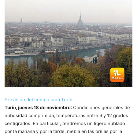
Previsión del tiempo para Turín
Turín, jueves 18 de noviembre
: Condiciones generales de
nubosidad comprimida, temperaturas entre 6 y 12 grados
centígrados. En particular, tendremos un ligero nublado
por la mañana y por la tarde, niebla en las orillas por la