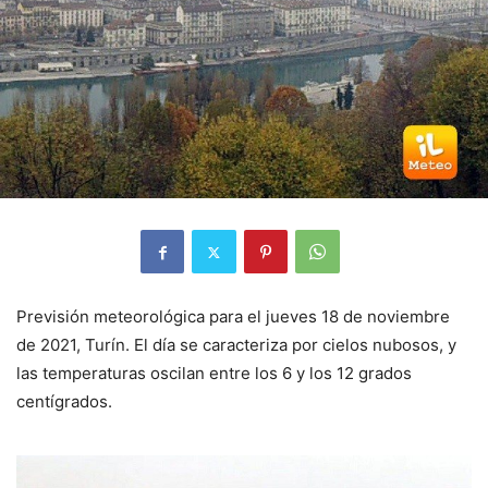
Previsión meteorológica para el jueves 18 de noviembre
de 2021, Turín. El día se caracteriza por cielos nubosos, y
las temperaturas oscilan entre los 6 y los 12 grados
centígrados.