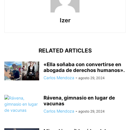
Izer
RELATED ARTICLES
«Ella soñaba con convertirse en
abogada de derechos humanos».
Carlos Mendoza
-
agosto 29, 2024
Rávena, gimnasio en lugar de
vacunas
Carlos Mendoza
-
agosto 29, 2024