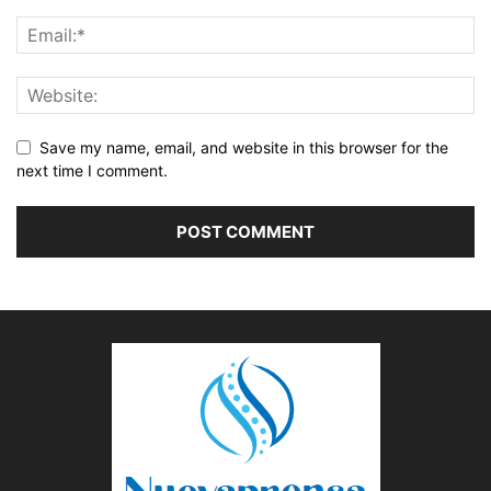
Save my name, email, and website in this browser for the
next time I comment.