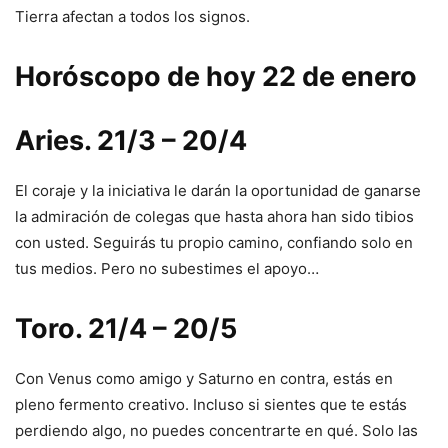
Tierra afectan a todos los signos.
Horóscopo de hoy 22 de enero
Aries. 21/3 – 20/4
El coraje y la iniciativa le darán la oportunidad de ganarse
la admiración de colegas que hasta ahora han sido tibios
con usted. Seguirás tu propio camino, confiando solo en
tus medios. Pero no subestimes el apoyo…
Toro. 21/4 – 20/5
Con Venus como amigo y Saturno en contra, estás en
pleno fermento creativo. Incluso si sientes que te estás
perdiendo algo, no puedes concentrarte en qué. Solo las