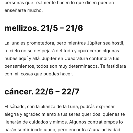
personas que realmente hacen lo que dicen pueden
enseñarte mucho.
mellizos. 21/5 – 21/6
La luna es prometedora, pero mientras Júpiter sea hostil,
tu cielo no se despejará del todo y aparecerán algunas
nubes aquí y allá. Júpiter en Cuadratura confundirá tus
pensamientos, todos son muy determinados. Te fastidiará
con mil cosas que puedes hacer.
cáncer. 22/6 – 22/7
El sábado, con la alianza de la Luna, podrás expresar
alegría y agradecimiento a tus seres queridos, quienes te
llenarán de cuidados y mimos. Algunos contratiempos lo
harán sentir inadecuado, pero encontrará una actividad