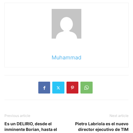
Muhammad
Previous article
Next article
Es un DELIRIO, desde el
Pietro Labriola es el nuevo
inminente Borian, hasta el
director ejecutivo de TIM