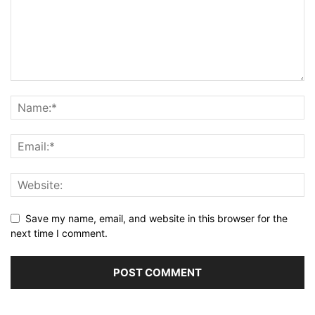
Save my name, email, and website in this browser for the
next time I comment.