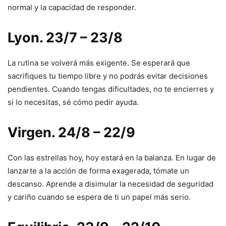
normal y la capacidad de responder.
Lyon. 23/7 – 23/8
La rutina se volverá más exigente. Se esperará que
sacrifiques tu tiempo libre y no podrás evitar decisiones
pendientes. Cuando tengas dificultades, no te encierres y
si lo necesitas, sé cómo pedir ayuda.
Virgen. 24/8 – 22/9
Con las estrellas hoy, hoy estará en la balanza. En lugar de
lanzarte a la acción de forma exagerada, tómate un
descanso. Aprende a disimular la necesidad de seguridad
y cariño cuando se espera de ti un papel más serio.