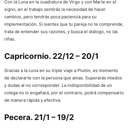
Con la Luna en la cuadratura de Virgo y con Marte en el
signo, en el trabajo sentirás la necesidad de hacer
cambios, pero tendrás poca paciencia para su
implementación. Si sientes que tu pareja no te comprende,
trata de entender sus razones, y busca el diálogo, no las
riñas.
Capricornio. 22/12 – 20/1
Gracias a la Luna en su triple viaje a Plutón, es momento
de declararte con la persona que amas. Superarás miedos
y dudas al no corresponder. La indisponibilidad de un
colega no lo engañará, por el contrario, podrá compensarlo
de manera rápida y efectiva.
Pecera. 21/1 – 19/2