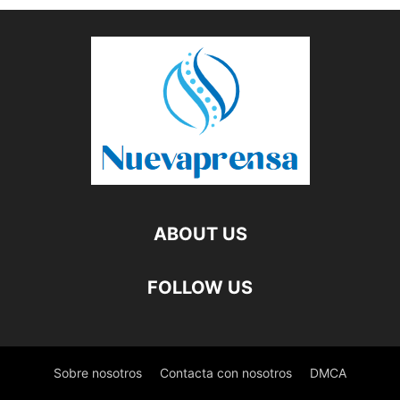
ABOUT US
FOLLOW US
Sobre nosotros
Contacta con nosotros
DMCA