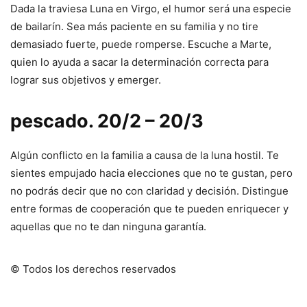
Dada la traviesa Luna en Virgo, el humor será una especie
de bailarín. Sea más paciente en su familia y no tire
demasiado fuerte, puede romperse. Escuche a Marte,
quien lo ayuda a sacar la determinación correcta para
lograr sus objetivos y emerger.
pescado. 20/2 – 20/3
Algún conflicto en la familia a causa de la luna hostil. Te
sientes empujado hacia elecciones que no te gustan, pero
no podrás decir que no con claridad y decisión. Distingue
entre formas de cooperación que te pueden enriquecer y
aquellas que no te dan ninguna garantía.
© Todos los derechos reservados