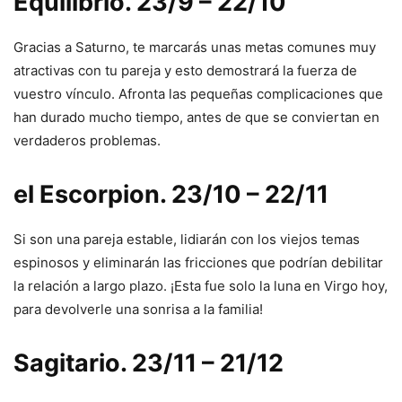
Equilibrio. 23/9 – 22/10
Gracias a Saturno, te marcarás unas metas comunes muy
atractivas con tu pareja y esto demostrará la fuerza de
vuestro vínculo. Afronta las pequeñas complicaciones que
han durado mucho tiempo, antes de que se conviertan en
verdaderos problemas.
el Escorpion. 23/10 – 22/11
Si son una pareja estable, lidiarán con los viejos temas
espinosos y eliminarán las fricciones que podrían debilitar
la relación a largo plazo. ¡Esta fue solo la luna en Virgo hoy,
para devolverle una sonrisa a la familia!
Sagitario. 23/11 – 21/12